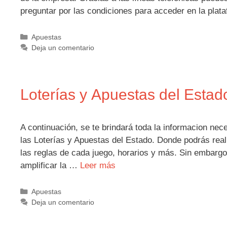
preguntar por las condiciones para acceder en la pla
Categorías
Apuestas
Deja un comentario
Loterías y Apuestas del Estad
A continuación, se te brindará toda la informacion nec
las Loterías y Apuestas del Estado. Donde podrás real
las reglas de cada juego, horarios y más. Sin embargo
Loterías
amplificar la …
Leer más
y Apuestas
del
Categorías
Apuestas
Deja un comentario
Estado
teléfono