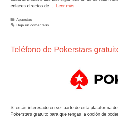
Once
enlaces directos de …
Leer más
teléfono
Categorías
Apuestas
Deja un comentario
Teléfono de Pokerstars gratuit
Si estás interesado en ser parte de esta plataforma de 
Pokerstars gratuito para que tengas la opción de poder