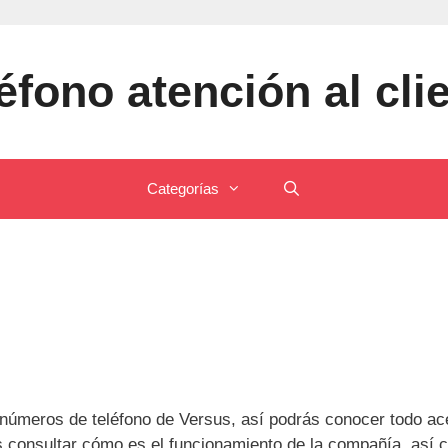
éfono atención al cli
Categorías
s números de teléfono de Versus, así podrás conocer todo ac
es consultar cómo es el funcionamiento de la compañía, así