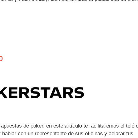
o
apuestas de poker, en este artículo te facilitaremos el teléf
 hablar con un representante de sus oficinas y aclarar tus