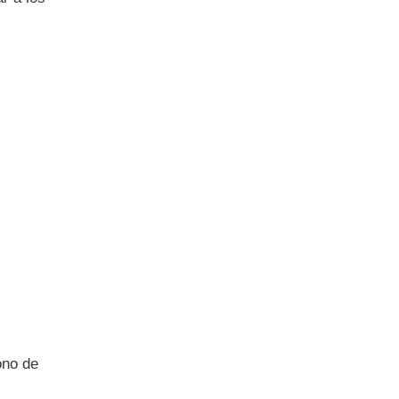
ono de