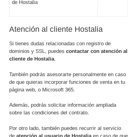
de Hostalia
Atención al cliente Hostalia
Si tienes dudas relacionadas con registro de
dominios y SSL, puedes
contactar con atención al
cliente de Hostalia
.
También podrás asesorarte personalmente en caso
de que quieras incorporar funciones de venta en tu
página web, o Microsoft 365.
Además, podrás solicitar información ampliada
sobre las condiciones del contrato.
Por otro lado, también puedes recurrir al servicio
de
atención al usuario de Hostalia
en caso de que