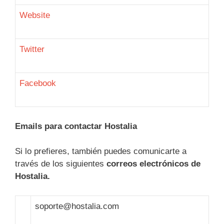
Website
Twitter
Facebook
Emails para contactar Hostalia
Si lo prefieres, también puedes comunicarte a
través de los siguientes
correos electrónicos de
Hostalia.
soporte@hostalia.com