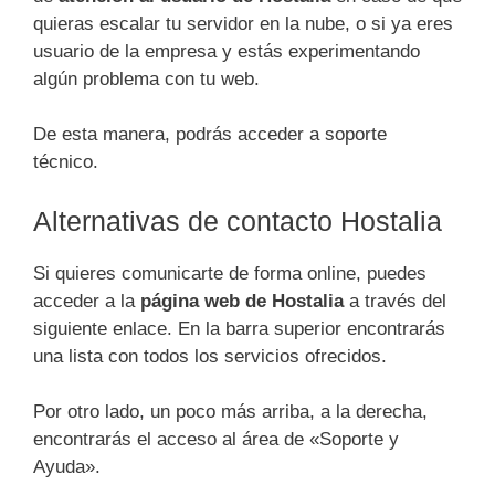
quieras escalar tu servidor en la nube, o si ya eres
usuario de la empresa y estás experimentando
algún problema con tu web.
De esta manera, podrás acceder a soporte
técnico.
Alternativas de contacto Hostalia
Si quieres comunicarte de forma online, puedes
acceder a la
página web de Hostalia
a través del
siguiente enlace. En la barra superior encontrarás
una lista con todos los servicios ofrecidos.
Por otro lado, un poco más arriba, a la derecha,
encontrarás el acceso al área de «Soporte y
Ayuda».