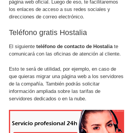
página web oficial. Luego de eso, te facilitaremos
los enlaces de acceso a sus redes sociales y
direcciones de correo electrónico.
Teléfono gratis Hostalia
El siguiente
teléfono de contacto de Hostalia
te
comunicará con las oficinas de atención al cliente.
Esto te será de utilidad, por ejemplo, en caso de
que quieras migrar una página web a los servidores
de la compañía. También podrás solicitar
información ampliada sobre las tarifas de
servidores dedicados o en la nube.