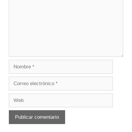
Nombre
Correo
electrónico
Web