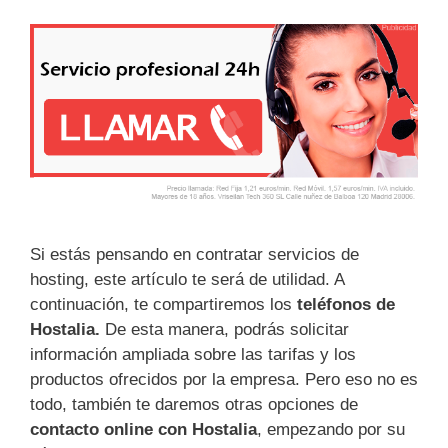
Si estás pensando en contratar servicios de
hosting, este artículo te será de utilidad. A
continuación, te compartiremos los
teléfonos de
Hostalia.
De esta manera, podrás solicitar
información ampliada sobre las tarifas y los
productos ofrecidos por la empresa. Pero eso no es
todo, también te daremos otras opciones de
contacto online con Hostalia
, empezando por su