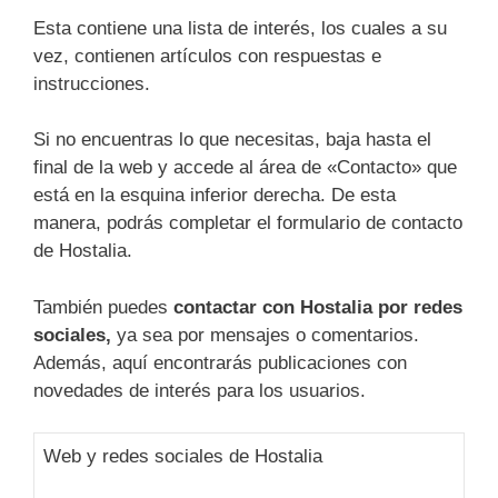
Esta contiene una lista de interés, los cuales a su
vez, contienen artículos con respuestas e
instrucciones.
Si no encuentras lo que necesitas, baja hasta el
final de la web y accede al área de «Contacto» que
está en la esquina inferior derecha. De esta
manera, podrás completar el formulario de contacto
de Hostalia.
También puedes
contactar con Hostalia por redes
sociales,
ya sea por mensajes o comentarios.
Además, aquí encontrarás publicaciones con
novedades de interés para los usuarios.
Web y redes sociales de Hostalia