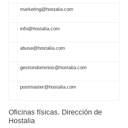
marketing@hostalia.com
info@hostalia.com
abuse@hostalia.com
gestiondominios@hostalia.com
postmaster@hostalia.com
Oficinas físicas. Dirección de
Hostalia