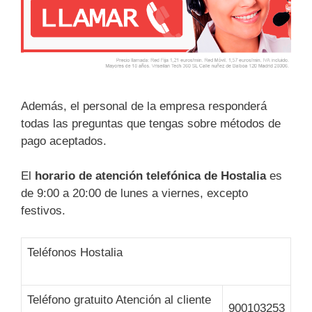
Además, el personal de la empresa responderá
todas las preguntas que tengas sobre métodos de
pago aceptados.
El
horario de atención telefónica de Hostalia
es
de 9:00 a 20:00 de lunes a viernes, excepto
festivos.
Teléfonos Hostalia
Teléfono gratuito Atención al cliente
900103253