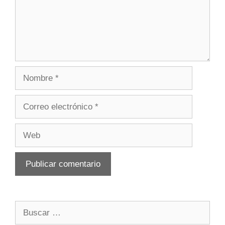
Nombre
Correo
electrónico
Web
Buscar: