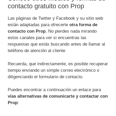
contacto gratuito con Prop
Las páginas de Twitter y Facebook y su sitio web
están adaptadas para ofrecerte
otra forma de
contacto con Prop.
No pierdes nada mirando
estos canales para ver si encuentras las
respuestas que estás buscando antes de llamar al
teléfono de atención al cliente
Recuerda, que indirectamente, es posible recuperar
tiempo enviando un simple correo electrónico o
diligenciando el formulario de contacto.
Puedes encontrar a continuación un enlace para
vías alternativas de comunicarte y contactar con
Prop
: