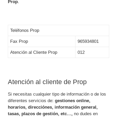
Prop
.
Teléfonos Prop
Fax Prop
965934801
Atención al Cliente Prop
012
Atención al cliente de Prop
Si necesitas cualquier tipo de información o de los
diferentes servicios de:
gestiones online,
horarios, direcciónes, información general,
tasas, plazos de gestión, etc…,
no dudes en