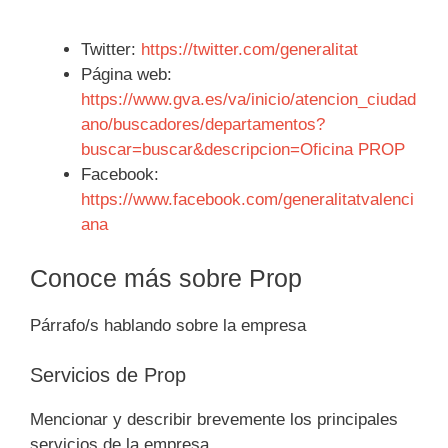
Twitter:
https://twitter.com/generalitat
Página web:
https://www.gva.es/va/inicio/atencion_ciudad
ano/buscadores/departamentos?
buscar=buscar&descripcion=Oficina PROP
Facebook:
https://www.facebook.com/generalitatvalenci
ana
Conoce más sobre Prop
Párrafo/s hablando sobre la empresa
Servicios de Prop
Mencionar y describir brevemente los principales
servicios de la empresa