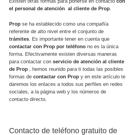
Existen otras formas para ponerse en contacto
con
el personal de atención al cliente de Prop
.
Prop
se ha establecido como una compañía
referente de alto nivel entre el conjunto de
trámites
. Es importante tener en cuenta que
contactar con Prop por teléfono
no es la única
forma. Efectivamente existen diversas maneras
para contactar con
servicio de atención al cliente
de Prop
, hemos reunido para ti todas las posibles
formas de
contactar con Prop
y en este artículo te
daremos los enlaces a todos sus perfiles en redes
sociales, a la página web y los números de
contacto directo.
Contacto de teléfono gratuito de