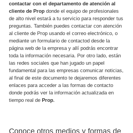
contactar con el departamento de atención al
cliente de Prop
donde el equipo de profesionales
de alto nivel estará a tu servicio para responder tus
preguntas. También puedes contactar con atención
al cliente de Prop usando el correo electrónico, o
mediante un formulario de contactod desde la
página web de la empresa y allí podrás encontrar
toda la información necesaria. Por otro lado, están
las redes sociales que han jugado un papel
fundamental para las empresas comunicar noticias,
al final de este documento te dejaremos diferentes
enlaces para acceder a las formas de contacto
donde podrás ver la información actualizada en
tiempo real de
Prop.
Conoce otros medios y formas de