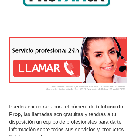
Puedes encontrar ahora el número de
teléfono de
Prop
, las llamadas son gratuitas y tendrás a tu
disposición un equipo de profesionales para darte
información sobre todos sus servicios y productos.