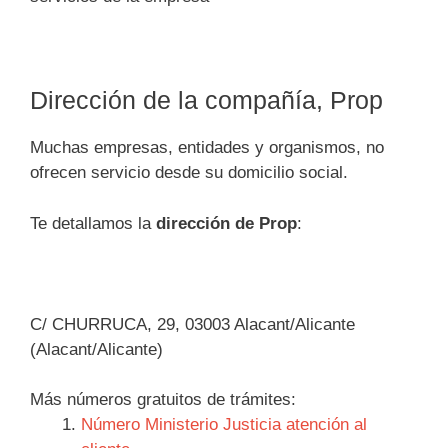
Dirección de la compañía, Prop
Muchas empresas, entidades y organismos, no
ofrecen servicio desde su domicilio social.
Te detallamos la
dirección de Prop
:
C/ CHURRUCA, 29, 03003 Alacant/Alicante
(Alacant/Alicante)
Más números gratuitos de trámites:
Número Ministerio Justicia atención al