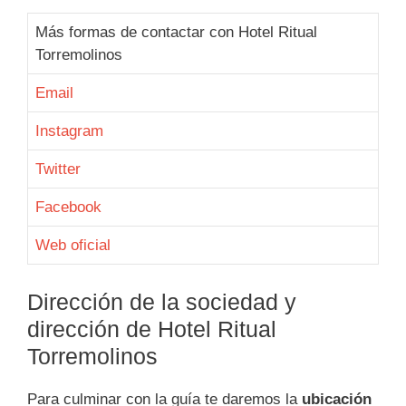
Más formas de contactar con Hotel Ritual
Torremolinos
Email
Instagram
Twitter
Facebook
Web oficial
Dirección de la sociedad y
dirección de Hotel Ritual
Torremolinos
Para culminar con la guía te daremos la
ubicación