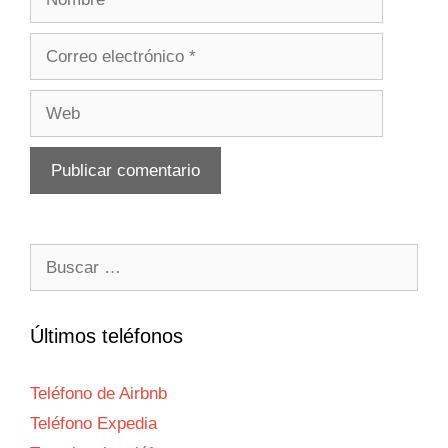
Correo
electrónico
Web
Buscar:
Últimos teléfonos
Teléfono de Airbnb
Teléfono Expedia