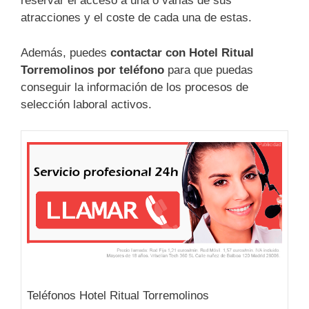
reservar el acceso a una o varias de sus
atracciones y el coste de cada una de estas.
Además, puedes
contactar con Hotel Ritual
Torremolinos por teléfono
para que puedas
conseguir la información de los procesos de
selección laboral activos.
Teléfonos Hotel Ritual Torremolinos