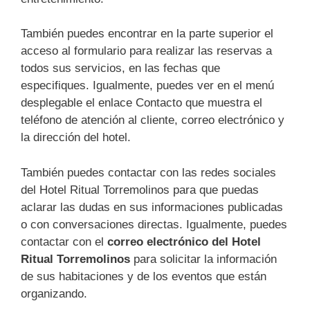
También puedes encontrar en la parte superior el
acceso al formulario para realizar las reservas a
todos sus servicios, en las fechas que
especifiques. Igualmente, puedes ver en el menú
desplegable el enlace Contacto que muestra el
teléfono de atención al cliente, correo electrónico y
la dirección del hotel.
También puedes contactar con las redes sociales
del Hotel Ritual Torremolinos para que puedas
aclarar las dudas en sus informaciones publicadas
o con conversaciones directas. Igualmente, puedes
contactar con el
correo electrónico del Hotel
Ritual Torremolinos
para solicitar la información
de sus habitaciones y de los eventos que están
organizando.