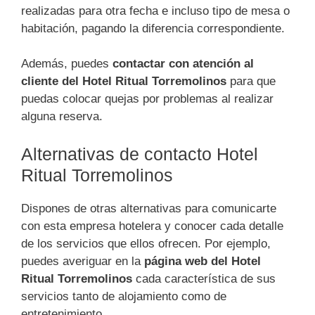
realizadas para otra fecha e incluso tipo de mesa o
habitación, pagando la diferencia correspondiente.
Además, puedes
contactar con atención al
cliente del Hotel Ritual Torremolinos
para que
puedas colocar quejas por problemas al realizar
alguna reserva.
Alternativas de contacto Hotel
Ritual Torremolinos
Dispones de otras alternativas para comunicarte
con esta empresa hotelera y conocer cada detalle
de los servicios que ellos ofrecen. Por ejemplo,
puedes averiguar en la
página web del Hotel
Ritual Torremolinos
cada característica de sus
servicios tanto de alojamiento como de
entretenimiento.