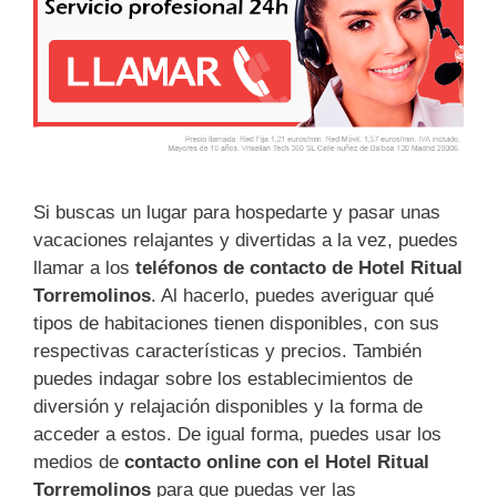
Si buscas un lugar para hospedarte y pasar unas
vacaciones relajantes y divertidas a la vez, puedes
llamar a los
teléfonos de contacto de Hotel Ritual
Torremolinos
. Al hacerlo, puedes averiguar qué
tipos de habitaciones tienen disponibles, con sus
respectivas características y precios. También
puedes indagar sobre los establecimientos de
diversión y relajación disponibles y la forma de
acceder a estos. De igual forma, puedes usar los
medios de
contacto online con el Hotel Ritual
Torremolinos
para que puedas ver las