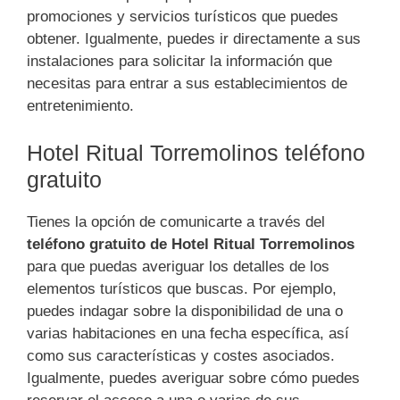
promociones y servicios turísticos que puedes
obtener. Igualmente, puedes ir directamente a sus
instalaciones para solicitar la información que
necesitas para entrar a sus establecimientos de
entretenimiento.
Hotel Ritual Torremolinos teléfono
gratuito
Tienes la opción de comunicarte a través del
teléfono gratuito de Hotel Ritual Torremolinos
para que puedas averiguar los detalles de los
elementos turísticos que buscas. Por ejemplo,
puedes indagar sobre la disponibilidad de una o
varias habitaciones en una fecha específica, así
como sus características y costes asociados.
Igualmente, puedes averiguar sobre cómo puedes