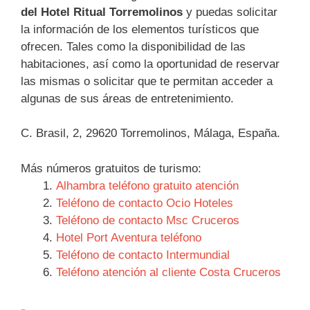
del Hotel Ritual Torremolinos
y puedas solicitar
la información de los elementos turísticos que
ofrecen. Tales como la disponibilidad de las
habitaciones, así como la oportunidad de reservar
las mismas o solicitar que te permitan acceder a
algunas de sus áreas de entretenimiento.
C. Brasil, 2, 29620 Torremolinos, Málaga, España.
Más números gratuitos de turismo:
Alhambra teléfono gratuito atención
Teléfono de contacto Ocio Hoteles
Teléfono de contacto Msc Cruceros
Hotel Port Aventura teléfono
Teléfono de contacto Intermundial
Teléfono atención al cliente Costa Cruceros