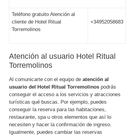
Teléfono gratuito Atención al
cliente de Hotel Ritual
+34952058683
Torremolinos
Atención al usuario Hotel Ritual
Torremolinos
Al comunicarte con el equipo de
atención al
usuario del Hotel Ritual Torremolinos
podrás
conseguir el acceso a los servicios y atracciones
turísticas qué buscas. Por ejemplo, puedes
conseguir la reserva para las habitaciones,
restaurante, spa u otros elementos que así lo
necesiten y hacer la confirmación de ingreso.
Igualmente, puedes cambiar las reservas