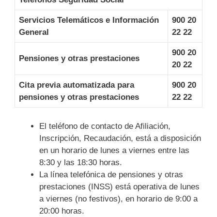
Servicios Telemáticos e Información
900 20
General
22 22
900 20
Pensiones y otras prestaciones
20 22
Cita previa automatizada para
900 20
pensiones y otras prestaciones
22 22
El teléfono de contacto de Afiliación,
Inscripción, Recaudación, está a disposición
en un horario de lunes a viernes entre las
8:30 y las 18:30 horas.
La línea telefónica de pensiones y otras
prestaciones (INSS) está operativa de lunes
a viernes (no festivos), en horario de 9:00 a
20:00 horas.