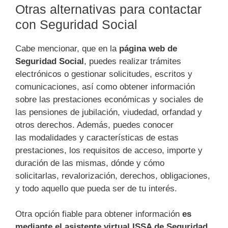
Otras alternativas para contactar
con Seguridad Social
Cabe mencionar, que en la
página web de
Seguridad Social
, puedes realizar trámites
electrónicos o gestionar solicitudes, escritos y
comunicaciones, así como obtener información
sobre las prestaciones económicas y sociales de
las pensiones de jubilación, viudedad, orfandad y
otros derechos. Además, puedes conocer
las modalidades y características de estas
prestaciones, los requisitos de acceso, importe y
duración de las mismas, dónde y cómo
solicitarlas, revalorización, derechos, obligaciones,
y todo aquello que pueda ser de tu interés.
Otra opción fiable para obtener información
es
mediante el asistente virtual ISSA de Seguridad