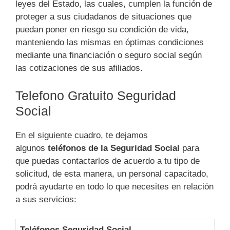
leyes del Estado, las cuales, cumplen la función de
proteger a sus ciudadanos de situaciones que
puedan poner en riesgo su condición de vida,
manteniendo las mismas en óptimas condiciones
mediante una financiación o seguro social según
las cotizaciones de sus afiliados.
Telefono Gratuito Seguridad
Social
En el siguiente cuadro, te dejamos
algunos
teléfonos de la Seguridad Social
para
que puedas contactarlos de acuerdo a tu tipo de
solicitud, de esta manera, un personal capacitado,
podrá ayudarte en todo lo que necesites en relación
a sus servicios:
Teléfonos Seguridad Social