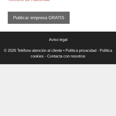
Publicar empresa GRATIS
Aviso legal
© 2026 Teléfono atención al cliente
•
Política privacidad
-
Política
cookies
-
Contacta con nosotros