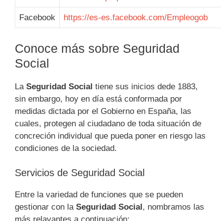
Facebook
https://es-es.facebook.com/Empleogob
Conoce más sobre Seguridad
Social
La
Seguridad Social
tiene sus inicios dede 1883,
sin embargo, hoy en día está conformada por
medidas dictada por el Gobierno en España, las
cuales, protegen al ciudadano de toda situación de
concreción individual que pueda poner en riesgo las
condiciones de la sociedad.
Servicios de Seguridad Social
Entre la variedad de funciones que se pueden
gestionar con la
Seguridad Social
, nombramos las
más relavantes a continuación: