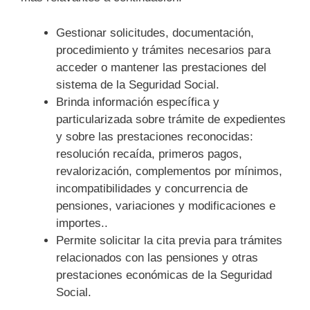
Gestionar solicitudes, documentación,
procedimiento y trámites necesarios para
acceder o mantener las prestaciones del
sistema de la Seguridad Social.
Brinda información específica y
particularizada sobre trámite de expedientes
y sobre las prestaciones reconocidas:
resolución recaída, primeros pagos,
revalorización, complementos por mínimos,
incompatibilidades y concurrencia de
pensiones, variaciones y modificaciones e
importes..
Permite solicitar la cita previa para trámites
relacionados con las pensiones y otras
prestaciones económicas de la Seguridad
Social.