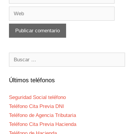
electrónico
Web
Buscar:
Últimos teléfonos
Seguridad Social teléfono
Teléfono Cita Previa DNI
Teléfono de Agencia Tributaria
Teléfono Cita Previa Hacienda
Teléfono de Hacienda