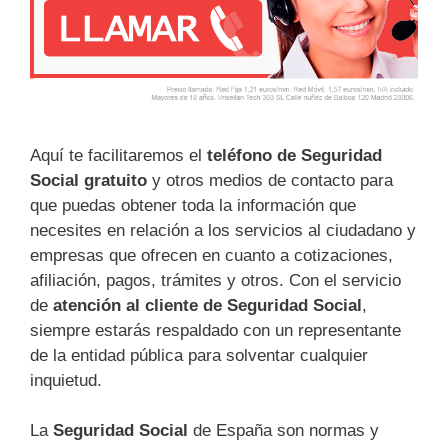
Aquí te facilitaremos el
teléfono de Seguridad
Social gratuito
y otros medios de contacto para
que puedas obtener toda la información que
necesites en relación a los servicios al ciudadano y
empresas que ofrecen en cuanto a cotizaciones,
afiliación, pagos, trámites y otros. Con el servicio
de
atención al cliente de Seguridad Social
,
siempre estarás respaldado con un representante
de la entidad pública para solventar cualquier
inquietud.
La
Seguridad Social
de España son normas y