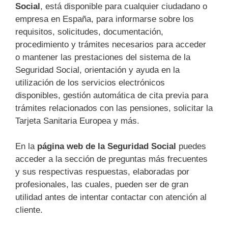
Social
, está disponible para cualquier ciudadano o
empresa en España, para informarse sobre los
requisitos, solicitudes, documentación,
procedimiento y trámites necesarios para acceder
o mantener las prestaciones del sistema de la
Seguridad Social, orientación y ayuda en la
utilización de los servicios electrónicos
disponibles, gestión automática de cita previa para
trámites relacionados con las pensiones, solicitar la
Tarjeta Sanitaria Europea y más.
En la
página web de la Seguridad Social
puedes
acceder a la sección de preguntas más frecuentes
y sus respectivas respuestas, elaboradas por
profesionales, las cuales, pueden ser de gran
utilidad antes de intentar contactar con atención al
cliente.