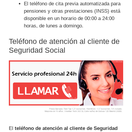
El teléfono de cita previa automatizada para
pensiones y otras prestaciones (INSS) está
disponible en un horario de 00:00 a 24:00
horas, de lunes a domingo.
Teléfono de atención al cliente de
Seguridad Social
El
teléfono de atención al cliente de Seguridad