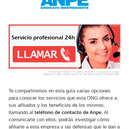
Te compartiremos en esta guía varias opciones
para conocer los servicios que esta ONG ofrece a
sus afiliados y los beneficios de los mismos,
llamando al
teléfono de contacto de Anpe
. Al
comunicarte con ellos, podrás investigar cómo
afiliarte a esta empresa y las defensas que le dan a