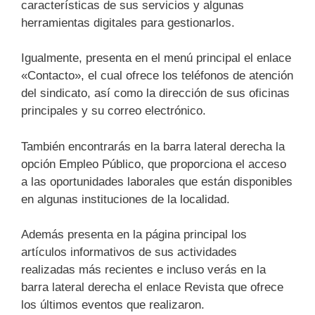
características de sus servicios y algunas
herramientas digitales para gestionarlos.
Igualmente, presenta en el menú principal el enlace
«Contacto», el cual ofrece los teléfonos de atención
del sindicato, así como la dirección de sus oficinas
principales y su correo electrónico.
También encontrarás en la barra lateral derecha la
opción Empleo Público, que proporciona el acceso
a las oportunidades laborales que están disponibles
en algunas instituciones de la localidad.
Además presenta en la página principal los
artículos informativos de sus actividades
realizadas más recientes e incluso verás en la
barra lateral derecha el enlace Revista que ofrece
los últimos eventos que realizaron.