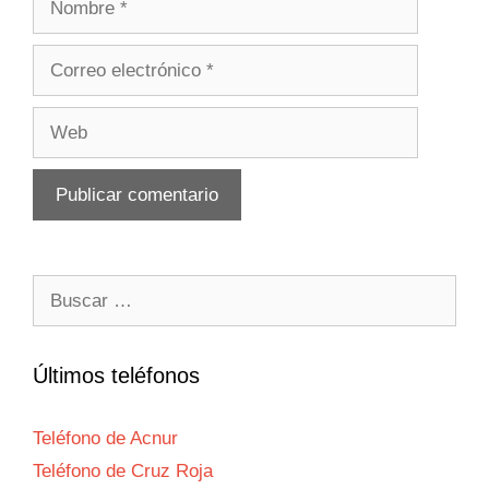
Correo
electrónico
Web
Buscar:
Últimos teléfonos
Teléfono de Acnur
Teléfono de Cruz Roja