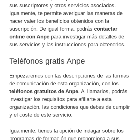
sus suscriptores y otros servicios asociados.
Igualmente, te permite averiguar las maneras de
hacer valer los beneficios obtenidos con la
suscripción. De igual forma, podrás
contactar
online con Anpe
para investigar más detalles de
sus servicios y las instrucciones para obtenerlos.
Teléfonos gratis Anpe
Empezaremos con las descripciones de las formas
de comunicación de esta organización, con los
teléfonos gratuitos de Anpe
. Al llamarlos, podrás
investigar los requisitos para afiliarte a esta
organización, las condiciones que debes de cumplir
y el coste de este servicio.
Igualmente, tienes la opción de indagar sobre los
programas de formación que proporciona a sus