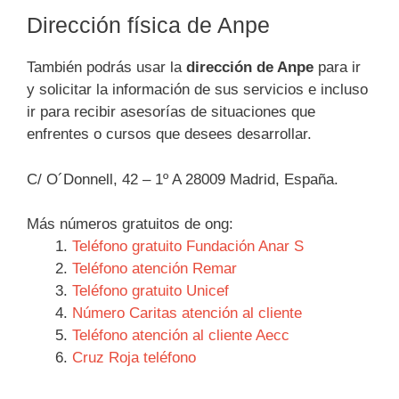
Dirección física de Anpe
También podrás usar la
dirección de Anpe
para ir
y solicitar la información de sus servicios e incluso
ir para recibir asesorías de situaciones que
enfrentes o cursos que desees desarrollar.
C/ O´Donnell, 42 – 1º A 28009 Madrid, España.
Más números gratuitos de ong:
Teléfono gratuito Fundación Anar S
Teléfono atención Remar
Teléfono gratuito Unicef
Número Caritas atención al cliente
Teléfono atención al cliente Aecc
Cruz Roja teléfono