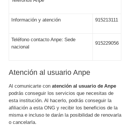
Teléfonos Anpe
Información y atención
915213111
Teléfono contacto Anpe: Sede
915229056
nacional
Atención al usuario Anpe
Al comunicarte con
atención al usuario de Anpe
podrás conseguir los servicios que necesitas de
esta institución. Al hacerlo, podrás conseguir la
afiliación a esta ONG y recibir los beneficios de la
misma e incluso te darán la posibilidad de renovarla
o cancelarla.