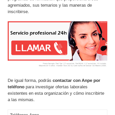
agremiados, sus temarios y las maneras de
inscribirse.
De igual forma, podrás
contactar con Anpe por
teléfono
para investigar ofertas laborales
existentes en esta organización y cómo inscribirte
a las mismas.