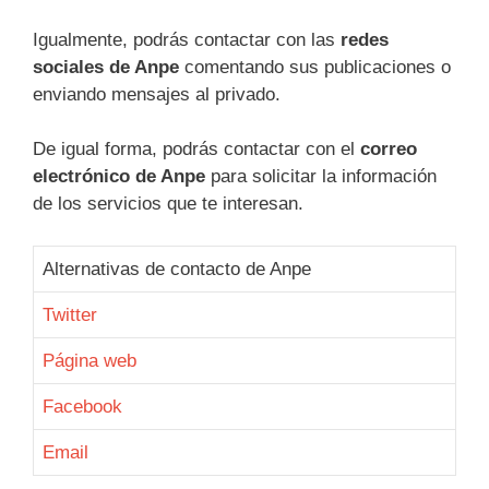
Igualmente, podrás contactar con las
redes
sociales de Anpe
comentando sus publicaciones o
enviando mensajes al privado.
De igual forma, podrás contactar con el
correo
electrónico de Anpe
para solicitar la información
de los servicios que te interesan.
Alternativas de contacto de Anpe
Twitter
Página web
Facebook
Email