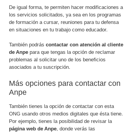
De igual forma, te permiten hacer modificaciones a
los servicios solicitados, ya sea en los programas
de formación a cursar, reuniones para tu defensa
en situaciones en tu trabajo como educador.
También podrás
contactar con atención al cliente
de Anpe
para que tengas la opción de reclamar
problemas al solicitar uno de los beneficios
asociados a tu suscripción.
Más opciones para contactar con
Anpe
También tienes la opción de contactar con esta
ONG usando otros medios digitales que ésta tiene.
Por ejemplo, tienes la posibilidad de revisar la
página web de Anpe
, donde verás las