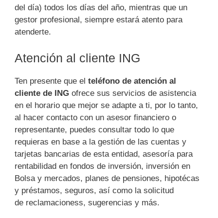
del día) todos los días del año, mientras que un
gestor profesional, siempre estará atento para
atenderte.
Atención al cliente ING
Ten presente que el
teléfono de atención al
cliente de ING
ofrece sus servicios de asistencia
en el horario que mejor se adapte a ti, por lo tanto,
al hacer contacto con un asesor financiero o
representante, puedes consultar todo lo que
requieras en base a la gestión de las cuentas y
tarjetas bancarias de esta entidad, asesoría para
rentabilidad en fondos de inversión, inversión en
Bolsa y mercados, planes de pensiones, hipotécas
y préstamos, seguros, así como la solicitud
de reclamacioness, sugerencias y más.