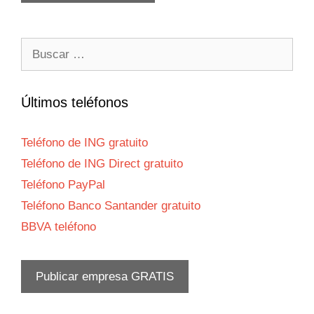
Buscar:
Últimos teléfonos
Teléfono de ING gratuito
Teléfono de ING Direct gratuito
Teléfono PayPal
Teléfono Banco Santander gratuito
BBVA teléfono
Publicar empresa GRATIS