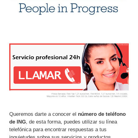
Queremos darte a conocer el
número de teléfono
de ING
, de esta forma, puedes utilizar su línea
telefónica para encontrar respuestas a tus
inquietudes sobre sus servicios y productos