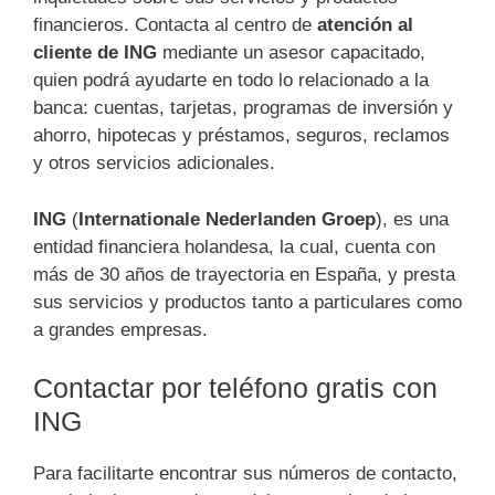
financieros. Contacta al centro de
atención al
cliente de ING
mediante un asesor capacitado,
quien podrá ayudarte en todo lo relacionado a la
banca: cuentas, tarjetas, programas de inversión y
ahorro, hipotecas y préstamos, seguros, reclamos
y otros servicios adicionales.
ING
(
Internationale Nederlanden Groep
), es una
entidad financiera holandesa, la cual, cuenta con
más de 30 años de trayectoria en España, y presta
sus servicios y productos tanto a particulares como
a grandes empresas.
Contactar por teléfono gratis con
ING
Para facilitarte encontrar sus números de contacto,