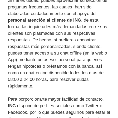
Si tienes dudas, puedes aprovechar su sección de
preguntas frecuentes, las cuales, han sido
elaboradas cuidadosamente con el apoyo del
personal atención al cliente de ING
, de esta
forma, las inquietudes más demandadas entre sus
clientes son plasmadas con sus respectivas
respuestas. De hecho, si prefieres encontrar
respuestas más personalizadas, siendo cliente,
puedes tener acceso a su chat offline (en la web o
App) mediante un asesor personal para quienes
tengan hipotecas o préstamos con la banca, así
como un chat online disponible todos los días de
08:00 a 24:00 horas, para resolver dudas
rápidamente.
Para porporcionarte mayor facilidad de contacto,
ING
dispone de perfiles sociales como Twitter o
Facebook, por lo que puedes seguirlos para estar al