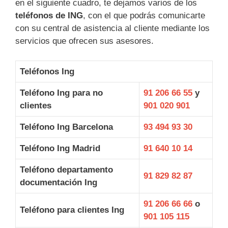
en el siguiente cuadro, te dejamos varios de los
teléfonos de ING
, con el que podrás comunicarte
con su central de asistencia al cliente mediante los
servicios que ofrecen sus asesores.
Teléfonos Ing
Teléfono Ing para no
91 206 66 55
y
clientes
901 020 901
Teléfono Ing Barcelona
93 494 93 30
Teléfono Ing Madrid
91 640 10 14
Teléfono departamento
91 829 82 87
documentación Ing
91 206 66 66
o
Teléfono para clientes Ing
901 105 115