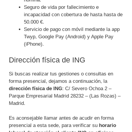
Seguro de vida por fallecimiento e
incapacidad con cobertura de hasta hasta de
50.000 €.
Servicio de pago con móvil mediante la app
Twyp, Google Pay (Android) y Apple Pay
(iPhone).
Dirección física de ING
Si buscas realizar tus gestiones o consultas en
forma presencial, dejamos a continuación, la
dirección física de ING
: C/ Severo Ochoa 2 –
Parque Empresarial Madrid 28232 – (Las Rozas) –
Madrid.
Es aconsejable llamar antes de acudir en forma
presencial a esta sede, para verificar su
horario