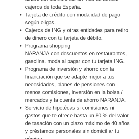
cajeros de toda España.
Tarjeta de crédito con modalidad de pago
según eligas.
Cajeros de ING y otras entidades para retiro
de dinero con tu tarjeta de débito.
Programa shopping
NARANJA con descuentos en restaurantes,
gasolina, moda al pagar con tu tarjeta ING.
Programa de inversión y ahorro con la
financiación que se adapte mejor a tus
necesidades, planes de pensiones con
menos comisiones, inversión en la bolsa /
mercados y la cuenta de ahorro NARANJA.
Servicio de hipotécas si comisiones ni
gastos que te ofrece hasta un 80 % del valor
de tasación con un plazo máximo de 40 años
y préstamos personales
sin domiciliar tu
nómina.