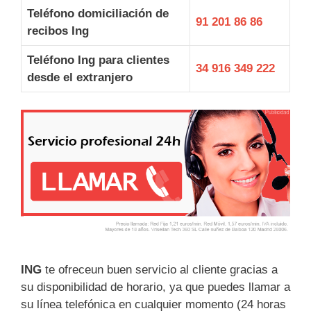
Teléfono domiciliación de
91 201 86 86
recibos Ing
Teléfono Ing para clientes
34 916 349 222
desde el extranjero
ING
te ofreceun buen servicio al cliente gracias a
su disponibilidad de horario, ya que puedes llamar a
su línea telefónica en cualquier momento (24 horas