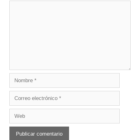
Comentario
Nombre
Correo
electrónico
Web