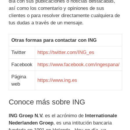
día con sus publicaciones o noticias destacadas,
así como los comentario y opiniones de sus
clientes o para resolver directamente cualquiera de
tus dudas a través de un mensaje.
Otras formas para contactar con ING
Twitter
https://twitter.com/ING_es
Facebook
https://www.facebook.com/ingespana/
Página
https://www.ing.es
web
Conoce más sobre ING
ING Groep N.V.
es el acrónimo de
Internationale
Nederlanden Groep
, es una intitución bancaria