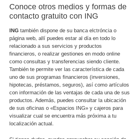
Conoce otros medios y formas de
contacto gratuito con ING
ING
también dispone de su banca elctróncia o
página web, allí puedes estar al día en todo lo
relacionado a sus servicios y productos
financieros, o realizar gestiones en modo online
como consultas y transferencias siendo cliente.
También te permite ver las característica de cada
uno de sus programas financieros (inversiones,
hipotecas, préstamos, seguros), así como artículos
con información de las ventajas de cada una de sus
productos. Además, puedes consultar la ubicación
de sus oficinas o «Espacios ING» y cajeros para
visualizar cual se encuentra más próxima a tu
localización actual.