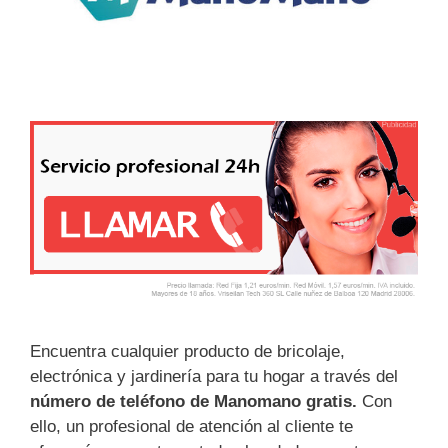
Encuentra cualquier producto de bricolaje,
electrónica y jardinería para tu hogar a través del
número de teléfono de Manomano gratis.
Con
ello, un profesional de atención al cliente te