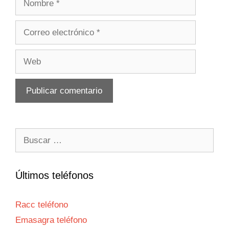
Correo
electrónico
Web
Buscar:
Últimos teléfonos
Racc teléfono
Emasagra teléfono