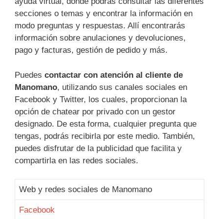
ayuda virtual, donde podrás consultar las diferentes
secciones o temas y encontrar la información en
modo preguntas y respuestas. Allí encontrarás
información sobre anulaciones y devoluciones,
pago y facturas, gestión de pedido y más.
Puedes
contactar con atención al cliente de
Manomano
, utilizando sus canales sociales en
Facebook y Twitter, los cuales, proporcionan la
opción de chatear por privado con un gestor
designado. De esta forma, cualquier pregunta que
tengas, podrás recibirla por este medio. También,
puedes disfrutar de la publicidad que facilita y
compartirla en las redes sociales.
Web y redes sociales de Manomano
Facebook