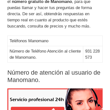
el
número gratuito de Manomano
, para que
puedas llamar y hacer tus preguntas de forma
directa. De ser así, obtendrás respuestas en
tiempo real en cuanto al producto que estés
buscando, consulta de precios y mucho más.
Teléfonos Manomano
Número de Teléfono Atención al cliente
931 228
de Manomano.
573
Número de atención al usuario de
Manomano.