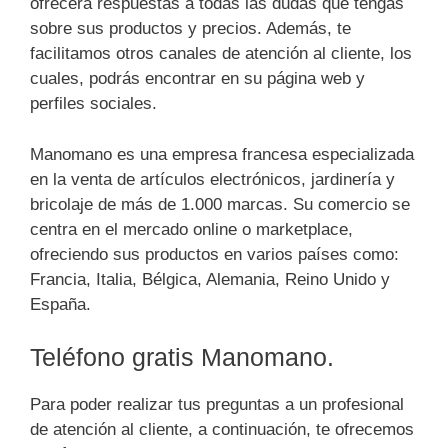
ofrecerá respuestas a todas las dudas que tengas
sobre sus productos y precios. Además, te
facilitamos otros canales de atención al cliente, los
cuales, podrás encontrar en su página web y
perfiles sociales.
Manomano es una empresa francesa especializada
en la venta de artículos electrónicos, jardinería y
bricolaje de más de 1.000 marcas. Su comercio se
centra en el mercado online o marketplace,
ofreciendo sus productos en varios países como:
Francia, Italia, Bélgica, Alemania, Reino Unido y
España.
Teléfono gratis Manomano.
Para poder realizar tus preguntas a un profesional
de atención al cliente, a continuación, te ofrecemos