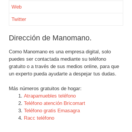
Web
Twitter
Dirección de Manomano.
Como Manomano es una empresa digital, solo
puedes ser contactada mediante su teléfono
gratuito o a través de sus medios online, para que
un experto pueda ayudarte a despejar tus dudas.
Más números gratuitos de hogar:
Atrapamuebles teléfono
Teléfono atención Bricomart
Teléfono gratis Emasagra
Racc teléfono