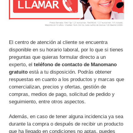
El centro de atención al cliente se encuentra
disponible en su horario laboral, por lo que si tienes
preguntas que quieras formular directo a un
experto, el
teléfono de contacto de Manomano
gratuito
está a tu disposición. Podrás obtener
respuestas en cuanto a los productos y marcas que
comercializan, precios y ofertas, gestión de
compras, medios de pago, solicitud de pedido y
seguimiento, entre otros aspectos.
Además, en caso de tener alguna incidencia ya sea
durante la compra o después de recibir un producto
que ha llegado en condiciones no aptas, puedes