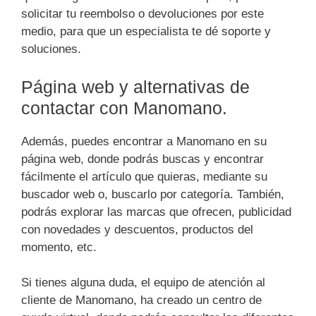
solicitar tu reembolso o devoluciones por este
medio, para que un especialista te dé soporte y
soluciones.
Página web y alternativas de
contactar con Manomano.
Además, puedes encontrar a Manomano en su
página web, donde podrás buscas y encontrar
fácilmente el artículo que quieras, mediante su
buscador web o, buscarlo por categoría. También,
podrás explorar las marcas que ofrecen, publicidad
con novedades y descuentos, productos del
momento, etc.
Si tienes alguna duda, el equipo de atención al
cliente de Manomano, ha creado un centro de