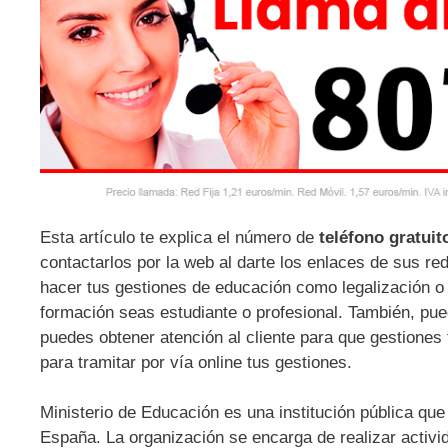
Esta artículo te explica el número de
teléfono gratui
contactarlos por la web al darte los enlaces de sus r
hacer tus gestiones de educación como legalización o
formación seas estudiante o profesional. También, pue
puedes obtener atención al cliente para que gestiones
para tramitar por vía online tus gestiones.
Ministerio de Educación es una institución pública que
España. La organización se encarga de realizar activid