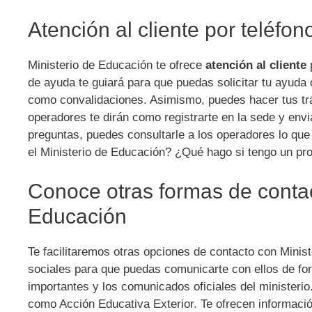
Atención al cliente por teléfo
Ministerio de Educación te ofrece
atención al cliente
de ayuda te guiará para que puedas solicitar tu ayuda 
como convalidaciones. Asimismo, puedes hacer tus t
operadores te dirán como registrarte en la sede y envi
preguntas, puedes consultarle a los operadores lo que
el Ministerio de Educación? ¿Qué hago si tengo un pr
Conoce otras formas de contac
Educación
Te facilitaremos otras opciones de contacto con Minis
sociales para que puedas comunicarte con ellos de for
importantes y los comunicados oficiales del ministerio
como Acción Educativa Exterior. Te ofrecen informaci