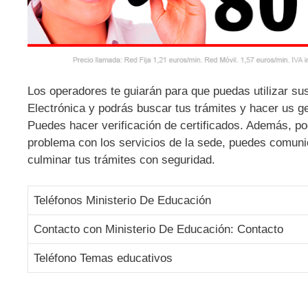
Los operadores te guiarán para que puedas utilizar su
Electrónica y podrás buscar tus trámites y hacer us ge
Puedes hacer verificación de certificados. Además, po
problema con los servicios de la sede, puedes comuni
culminar tus trámites con seguridad.
Teléfonos Ministerio De Educación
Contacto con Ministerio De Educación: Contacto
Teléfono Temas educativos