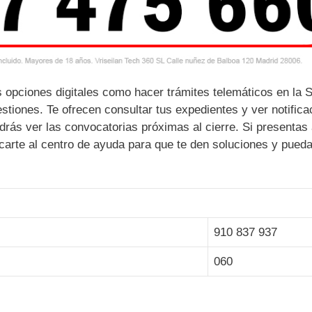
s opciones digitales como hacer trámites telemáticos en la 
stiones. Te ofrecen consultar tus expedientes y ver notifica
drás ver las convocatorias próximas al cierre. Si presentas
carte al centro de ayuda para que te den soluciones y pued
910 837 937
060