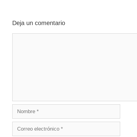
entradas
Deja un comentario
Comentario
Nombre
Correo
electrónico