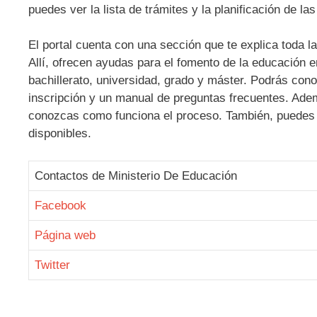
puedes ver la lista de trámites y la planificación de l
El portal cuenta con una sección que te explica toda 
Allí, ofrecen ayudas para el fomento de la educación 
bachillerato, universidad, grado y máster. Podrás con
inscripción y un manual de preguntas frecuentes. Ade
conozcas como funciona el proceso. También, puedes 
disponibles.
Contactos de Ministerio De Educación
Facebook
Página web
Twitter