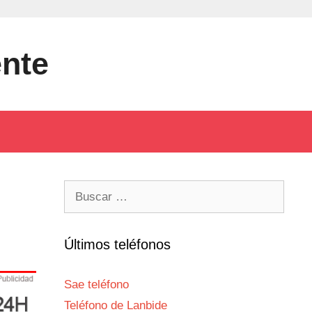
ente
Buscar:
Últimos teléfonos
Sae teléfono
Teléfono de Lanbide