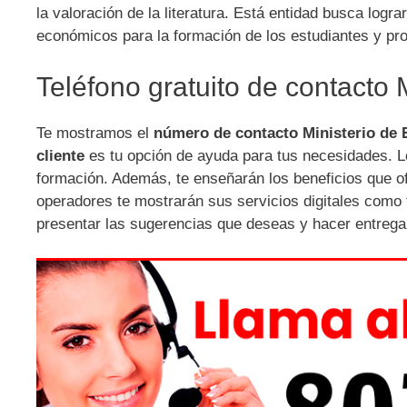
la valoración de la literatura. Está entidad busca logr
económicos para la formación de los estudiantes y profe
Teléfono gratuito de contacto
Te mostramos el
número de contacto Ministerio de
cliente
es tu opción de ayuda para tus necesidades. L
formación. Además, te enseñarán los beneficios que ofr
operadores te mostrarán sus servicios digitales como 
presentar las sugerencias que deseas y hacer entreg