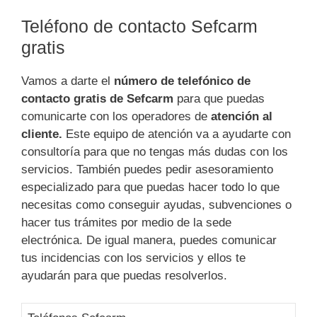
Teléfono de contacto Sefcarm
gratis
Vamos a darte el
número de telefónico de
contacto gratis de Sefcarm
para que puedas
comunicarte con los operadores de
atención al
cliente.
Este equipo de atención va a ayudarte con
consultoría para que no tengas más dudas con los
servicios. También puedes pedir asesoramiento
especializado para que puedas hacer todo lo que
necesitas como conseguir ayudas, subvenciones o
hacer tus trámites por medio de la sede
electrónica. De igual manera, puedes comunicar
tus incidencias con los servicios y ellos te
ayudarán para que puedas resolverlos.