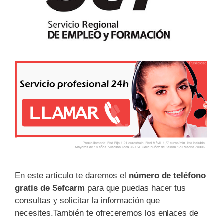
En este artículo te daremos el
número de teléfono
gratis de Sefcarm
para que puedas hacer tus
consultas y solicitar la información que
necesites.También te ofreceremos los enlaces de