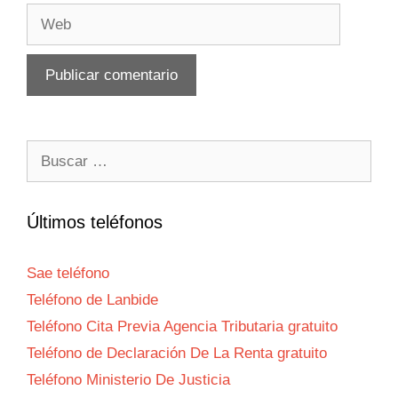
Web
Buscar:
Últimos teléfonos
Sae teléfono
Teléfono de Lanbide
Teléfono Cita Previa Agencia Tributaria gratuito
Teléfono de Declaración De La Renta gratuito
Teléfono Ministerio De Justicia