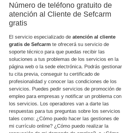
Número de teléfono gratuito de
atención al Cliente de Sefcarm
gratis
El servicio especializado de
atención al cliente
gratis de Sefcarm
te ofrecerá su servicio de
soporte técnico para que puedas recibir las
soluciones a tus problemas de los servicios en la
página web o la sede electrónica. Podrás gestionar
tu cita previa, conseguir tu certificado de
profesionalidad y conocer las condiciones de los
servicios. Puedes pedir servicios de promoción de
empleo para empresas y notificar un problema con
los servicios. Los operadores van a darte las
respuestas para tus preguntas sobre los servicios
tales como: ¿Cómo puedo hacer las gestiones de
mi currículo online? ¿Cómo puedo realizar la