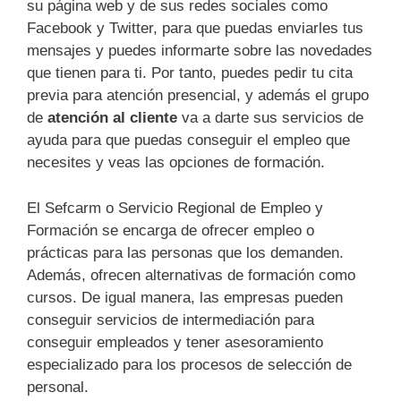
su página web y de sus redes sociales como
Facebook y Twitter, para que puedas enviarles tus
mensajes y puedes informarte sobre las novedades
que tienen para ti. Por tanto, puedes pedir tu cita
previa para atención presencial, y además el grupo
de
atención al cliente
va a darte sus servicios de
ayuda para que puedas conseguir el empleo que
necesites y veas las opciones de formación.
El Sefcarm o Servicio Regional de Empleo y
Formación se encarga de ofrecer empleo o
prácticas para las personas que los demanden.
Además, ofrecen alternativas de formación como
cursos. De igual manera, las empresas pueden
conseguir servicios de intermediación para
conseguir empleados y tener asesoramiento
especializado para los procesos de selección de
personal.