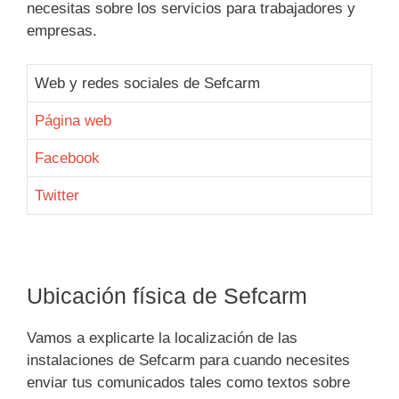
necesitas sobre los servicios para trabajadores y
empresas.
Web y redes sociales de Sefcarm
Página web
Facebook
Twitter
Ubicación física de Sefcarm
Vamos a explicarte la localización de las
instalaciones de Sefcarm para cuando necesites
enviar tus comunicados tales como textos sobre