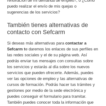
renovación de mi demanda de empleo?, o ¿Cómo
puedo realizar el envío de mis quejas o
sugerencias de los servicios?
También tienes alternativas de
contacto con Sefcarm
Si deseas más alternativas para
contactar a
Sefcarm t
e daremos los enlaces de sus perfiles en
las redes sociales y el de su página web. Así
podrás enviar tus mensajes con consultas sobre
los servicios y estarás al día sobre los nuevos
servicios que pueden ofrecerte. Además, puedes
ver las opciones de empleo y las alternativas de
cursos de formación. Podrás hacer tus trámites y
gestiones por medio de la sede electrónica y
puedes conseguir el formulario para tramitar.
También puedes conocer toda la información que