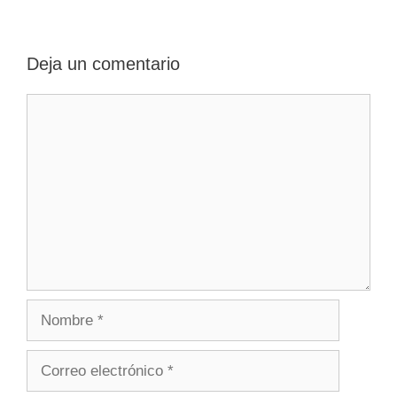
Deja un comentario
Comentario
Nombre
Correo
electrónico