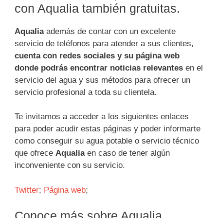
con Aqualia también gratuitas.
Aqualia
además de contar con un excelente
servicio de teléfonos para atender a sus clientes,
cuenta con redes sociales y su página web
donde podrás encontrar noticias relevantes
en el
servicio del agua y sus métodos para ofrecer un
servicio profesional a toda su clientela.
Te invitamos a acceder a los siguientes enlaces
para poder acudir estas páginas y poder informarte
como conseguir su agua potable o servicio técnico
que ofrece
Aqualia
en caso de tener algún
inconveniente con su servicio.
Twitter
;
Página web
;
Conoce más sobre Aqualia