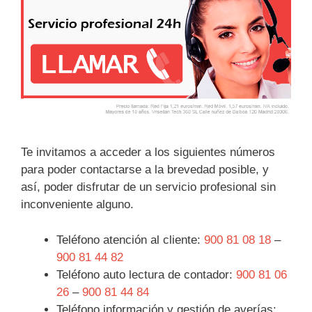
Te invitamos a acceder a los siguientes números
para poder contactarse a la brevedad posible, y
así, poder disfrutar de un servicio profesional sin
inconveniente alguno.
Teléfono atención al cliente:
900 81 08 18
–
900 81 44 82
Teléfono auto lectura de contador:
900 81 06
26
–
900 81 44 84
Teléfono información y gestión de averías: