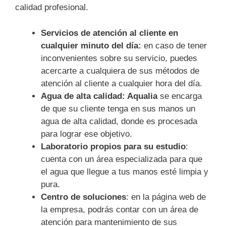
calidad profesional.
Servicios de atención al cliente en
cualquier minuto del día:
en caso de tener
inconvenientes sobre su servicio, puedes
acercarte a cualquiera de sus métodos de
atención al cliente a cualquier hora del día.
Agua de alta calidad: Aqualia
se encarga
de que su cliente tenga en sus manos un
agua de alta calidad, donde es procesada
para lograr ese objetivo.
Laboratorio propios para su estudio
:
cuenta con un área especializada para que
el agua que llegue a tus manos esté limpia y
pura.
Centro de soluciones
: en la página web de
la empresa, podrás contar con un área de
atención para mantenimiento de sus