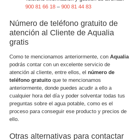
900 81 66 18
–
900 81 44 83
Número de teléfono gratuito de
atención al Cliente de Aqualia
gratis
Como te mencionamos anteriormente, con
Aqualia
podrás contar con un excelente servicio de
atención al cliente, entre ellos, el
número de
teléfono gratuito
que te mencionamos
anteriormente, donde puedes acudir a ello a
cualquier hora del día y poder solventar todas tus
preguntas sobre el agua potable, como es el
proceso para conseguir ese producto y precios de
ello.
Otras alternativas para contactar