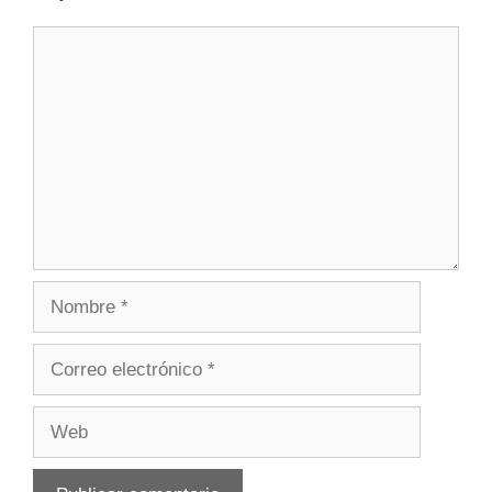
Comentario
Nombre
Correo
electrónico
Web