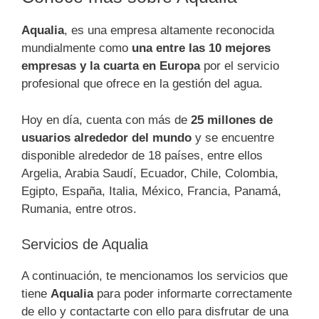
Aqualia
, es una empresa altamente reconocida
mundialmente como
una entre las 10 mejores
empresas y la cuarta en Europa
por el servicio
profesional que ofrece en la gestión del agua.
Hoy en día, cuenta con más de
25 millones de
usuarios alrededor del mundo
y se encuentre
disponible alrededor de 18 países, entre ellos
Argelia, Arabia Saudí, Ecuador, Chile, Colombia,
Egipto, España, Italia, México, Francia, Panamá,
Rumania, entre otros.
Servicios de Aqualia
A continuación, te mencionamos los servicios que
tiene
Aqualia
para poder informarte correctamente
de ello y contactarte con ello para disfrutar de una