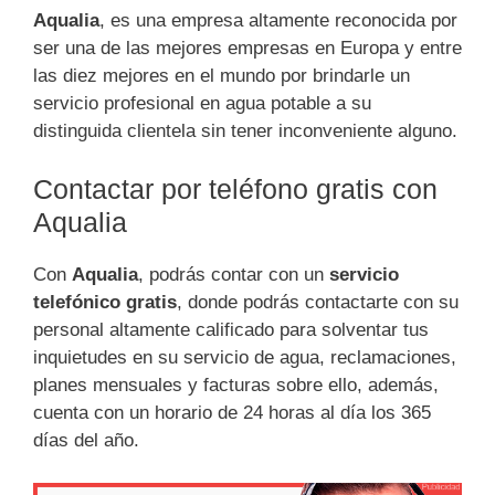
Aqualia
, es una empresa altamente reconocida por
ser una de las mejores empresas en Europa y entre
las diez mejores en el mundo por brindarle un
servicio profesional en agua potable a su
distinguida clientela sin tener inconveniente alguno.
Contactar por teléfono gratis con
Aqualia
Con
Aqualia
, podrás contar con un
servicio
telefónico gratis
, donde podrás contactarte con su
personal altamente calificado para solventar tus
inquietudes en su servicio de agua, reclamaciones,
planes mensuales y facturas sobre ello, además,
cuenta con un horario de 24 horas al día los 365
días del año.