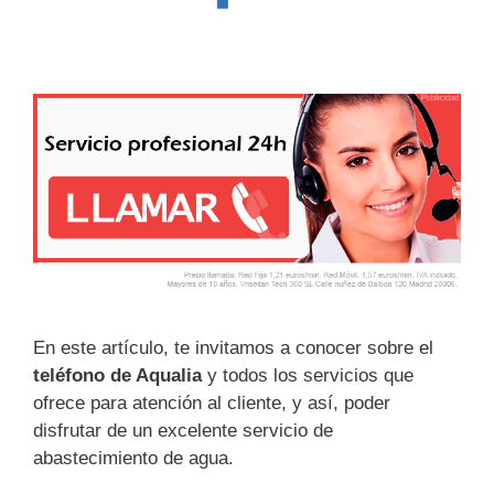
En este artículo, te invitamos a conocer sobre el
teléfono de Aqualia
y todos los servicios que
ofrece para atención al cliente, y así, poder
disfrutar de un excelente servicio de
abastecimiento de agua.