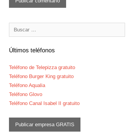
Buscar:
Últimos teléfonos
Teléfono de Telepizza gratuito
Teléfono Burger King gratuito
Teléfono Aqualia
Teléfono Glovo
Teléfono Canal Isabel II gratuito
Publicar empresa GRATIS