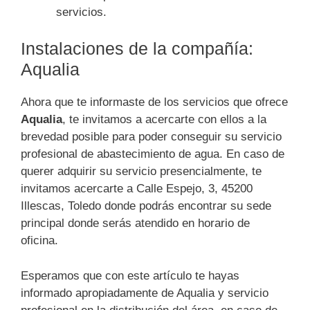
servicios.
Instalaciones de la compañía:
Aqualia
Ahora que te informaste de los servicios que ofrece
Aqualia
, te invitamos a acercarte con ellos a la
brevedad posible para poder conseguir su servicio
profesional de abastecimiento de agua. En caso de
querer adquirir su servicio presencialmente, te
invitamos acercarte a Calle Espejo, 3, 45200
Illescas, Toledo donde podrás encontrar su sede
principal donde serás atendido en horario de
oficina.
Esperamos que con este artículo te hayas
informado apropiadamente de Aqualia y servicio