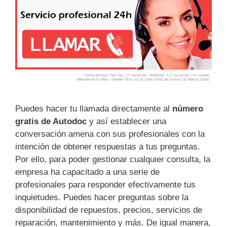
Puedes hacer tu llamada directamente al
número
gratis de Autodoc
y así establecer una
conversación amena con sus profesionales con la
intención de obtener respuestas a tus preguntas.
Por ello, para poder gestionar cualquier consulta, la
empresa ha capacitado a una serie de
profesionales para responder efectivamente tus
inquietudes. Puedes hacer preguntas sobre la
disponibilidad de repuestos, precios, servicios de
reparación, mantenimiento y más. De igual manera,