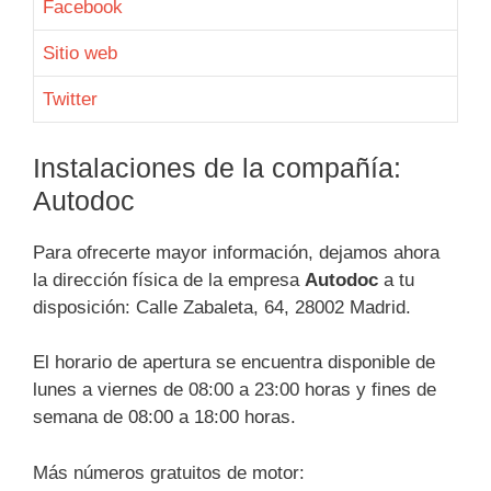
Facebook
Sitio web
Twitter
Instalaciones de la compañía:
Autodoc
Para ofrecerte mayor información, dejamos ahora
la dirección física de la empresa
Autodoc
a tu
disposición: Calle Zabaleta, 64, 28002 Madrid.
El horario de apertura se encuentra disponible de
lunes a viernes de 08:00 a 23:00 horas y fines de
semana de 08:00 a 18:00 horas.
Más números gratuitos de motor: