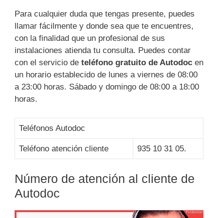
Para cualquier duda que tengas presente, puedes
llamar fácilmente y donde sea que te encuentres,
con la finalidad que un profesional de sus
instalaciones atienda tu consulta. Puedes contar
con el servicio de
teléfono gratuito de Autodoc
en
un horario establecido de lunes a viernes de 08:00
a 23:00 horas. Sábado y domingo de 08:00 a 18:00
horas.
Teléfonos Autodoc
Teléfono atención cliente
935 10 31 05.
Número de atención al cliente de
Autodoc