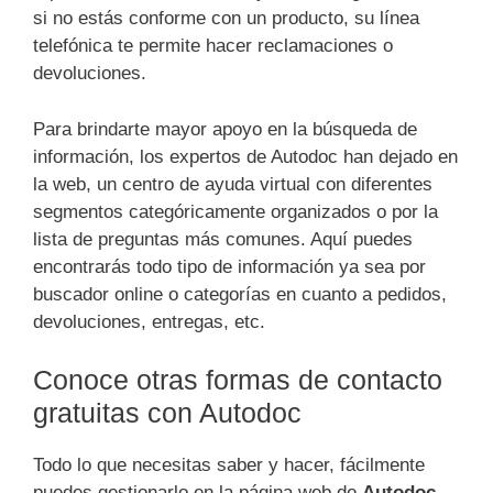
si no estás conforme con un producto, su línea
telefónica te permite hacer reclamaciones o
devoluciones.
Para brindarte mayor apoyo en la búsqueda de
información, los expertos de Autodoc han dejado en
la web, un centro de ayuda virtual con diferentes
segmentos categóricamente organizados o por la
lista de preguntas más comunes. Aquí puedes
encontrarás todo tipo de información ya sea por
buscador online o categorías en cuanto a pedidos,
devoluciones, entregas, etc.
Conoce otras formas de contacto
gratuitas con Autodoc
Todo lo que necesitas saber y hacer, fácilmente
puedes gestionarlo en la página web de
Autodoc
,