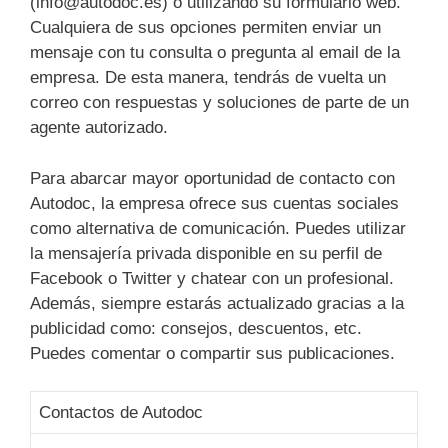
(info@autodoc.es) o utilizando su formulario web.
Cualquiera de sus opciones permiten enviar un
mensaje con tu consulta o pregunta al email de la
empresa. De esta manera, tendrás de vuelta un
correo con respuestas y soluciones de parte de un
agente autorizado.
Para abarcar mayor oportunidad de contacto con
Autodoc, la empresa ofrece sus cuentas sociales
como alternativa de comunicación. Puedes utilizar
la mensajería privada disponible en su perfil de
Facebook o Twitter y chatear con un profesional.
Además, siempre estarás actualizado gracias a la
publicidad como: consejos, descuentos, etc.
Puedes comentar o compartir sus publicaciones.
Contactos de Autodoc