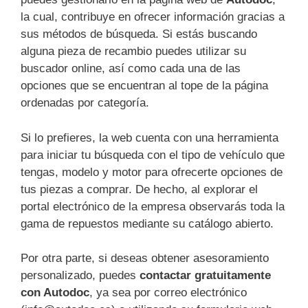
la cual, contribuye en ofrecer información gracias a
sus métodos de búsqueda. Si estás buscando
alguna pieza de recambio puedes utilizar su
buscador online, así como cada una de las
opciones que se encuentran al tope de la página
ordenadas por categoría.
Si lo prefieres, la web cuenta con una herramienta
para iniciar tu búsqueda con el tipo de vehículo que
tengas, modelo y motor para ofrecerte opciones de
tus piezas a comprar. De hecho, al explorar el
portal electrónico de la empresa observarás toda la
gama de repuestos mediante su catálogo abierto.
Por otra parte, si deseas obtener asesoramiento
personalizado, puedes
contactar gratuitamente
con Autodoc
, ya sea por correo electrónico