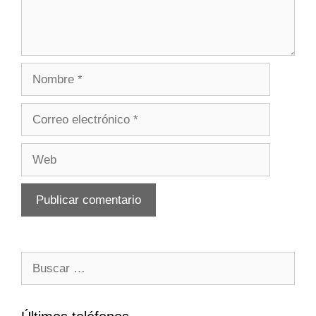
Nombre
Correo
electrónico
Web
Buscar: