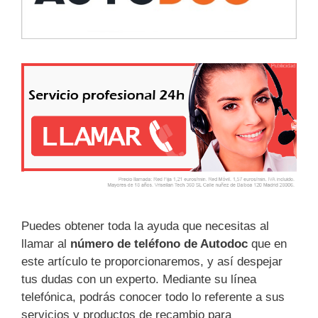
Puedes obtener toda la ayuda que necesitas al
llamar al
número de teléfono de Autodoc
que en
este artículo te proporcionaremos, y así despejar
tus dudas con un experto. Mediante su línea
telefónica, podrás conocer todo lo referente a sus
servicios y productos de recambio para