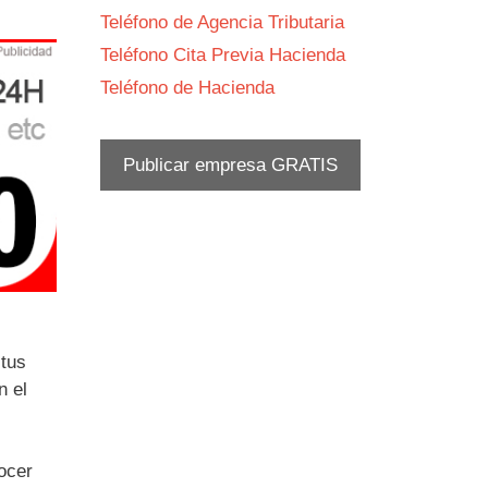
Teléfono de Agencia Tributaria
Teléfono Cita Previa Hacienda
Teléfono de Hacienda
Publicar empresa GRATIS
 tus
n el
ocer