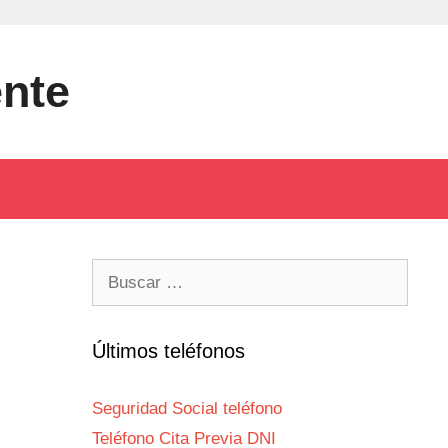
ente
Buscar:
Últimos teléfonos
Seguridad Social teléfono
Teléfono Cita Previa DNI