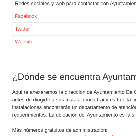
Redes sociales y web para contactar con Ayuntamie
Facebook
Twitter
Website
¿Dónde se encuentra Ayuntam
Aquí te anexaremos la dirección de Ayuntamiento De O
antes de dirigirte a sus instalaciones tramites tu cita
instalaciones encontrarás un departamento de atención
requerimientos. La ubicación del Ayuntamiento es la si
Más números gratuitos de administración: