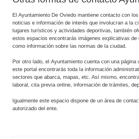
El Ayuntamiento De Oviedo mantiene contacto con los 
noticias e información de interés que involucran a la
lugares turísticos y actividades deportivas, también 
estos espacios encontrarás imágenes explicativas de 
como información sobre las normas de la ciudad.
Por otro lado, el Ayuntamiento cuenta con una página 
este portal encontrarás toda la información administrati
sectores que abarca, mapas, etc. Así mismo, encontr
laboral, cita previa online, información de trámites, 
Igualmente este espacio dispone de un área de contact
autorizado del ente.