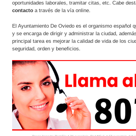
oportunidades laborales, tramitar citas, etc. Cabe de
contacto
a través de la vía online.
El Ayuntamiento De Oviedo es el organismo español que
y se encarga de dirigir y administrar la ciudad, ademá
principal tarea es mejorar la calidad de vida de los c
seguridad, orden y beneficios.