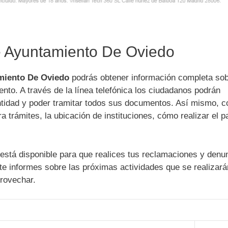
de Ayuntamiento De Oviedo
amiento De Oviedo
podrás obtener información completa sob
ento. A través de la línea telefónica los ciudadanos podrán
entidad y poder tramitar todos sus documentos. Así mismo, c
a trámites, la ubicación de instituciones, cómo realizar el 
está disponible para que realices tus reclamaciones y denu
e informes sobre las próximas actividades que se realizará
provechar.