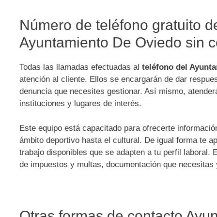
Número de teléfono gratuito de
Ayuntamiento De Oviedo sin c
Todas las llamadas efectuadas al
teléfono del Ayunt
atención al cliente. Ellos se encargarán de dar respue
denuncia que necesites gestionar. Así mismo, atenderán
instituciones y lugares de interés.
Este equipo está capacitado para ofrecerte información
ámbito deportivo hasta el cultural. De igual forma te 
trabajo disponibles que se adapten a tu perfil laboral
de impuestos y multas, documentación que necesitas
Otras formas de contacto Ayu