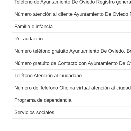
Teléfono de Ayuntamiento De Oviedo Registro genera
Número atención al cliente Ayuntamiento De Oviedo R
Familia e infancia
Recaudación
Número teléfono gratuito Ayuntamiento De Oviedo, Bon
Número gratuito de Contacto con Ayuntamiento De Ov
Teléfono Atención al ciudadano
Número de Teléfono Oficina virtual atención al ciud
Programa de dependencia
Servicios sociales