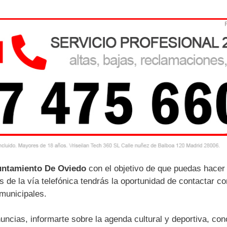
yuntamiento De Oviedo
con el objetivo de que puedas hacer
s de la vía telefónica tendrás la oportunidad de contactar co
 municipales.
ncias, informarte sobre la agenda cultural y deportiva, con