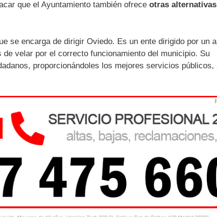
stacar que el Ayuntamiento también ofrece
otras alternativas
 se encarga de dirigir Oviedo. Es un ente dirigido por un a
s de velar por el correcto funcionamiento del municipio. Su
iudadanos, proporcionándoles los mejores servicios públicos,