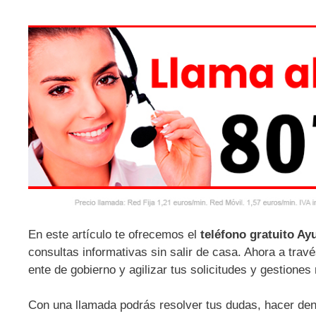
En este artículo te ofrecemos el
teléfono gratuito A
consultas informativas sin salir de casa. Ahora a travé
ente de gobierno y agilizar tus solicitudes y gestiones
Con una llamada podrás resolver tus dudas, hacer denu