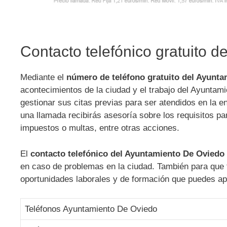
Contacto telefónico gratuito 
Mediante el
número de teléfono gratuito del Ayunt
acontecimientos de la ciudad y el trabajo del Ayuntami
gestionar sus citas previas para ser atendidos en la 
una llamada recibirás asesoría sobre los requisitos par
impuestos o multas, entre otras acciones.
El
contacto telefónico del Ayuntamiento De Oviedo
en caso de problemas en la ciudad. También para que t
oportunidades laborales y de formación que puedes a
Teléfonos Ayuntamiento De Oviedo