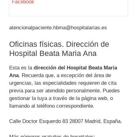
Facebook
atencionalpaciente.hbma@hospitalarias.es
Oficinas físicas. Dirección de
Hospital Beata Maria Ana
Esta es la
dirección del Hospital Beata Maria
Ana
. Recuerda que, a excepción del área de
urgencias, las especialidades requieren de cita
previa para ser atendido personalmente. Puedes
gestionar la tuya a través de la página web, o
llamando al teléfono correspondiente.
Calle Doctor Esquerdo 83 28007 Madrid, España.
Más números gratuitos de hospitales: