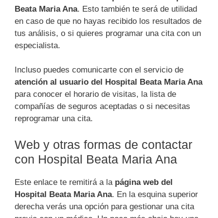
Beata Maria Ana
. Esto también te será de utilidad
en caso de que no hayas recibido los resultados de
tus análisis, o si quieres programar una cita con un
especialista.
Incluso puedes comunicarte con el servicio de
atención al usuario del Hospital Beata Maria Ana
para conocer el horario de visitas, la lista de
compañías de seguros aceptadas o si necesitas
reprogramar una cita.
Web y otras formas de contactar
con Hospital Beata Maria Ana
Este enlace te remitirá a la
página web del
Hospital Beata Maria Ana
. En la esquina superior
derecha verás una opción para gestionar una cita