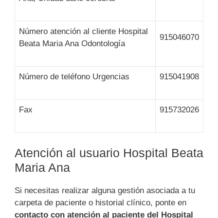
Número atención al cliente Hospital
915046070
Beata Maria Ana Odontología
Número de teléfono Urgencias
915041908
Fax
915732026
Atención al usuario Hospital Beata
Maria Ana
Si necesitas realizar alguna gestión asociada a tu
carpeta de paciente o historial clínico, ponte en
contacto con atención al paciente del Hospital