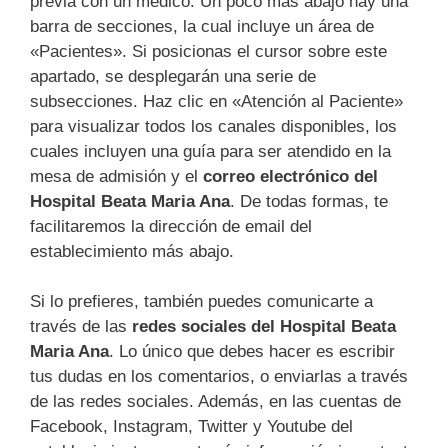
previa con un médico. Un poco más abajo hay una
barra de secciones, la cual incluye un área de
«Pacientes». Si posicionas el cursor sobre este
apartado, se desplegarán una serie de
subsecciones. Haz clic en «Atención al Paciente»
para visualizar todos los canales disponibles, los
cuales incluyen una guía para ser atendido en la
mesa de admisión y el
correo electrónico del
Hospital Beata Maria Ana
. De todas formas, te
facilitaremos la dirección de email del
establecimiento más abajo.
Si lo prefieres, también puedes comunicarte a
través de las
redes sociales del Hospital Beata
Maria Ana
. Lo único que debes hacer es escribir
tus dudas en los comentarios, o enviarlas a través
de las redes sociales. Además, en las cuentas de
Facebook, Instagram, Twitter y Youtube del