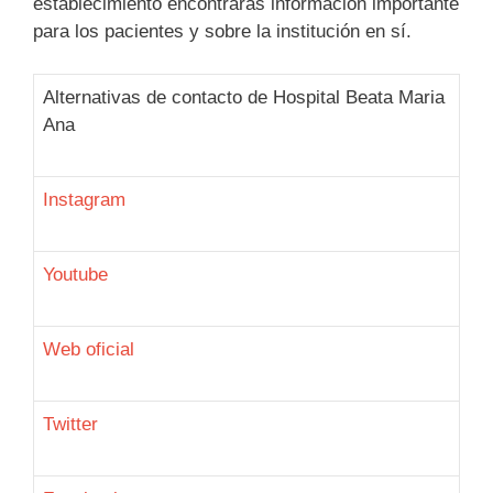
establecimiento encontrarás información importante
para los pacientes y sobre la institución en sí.
Alternativas de contacto de Hospital Beata Maria
Ana
Instagram
Youtube
Web oficial
Twitter