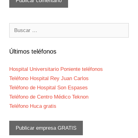
Buscar:
Últimos teléfonos
Hospital Universitario Poniente teléfonos
Teléfono Hospital Rey Juan Carlos
Teléfono de Hospital Son Espases
Teléfono de Centro Médico Teknon
Teléfono Huca gratis
Publicar empresa GRATIS