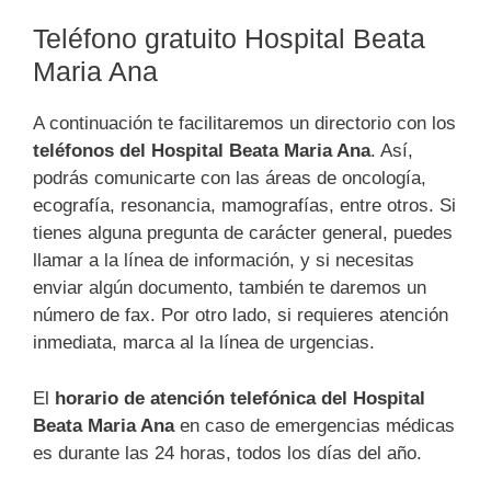
Teléfono gratuito Hospital Beata
Maria Ana
A continuación te facilitaremos un directorio con los
teléfonos del Hospital Beata Maria Ana
. Así,
podrás comunicarte con las áreas de oncología,
ecografía, resonancia, mamografías, entre otros. Si
tienes alguna pregunta de carácter general, puedes
llamar a la línea de información, y si necesitas
enviar algún documento, también te daremos un
número de fax. Por otro lado, si requieres atención
inmediata, marca al la línea de urgencias.
El
horario de atención telefónica del Hospital
Beata Maria Ana
en caso de emergencias médicas
es durante las 24 horas, todos los días del año.