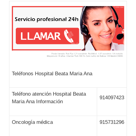
Teléfonos Hospital Beata Maria Ana
Teléfono atención Hospital Beata
914097423
Maria Ana Información
Oncología médica
915731296