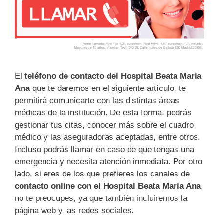
El
teléfono de contacto del Hospital Beata Maria
Ana
que te daremos en el siguiente artículo, te
permitirá comunicarte con las distintas áreas
médicas de la institución. De esta forma, podrás
gestionar tus citas, conocer más sobre el cuadro
médico y las aseguradoras aceptadas, entre otros.
Incluso podrás llamar en caso de que tengas una
emergencia y necesita atención inmediata. Por otro
lado, si eres de los que prefieres los canales de
contacto online con el Hospital Beata Maria Ana
,
no te preocupes, ya que también incluiremos la
página web y las redes sociales.