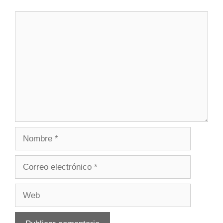
Comentario
Nombre
Correo
electrónico
Web