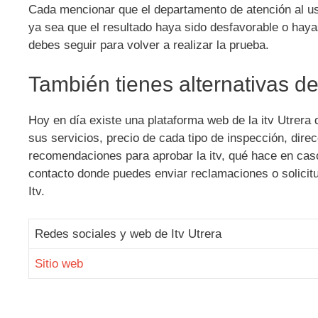
Cada mencionar que el departamento de atención al usu
ya sea que el resultado haya sido desfavorable o hayas
debes seguir para volver a realizar la prueba.
También tienes alternativas de
Hoy en día existe una plataforma web de la itv Utrera 
sus servicios, precio de cada tipo de inspección, dire
recomendaciones para aprobar la itv, qué hace en cas
contacto donde puedes enviar reclamaciones o solicitu
Itv.
Redes sociales y web de Itv Utrera
Sitio web