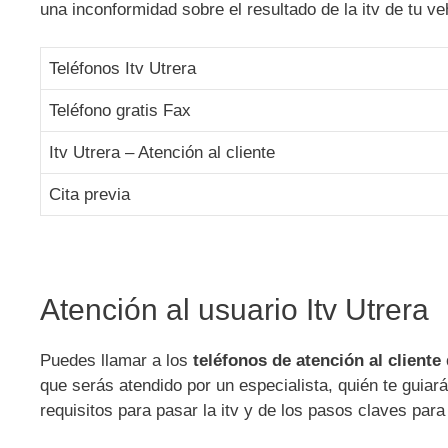
una inconformidad sobre el resultado de la itv de tu v
Teléfonos Itv Utrera
Teléfono gratis Fax
Itv Utrera – Atención al cliente
Cita previa
Atención al usuario Itv Utrera
Puedes llamar a los
teléfonos de atención al cliente 
que serás atendido por un especialista, quién te guiará
requisitos para pasar la itv y de los pasos claves par