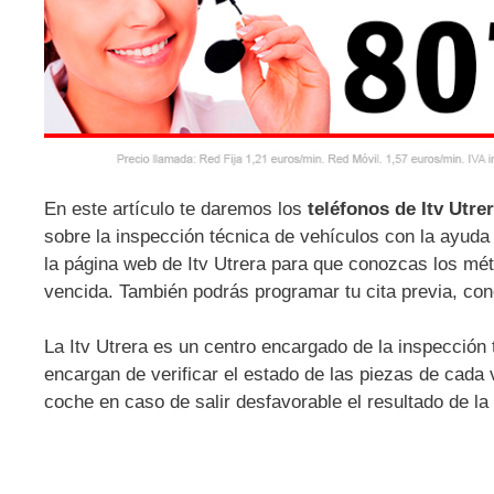
En este artículo te daremos los
teléfonos de Itv Utre
sobre la inspección técnica de vehículos con la ayuda
la página web de Itv Utrera para que conozcas los méto
vencida. También podrás programar tu cita previa, con
La Itv Utrera es un centro encargado de la inspección 
encargan de verificar el estado de las piezas de cada
coche en caso de salir desfavorable el resultado de la