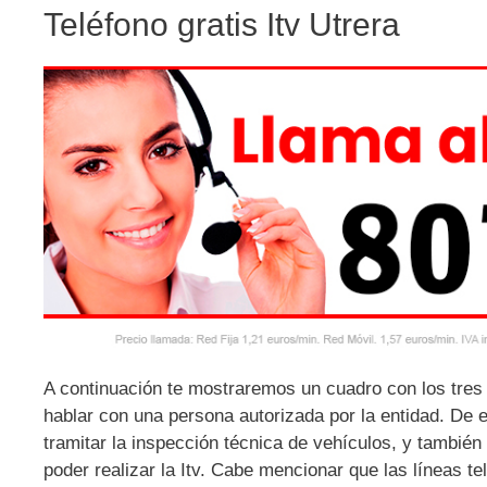
Teléfono gratis Itv Utrera
A continuación te mostraremos un cuadro con los tres
hablar con una persona autorizada por la entidad. De 
tramitar la inspección técnica de vehículos, y también 
poder realizar la Itv. Cabe mencionar que las líneas t