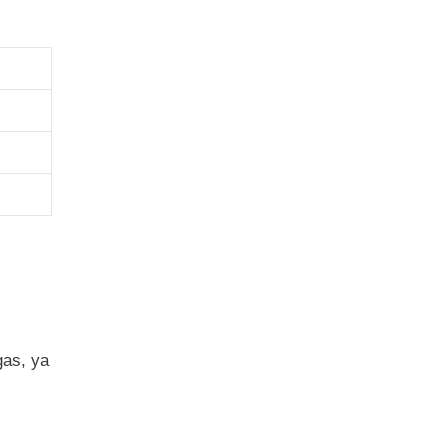
gas, ya