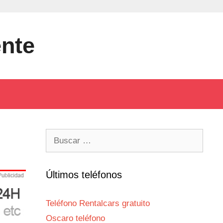
ente
Buscar:
Últimos teléfonos
Teléfono Rentalcars gratuito
Oscaro teléfono