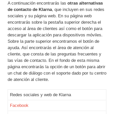
A continuación encontrarás las
otras alternativas
de contacto de Klarna
, que incluyen en sus redes
sociales y su página web. En su página web
encontrarás sobre la pestaña superior derecha el
acceso al área de clientes así como el botón para
descargar la aplicación para dispositivos móviles.
Sobre la parte superior encontramos el botón de
ayuda. Así encontrarás el área de atención al
cliente, que consta de las preguntas frecuentes y
las vías de contacto. En el fondo de esta misma
página encontrarás la opción de un botón para abrir
un chat de diálogo con el soporte dado por tu centro
de atención al cliente.
Redes sociales y web de Klarna
Facebook