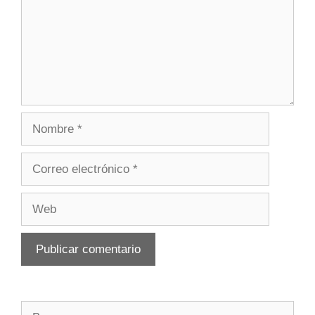
Nombre
Correo
electrónico
Web
Buscar: