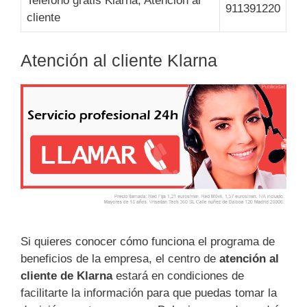
Teléfono gratis Klarna, Atención al
911391220
cliente
Atención al cliente Klarna
Si quieres conocer cómo funciona el programa de
beneficios de la empresa, el centro de
atención al
cliente de Klarna
estará en condiciones de
facilitarte la información para que puedas tomar la