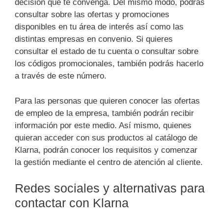
decisión que te convenga. Del mismo modo, podrás
consultar sobre las ofertas y promociones
disponibles en tu área de interés así como las
distintas empresas en convenio. Si quieres
consultar el estado de tu cuenta o consultar sobre
los códigos promocionales, también podrás hacerlo
a través de este número.
Para las personas que quieren conocer las ofertas
de empleo de la empresa, también podrán recibir
información por este medio. Así mismo, quienes
quieran acceder con sus productos al catálogo de
Klarna, podrán conocer los requisitos y comenzar
la gestión mediante el centro de atención al cliente.
Redes sociales y alternativas para
contactar con Klarna