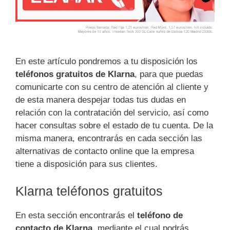
En este artículo pondremos a tu disposición los
teléfonos gratuitos de Klarna
, para que puedas
comunicarte con su centro de atención al cliente y
de esta manera despejar todas tus dudas en
relación con la contratación del servicio, así como
hacer consultas sobre el estado de tu cuenta. De la
misma manera, encontrarás en cada sección las
alternativas de contacto online que la empresa
tiene a disposición para sus clientes.
Klarna teléfonos gratuitos
En esta sección encontrarás el
teléfono de
contacto de Klarna,
mediante el cual podrás