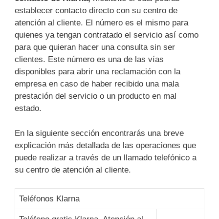
establecer contacto directo con su centro de
atención al cliente. El número es el mismo para
quienes ya tengan contratado el servicio así como
para que quieran hacer una consulta sin ser
clientes. Este número es una de las vías
disponibles para abrir una reclamación con la
empresa en caso de haber recibido una mala
prestación del servicio o un producto en mal
estado.
En la siguiente sección encontrarás una breve
explicación más detallada de las operaciones que
puede realizar a través de un llamado telefónico a
su centro de atención al cliente.
Teléfonos Klarna