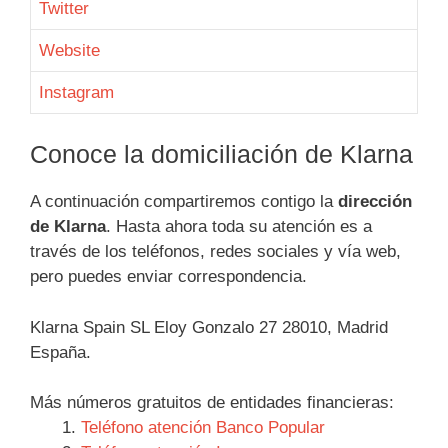
Twitter
Website
Instagram
Conoce la domiciliación de Klarna
A continuación compartiremos contigo la
dirección
de Klarna
. Hasta ahora toda su atención es a
través de los teléfonos, redes sociales y vía web,
pero puedes enviar correspondencia.
Klarna Spain SL Eloy Gonzalo 27 28010, Madrid
España.
Más números gratuitos de entidades financieras:
Teléfono atención Banco Popular