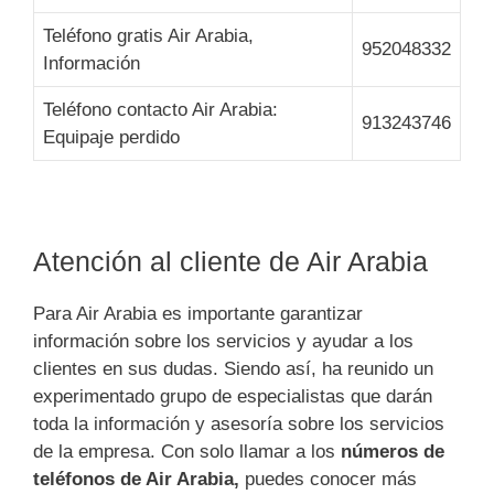
Teléfono gratis Air Arabia,
952048332
Información
Teléfono contacto Air Arabia:
913243746
Equipaje perdido
Atención al cliente de Air Arabia
Para Air Arabia es importante garantizar
información sobre los servicios y ayudar a los
clientes en sus dudas. Siendo así, ha reunido un
experimentado grupo de especialistas que darán
toda la información y asesoría sobre los servicios
de la empresa. Con solo llamar a los
números de
teléfonos de Air Arabia,
puedes conocer más