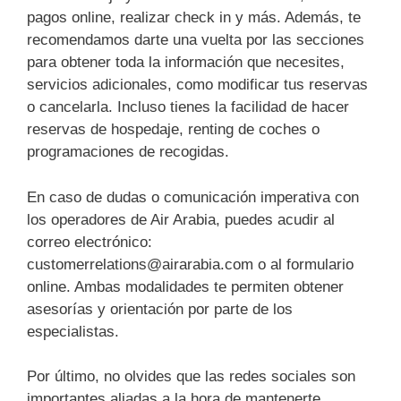
pagos online, realizar check in y más. Además, te
recomendamos darte una vuelta por las secciones
para obtener toda la información que necesites,
servicios adicionales, como modificar tus reservas
o cancelarla. Incluso tienes la facilidad de hacer
reservas de hospedaje, renting de coches o
programaciones de recogidas.
En caso de dudas o comunicación imperativa con
los operadores de Air Arabia, puedes acudir al
correo electrónico:
customerrelations@airarabia.com o al formulario
online. Ambas modalidades te permiten obtener
asesorías y orientación por parte de los
especialistas.
Por último, no olvides que las redes sociales son
importantes aliadas a la hora de mantenerte