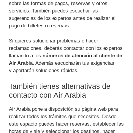
sobre las formas de pagos, reservas y otros
servicios. También puedes escuchar las
sugerencias de los expertos antes de realizar el
pago de billetes o reservas.
Si quieres solucionar problemas o hacer
reclamaciones, deberás contactar con los expertos
llamando a los
números de atención al cliente de
Air Arabia
. Además escucharán tus exigencias
y aportarán soluciones rápidas.
También tienes alternativas de
contacto con Air Arabia
Air Arabia pone a disposición su página web para
realizar todos los trámites que necesites. Desde
este espacio puedes hacer reservas, establecer las
horas de viaje y seleccionar los destinos, hacer