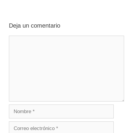
entradas
Deja un comentario
Comentario
Nombre
Correo
electrónico