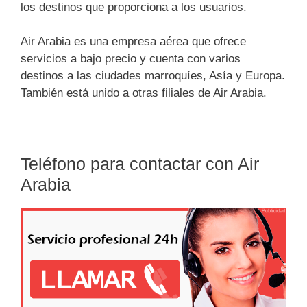
los destinos que proporciona a los usuarios.
Air Arabia es una empresa aérea que ofrece
servicios a bajo precio y cuenta con varios
destinos a las ciudades marroquíes, Asía y Europa.
También está unido a otras filiales de Air Arabia.
Teléfono para contactar con Air
Arabia