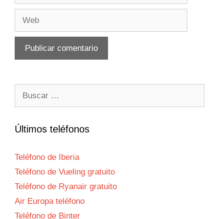
Web
Buscar:
Últimos teléfonos
Teléfono de Iberia
Teléfono de Vueling gratuito
Teléfono de Ryanair gratuito
Air Europa teléfono
Teléfono de Binter