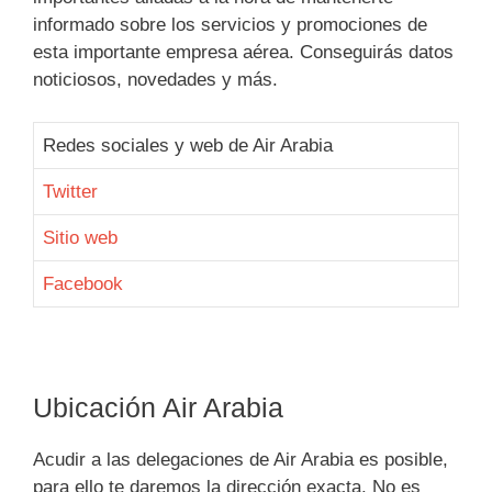
informado sobre los servicios y promociones de
esta importante empresa aérea. Conseguirás datos
noticiosos, novedades y más.
Redes sociales y web de Air Arabia
Twitter
Sitio web
Facebook
Ubicación Air Arabia
Acudir a las delegaciones de Air Arabia es posible,
para ello te daremos la dirección exacta. No es