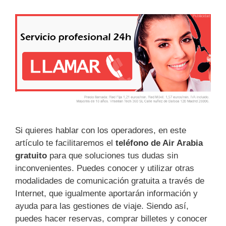
Si quieres hablar con los operadores, en este
artículo te facilitaremos el
teléfono de Air Arabia
gratuito
para que soluciones tus dudas sin
inconvenientes. Puedes conocer y utilizar otras
modalidades de comunicación gratuita a través de
Internet, que igualmente aportarán información y
ayuda para las gestiones de viaje. Siendo así,
puedes hacer reservas, comprar billetes y conocer