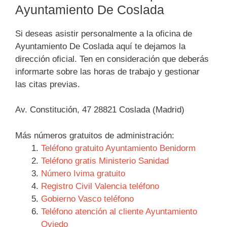
Ayuntamiento De Coslada
Si deseas asistir personalmente a la oficina de
Ayuntamiento De Coslada aquí te dejamos la
dirección oficial. Ten en consideración que deberás
informarte sobre las horas de trabajo y gestionar
las citas previas.
Av. Constitución, 47 28821 Coslada (Madrid)
Más números gratuitos de administración:
Teléfono gratuito Ayuntamiento Benidorm
Teléfono gratis Ministerio Sanidad
Número Ivima gratuito
Registro Civil Valencia teléfono
Gobierno Vasco teléfono
Teléfono atención al cliente Ayuntamiento
Oviedo