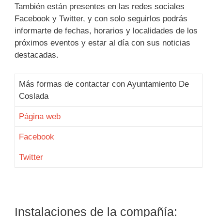
También están presentes en las redes sociales
Facebook y Twitter, y con solo seguirlos podrás
informarte de fechas, horarios y localidades de los
próximos eventos y estar al día con sus noticias
destacadas.
Más formas de contactar con Ayuntamiento De
Coslada
Página web
Facebook
Twitter
Instalaciones de la compañía: