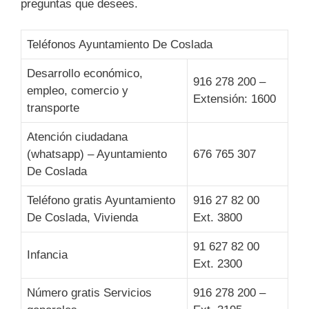
preguntas que desees.
Teléfonos Ayuntamiento De Coslada
Desarrollo económico,
916 278 200 –
empleo, comercio y
Extensión: 1600
transporte
Atención ciudadana
(whatsapp) – Ayuntamiento
676 765 307
De Coslada
Teléfono gratis Ayuntamiento
916 27 82 00
De Coslada, Vivienda
Ext. 3800
91 627 82 00
Infancia
Ext. 2300
Número gratis Servicios
916 278 200 –