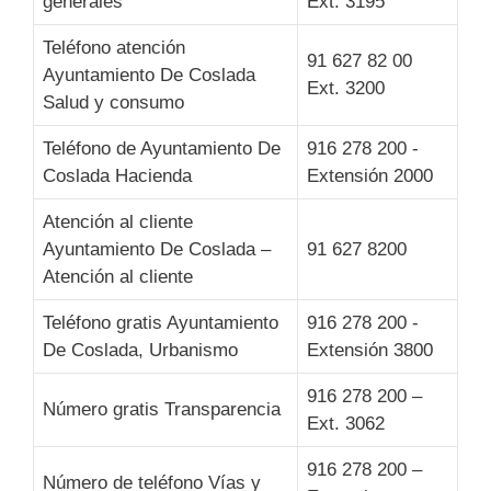
generales
Ext. 3195
Teléfono atención
91 627 82 00
Ayuntamiento De Coslada
Ext. 3200
Salud y consumo
Teléfono de Ayuntamiento De
916 278 200 -
Coslada Hacienda
Extensión 2000
Atención al cliente
Ayuntamiento De Coslada –
91 627 8200
Atención al cliente
Teléfono gratis Ayuntamiento
916 278 200 -
De Coslada, Urbanismo
Extensión 3800
916 278 200 –
Número gratis Transparencia
Ext. 3062
916 278 200 –
Número de teléfono Vías y