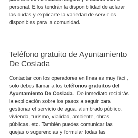
personal. Ellos tendrán la disponibilidad de aclarar
las dudas y explicarte la variedad de servicios
disponibles para la comunidad.
Teléfono gratuito de Ayuntamiento
De Coslada
Contactar con los operadores en línea es muy fácil,
solo debes llamar a los
teléfonos gratuitos del
Ayuntamiento De Coslada.
De inmediato recibirás
la explicación sobre los pasos a seguir para
gestionar el servicio de agua, alumbrado público,
vivienda, turismo, vialidad, ambiente, obras
públicas, etc. También puedes comunicar las
quejas o sugerencias y formular todas las