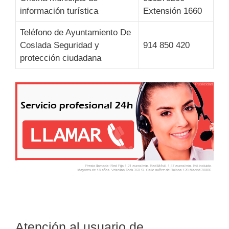
información turística
Extensión 1660
Teléfono de Ayuntamiento De
Coslada Seguridad y
914 850 420
protección ciudadana
Atención al usuario de