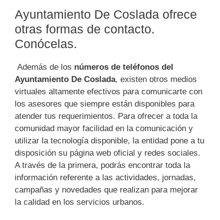
Ayuntamiento De Coslada ofrece
otras formas de contacto.
Conócelas.
Además de los
números de teléfonos del
Ayuntamiento De Coslada
, existen otros medios
virtuales altamente efectivos para comunicarte con
los asesores que siempre están disponibles para
atender tus requerimientos. Para ofrecer a toda la
comunidad mayor facilidad en la comunicación y
utilizar la tecnología disponible, la entidad pone a tu
disposición su página web oficial y redes sociales.
A través de la primera, podrás encontrar toda la
información referente a las actividades, jornadas,
campañas y novedades que realizan para mejorar
la calidad en los servicios urbanos.