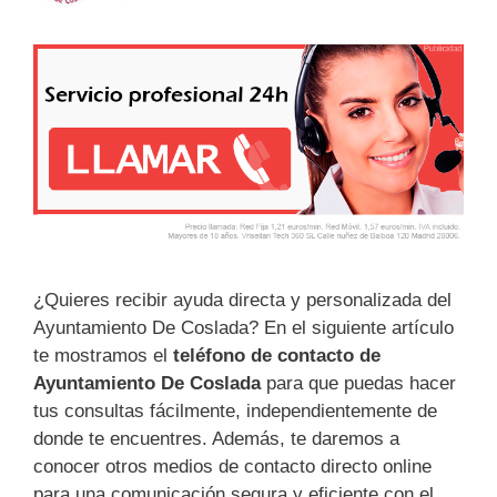
¿Quieres recibir ayuda directa y personalizada del
Ayuntamiento De Coslada? En el siguiente artículo
te mostramos el
teléfono de contacto de
Ayuntamiento De Coslada
para que puedas hacer
tus consultas fácilmente, independientemente de
donde te encuentres. Además, te daremos a
conocer otros medios de contacto directo online
para una comunicación segura y eficiente con el