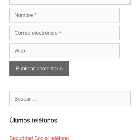
Nombre
Correo
electrónico
Web
Buscar:
Últimos teléfonos
Seguridad Social teléfono