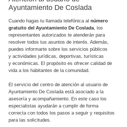
Ayuntamiento De Coslada
Cuando hagas tu llamada telefónica al
número
gratuito del Ayuntamiento De Coslada
, los
representantes autorizados te atenderán para
resolver todos tus asuntos de interés. Además,
puedes informarte sobre los servicios públicos
y actividades jurídicas, deportivas, turísticas
y económicas. El propósito es ofrecer calidad de
vida a los habitantes de la comunidad.
El servicio del centro de atención al usuario de
Ayuntamiento De Coslada está asociado a la
asesoría y acompañamiento. En este caso los
especialistas ayudarán a cumplir de forma
correcta con todos los pasos a seguir y requisitos
para las solicitudes.