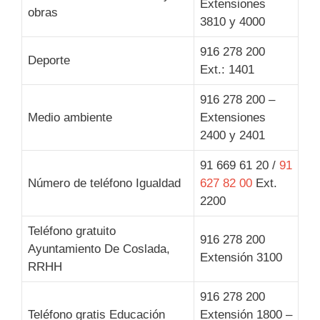
Extensiones
obras
3810 y 4000
916 278 200
Deporte
Ext.: 1401
916 278 200 –
Medio ambiente
Extensiones
2400 y 2401
91 669 61 20 /
91
Número de teléfono Igualdad
627 82 00
Ext.
2200
Teléfono gratuito
916 278 200
Ayuntamiento De Coslada,
Extensión 3100
RRHH
916 278 200
Teléfono gratis Educación
Extensión 1800 –