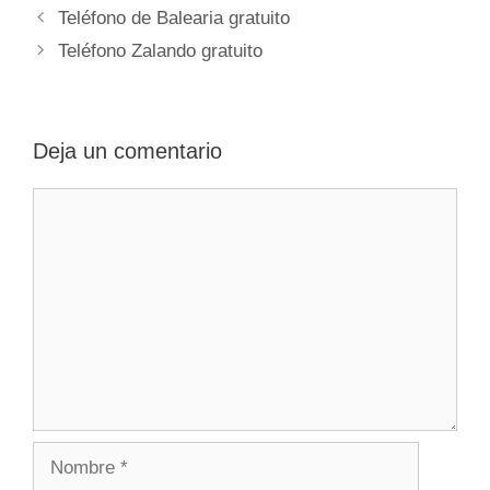
Navegación
Teléfono de Balearia gratuito
de
Teléfono Zalando gratuito
entradas
Deja un comentario
Comentario
Nombre