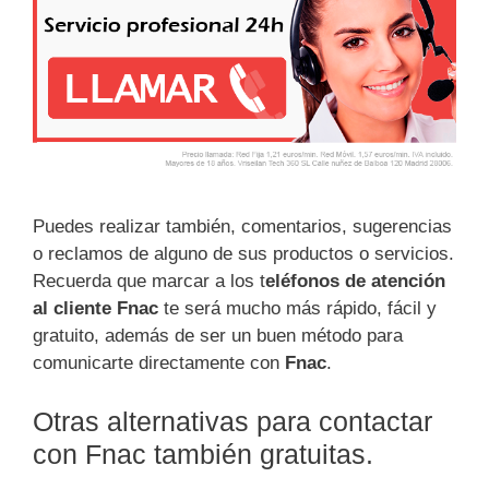
Puedes realizar también, comentarios, sugerencias
o reclamos de alguno de sus productos o servicios.
Recuerda que marcar a los t
eléfonos de atención
al cliente Fnac
te será mucho más rápido, fácil y
gratuito, además de ser un buen método para
comunicarte directamente con
Fnac
.
Otras alternativas para contactar
con Fnac también gratuitas.