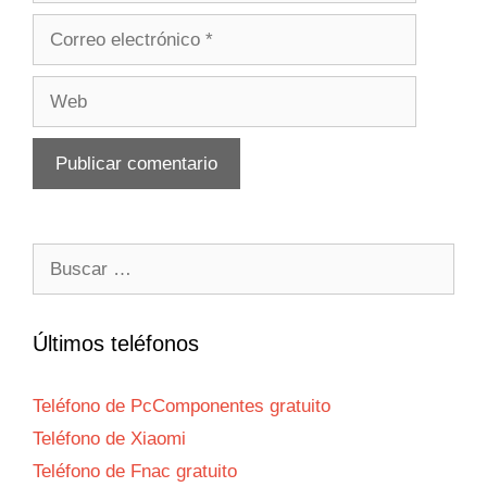
Correo
electrónico
Web
Buscar:
Últimos teléfonos
Teléfono de PcComponentes gratuito
Teléfono de Xiaomi
Teléfono de Fnac gratuito