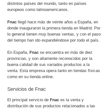
distintos países del mundo, tanto en países
europeos como latinoamericanos.
Fnac
llegó hace más de veinte años a España, en
donde inauguraron la primera tienda en Madrid. Por
lo general tienen muy buenas ventas, y con el paso
del tiempo han ido expandiéndose por todo el país.
En España,
Fnac
se encuentra en más de diez
provincias, y son altamente reconocidos por la
buena calidad de sus variados productos a la
venta. Esta empresa opera tanto en tiendas físicas
como en su tienda online.
Servicios de Fnac
El principal servicio de
Fnac
es la venta y
distribución de sus productos relacionados a las