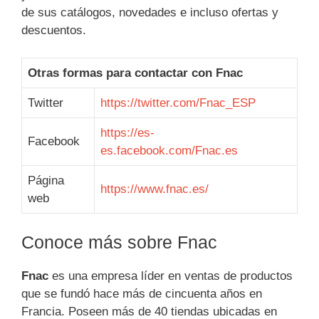
de sus catálogos, novedades e incluso ofertas y
descuentos.
Otras formas para contactar con Fnac
Twitter
https://twitter.com/Fnac_ESP
https://es-
Facebook
es.facebook.com/Fnac.es
Página
https://www.fnac.es/
web
Conoce más sobre Fnac
Fnac
es una empresa líder en ventas de productos
que se fundó hace más de cincuenta años en
Francia. Poseen más de 40 tiendas ubicadas en