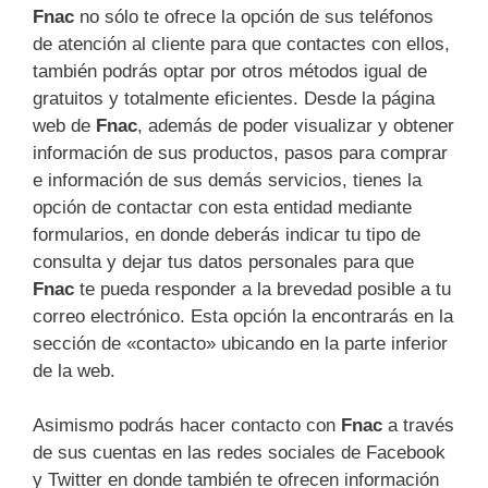
Fnac
no sólo te ofrece la opción de sus teléfonos
de atención al cliente para que contactes con ellos,
también podrás optar por otros métodos igual de
gratuitos y totalmente eficientes. Desde la página
web de
Fnac
, además de poder visualizar y obtener
información de sus productos, pasos para comprar
e información de sus demás servicios, tienes la
opción de contactar con esta entidad mediante
formularios, en donde deberás indicar tu tipo de
consulta y dejar tus datos personales para que
Fnac
te pueda responder a la brevedad posible a tu
correo electrónico. Esta opción la encontrarás en la
sección de «contacto» ubicando en la parte inferior
de la web.
Asimismo podrás hacer contacto con
Fnac
a través
de sus cuentas en las redes sociales de Facebook
y Twitter en donde también te ofrecen información