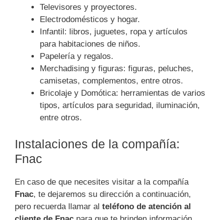
Televisores y proyectores.
Electrodomésticos y hogar.
Infantil: libros, juguetes, ropa y artículos
para habitaciones de niños.
Papelería y regalos.
Merchadising y figuras: figuras, peluches,
camisetas, complementos, entre otros.
Bricolaje y Domótica: herramientas de varios
tipos, artículos para seguridad, iluminación,
entre otros.
Instalaciones de la compañía:
Fnac
En caso de que necesites visitar a la compañía
Fnac
, te dejaremos su dirección a continuación,
pero recuerda llamar al
teléfono de atención al
cliente de Fnac
para que te brinden información