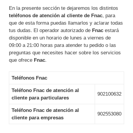
En la presente sección te dejaremos los distintos
teléfonos de atención al cliente de Fnac
, para
que de esta forma puedas llamarlos y aclarar todas
tus dudas. El operador autorizado de
Fnac
estará
disponible en un horario de lunes a viernes de
09:00 a 21:00 horas para atender tu pedido o las
preguntas que necesites hacer sobre los servicios
que ofrece
Fnac
.
Teléfonos Fnac
Teléfono Fnac de atención al
902100632
cliente para particulares
Teléfono Fnac de atención al
902553080
cliente para empresas