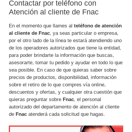
Contactar por teléfono con
Atención al cliente de Fnac
En el momento que llames al
teléfono de atención
al cliente de Fnac
, ya seas particular o empresa,
por el otro lado de la línea te estará atendiendo uno
de los operadores autorizados que tiene la entidad,
para poder brindarte la información que buscas,
asesorarte, tomar tu pedido y ayudar en todo lo que
sea posible. En caso de que quieras saber sobre
precios de productos, disponibilidad, información
sobre el retiro de lo que compres vía online,
descuentos y ofertas, y cualquier otra cuestión que
quieras preguntar sobre
Fnac
, el personal
autorizado del departamento de atención al cliente
de
Fnac
atenderá cada solicitud que hagas.