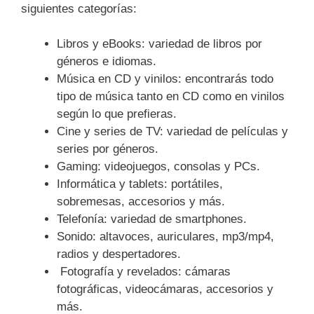
siguientes categorías:
Libros y eBooks: variedad de libros por
géneros e idiomas.
Música en CD y vinilos: encontrarás todo
tipo de música tanto en CD como en vinilos
según lo que prefieras.
Cine y series de TV: variedad de películas y
series por géneros.
Gaming: videojuegos, consolas y PCs.
Informática y tablets: portátiles,
sobremesas, accesorios y más.
Telefonía: variedad de smartphones.
Sonido: altavoces, auriculares, mp3/mp4,
radios y despertadores.
Fotografía y revelados: cámaras
fotográficas, videocámaras, accesorios y
más.