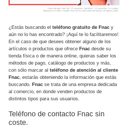
¿Estás buscando el
teléfono gratuito de Fnac
y
aún no lo has encontrado? ¡Aquí te lo facilitaremos!
En el caso de que desees obtener alguno de los
artículos o productos que ofrece
Fnac
desde su
tienda física o de manera online, quieras saber los
métodos de pago, catálogo de productos y más,
con sólo marcar al
teléfono de atención al cliente
Fnac
, estarás obteniendo la información que estás
buscando.
Fnac
se trata de una empresa dedicada
al comercio, en donde venden productos de
distintos tipos para sus usuarios.
Teléfono de contacto Fnac sin
coste.