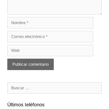
Nombre
Correo
electrónico
Web
Buscar:
Últimos teléfonos