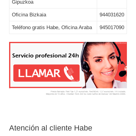
Gipuzkoa
Oficina Bizkaia
944031620
Teléfono gratis Habe, Oficina Araba
945017090
Atención al cliente Habe