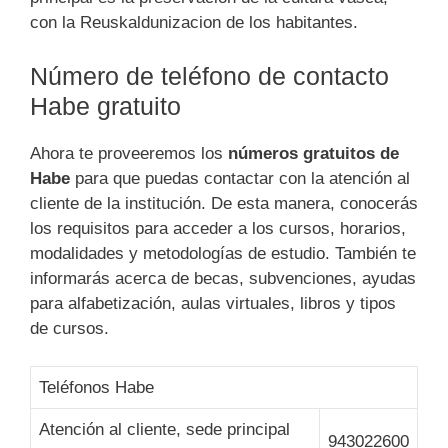
con la Reuskaldunizacion de los habitantes.
Número de teléfono de contacto
Habe gratuito
Ahora te proveeremos los
números gratuitos de
Habe
para que puedas contactar con la atención al
cliente de la institución. De esta manera, conocerás
los requisitos para acceder a los cursos, horarios,
modalidades y metodologías de estudio. También te
informarás acerca de becas, subvenciones, ayudas
para alfabetización, aulas virtuales, libros y tipos
de cursos.
Teléfonos Habe
Atención al cliente, sede principal
943022600