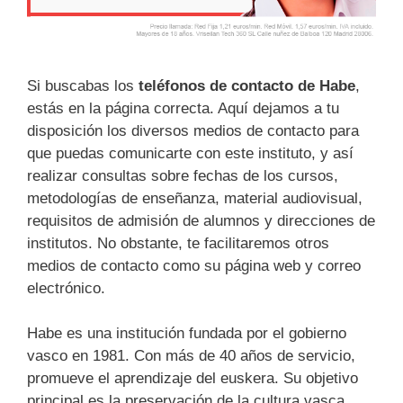
Si buscabas los
teléfonos de contacto de Habe
,
estás en la página correcta. Aquí dejamos a tu
disposición los diversos medios de contacto para
que puedas comunicarte con este instituto, y así
realizar consultas sobre fechas de los cursos,
metodologías de enseñanza, material audiovisual,
requisitos de admisión de alumnos y direcciones de
institutos. No obstante, te facilitaremos otros
medios de contacto como su página web y correo
electrónico.
Habe es una institución fundada por el gobierno
vasco en 1981. Con más de 40 años de servicio,
promueve el aprendizaje del euskera. Su objetivo
principal es la preservación de la cultura vasca,