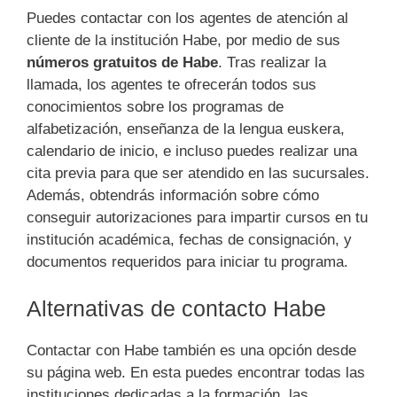
Puedes contactar con los agentes de atención al
cliente de la institución Habe, por medio de sus
números gratuitos de Habe
. Tras realizar la
llamada, los agentes te ofrecerán todos sus
conocimientos sobre los programas de
alfabetización, enseñanza de la lengua euskera,
calendario de inicio, e incluso puedes realizar una
cita previa para que ser atendido en las sucursales.
Además, obtendrás información sobre cómo
conseguir autorizaciones para impartir cursos en tu
institución académica, fechas de consignación, y
documentos requeridos para iniciar tu programa.
Alternativas de contacto Habe
Contactar con Habe también es una opción desde
su página web. En esta puedes encontrar todas las
instituciones dedicadas a la formación, las