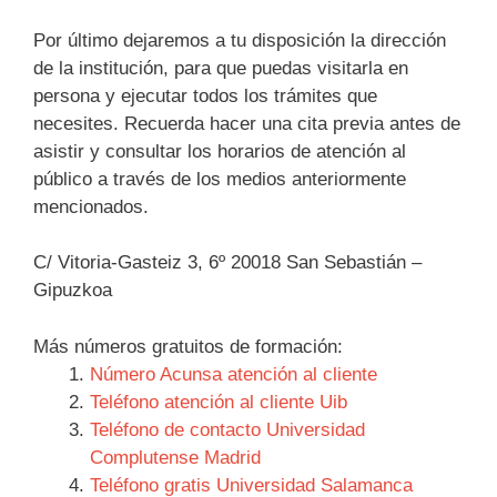
Por último dejaremos a tu disposición la dirección
de la institución, para que puedas visitarla en
persona y ejecutar todos los trámites que
necesites. Recuerda hacer una cita previa antes de
asistir y consultar los horarios de atención al
público a través de los medios anteriormente
mencionados.
C/ Vitoria-Gasteiz 3, 6º 20018 San Sebastián –
Gipuzkoa
Más números gratuitos de formación:
Número Acunsa atención al cliente
Teléfono atención al cliente Uib
Teléfono de contacto Universidad
Complutense Madrid
Teléfono gratis Universidad Salamanca