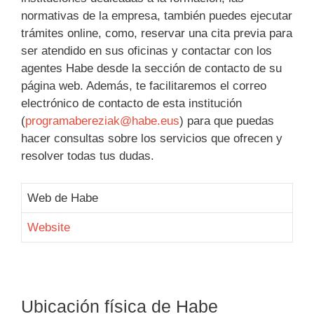
normativas de la empresa, también puedes ejecutar
trámites online, como, reservar una cita previa para
ser atendido en sus oficinas y contactar con los
agentes Habe desde la sección de contacto de su
página web. Además, te facilitaremos el correo
electrónico de contacto de esta institución
(
programabereziak@habe.eus
) para que puedas
hacer consultas sobre los servicios que ofrecen y
resolver todas tus dudas.
Web de Habe
Website
Ubicación física de Habe