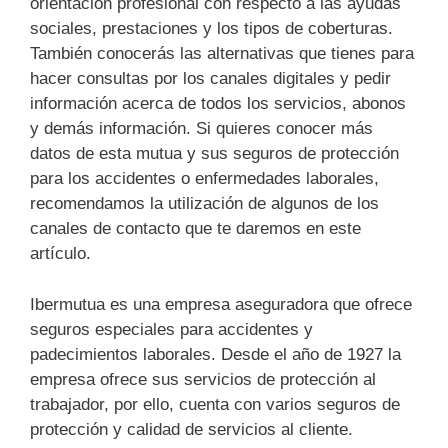
orientación profesional con respecto a las ayudas
sociales, prestaciones y los tipos de coberturas.
También conocerás las alternativas que tienes para
hacer consultas por los canales digitales y pedir
información acerca de todos los servicios, abonos
y demás información. Si quieres conocer más
datos de esta mutua y sus seguros de protección
para los accidentes o enfermedades laborales,
recomendamos la utilización de algunos de los
canales de contacto que te daremos en este
artículo.
Ibermutua es una empresa aseguradora que ofrece
seguros especiales para accidentes y
padecimientos laborales. Desde el año de 1927 la
empresa ofrece sus servicios de protección al
trabajador, por ello, cuenta con varios seguros de
protección y calidad de servicios al cliente.