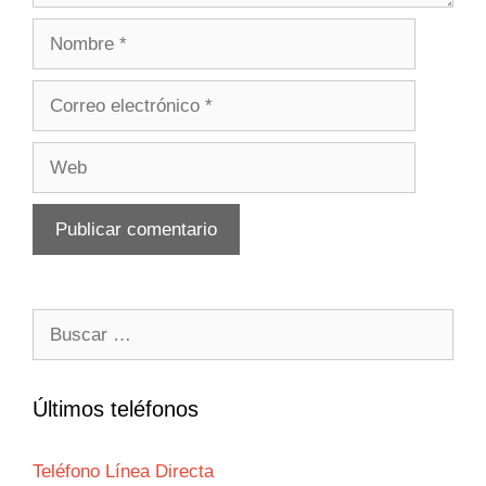
Nombre
Correo
electrónico
Web
Buscar:
Últimos teléfonos
Teléfono Línea Directa