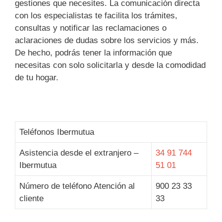
gestiones que necesites. La comunicación directa
con los especialistas te facilita los trámites,
consultas y notificar las reclamaciones o
aclaraciones de dudas sobre los servicios y más.
De hecho, podrás tener la información que
necesitas con solo solicitarla y desde la comodidad
de tu hogar.
Teléfonos Ibermutua
Asistencia desde el extranjero –
34 91 744
Ibermutua
51 01
Número de teléfono Atención al
900 23 33
cliente
33