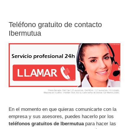
Teléfono gratuito de contacto
Ibermutua
En el momento en que quieras comunicarte con la
empresa y sus asesores, puedes hacerlo por los
teléfonos gratuitos de Ibermutua
para hacer las