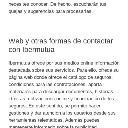
necesites conocer. De hecho, escucharán tus
quejas y sugerencias para procesarlas.
Web y otras formas de contactar
con Ibermutua
Ibermutua ofrece por sus medios online información
destacada sobre sus servicios. Para ello, ofrece su
página web donde ofrece el catálogo de seguros,
condiciones para las contrataciones, aporta
materiales para descargar documentos, historias
clínicas, cotizaciones online y financiación de los
seguros. En este sentido, se permite hacer
gestiones y dar atención a los usuarios desde sus
herramientas telemáticas. Además puedes
mantenerte informado sobre la publicidad,