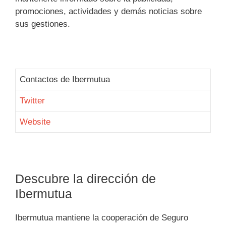
promociones, actividades y demás noticias sobre
sus gestiones.
Contactos de Ibermutua
Twitter
Website
Descubre la dirección de
Ibermutua
Ibermutua mantiene la cooperación de Seguro