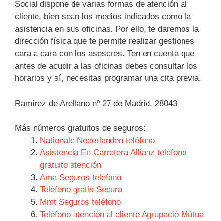
Social dispone de varias formas de atención al
cliente, bien sean los medios indicados como la
asistencia en sus oficinas. Por ello, te daremos la
dirección física que te permite realizar gestiones
cara a cara con los asesores. Ten en cuenta que
antes de acudir a las oficinas debes consultar los
horarios y sí, necesitas programar una cita previa.
Ramírez de Arellano nº 27 de Madrid, 28043
Más números gratuitos de seguros:
Nationale Nederlanden teléfono
Asistencia En Carretera Allianz teléfono
gratuito atención
Ama Seguros teléfono
Teléfono gratis Sequra
Mmt Seguros teléfono
Teléfono atención al cliente Agrupació Mútua