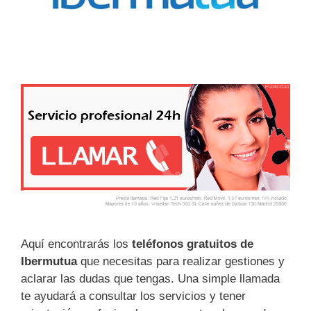
Aquí encontrarás los
teléfonos gratuitos de
Ibermutua
que necesitas para realizar gestiones y
aclarar las dudas que tengas. Una simple llamada
te ayudará a consultar los servicios y tener