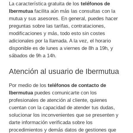
La característica gratuita de los
teléfonos de
Ibermutua
facilita aún más las consultas con la
mutua y sus asesores. En general, puedes hacer
preguntas sobre las tarifas, contrataciones,
modificaciones y más, todo esto sin costes
adicionales por la llamada. A la vez, el horario
disponible es de lunes a viernes de 8h a 19h, y
sábados de 9h a 14h.
Atención al usuario de Ibermutua
Por medio de los
teléfonos de contacto de
Ibermutua
puedes comunicarte con los
profesionales de atención al cliente, quienes
cuentan con la capacidad de atender tus dudas,
solucionar los inconvenientes que se presenten y
darte información verificada sobre los
procedimientos y demás datos de gestiones que