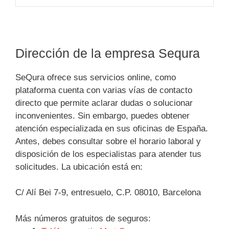
Dirección de la empresa Sequra
SeQura ofrece sus servicios online, como
plataforma cuenta con varias vías de contacto
directo que permite aclarar dudas o solucionar
inconvenientes. Sin embargo, puedes obtener
atención especializada en sus oficinas de España.
Antes, debes consultar sobre el horario laboral y
disposición de los especialistas para atender tus
solicitudes. La ubicación está en:
C/ Alí Bei 7-9, entresuelo, C.P. 08010, Barcelona
Más números gratuitos de seguros: