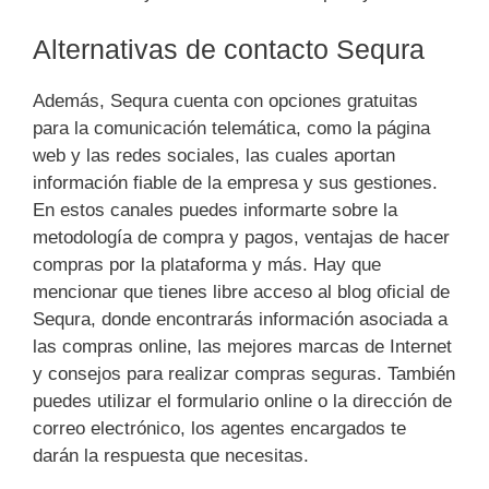
Alternativas de contacto Sequra
Además, Sequra cuenta con opciones gratuitas
para la comunicación telemática, como la página
web y las redes sociales, las cuales aportan
información fiable de la empresa y sus gestiones.
En estos canales puedes informarte sobre la
metodología de compra y pagos, ventajas de hacer
compras por la plataforma y más. Hay que
mencionar que tienes libre acceso al blog oficial de
Sequra, donde encontrarás información asociada a
las compras online, las mejores marcas de Internet
y consejos para realizar compras seguras. También
puedes utilizar el formulario online o la dirección de
correo electrónico, los agentes encargados te
darán la respuesta que necesitas.