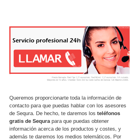
Queremos proporcionarte toda la información de
contacto para que puedas hablar con los asesores
de Sequra. De hecho, te daremos los
teléfonos
gratis de Sequra
para que puedas obtener
información acerca de los productos y costes, y
además te daremos los medios telemáticos. Por