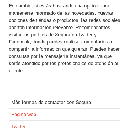
En cambio, si estás buscando una opción para
mantenerte informado de las novedades, nuevas
opciones de tiendas o productos, las redes sociales
aportan información relevante. Recomendamos
visitar los perfiles de Sequra en Twitter y
Facebook, donde puedes realizar comentarios o
compartir la información que quieras. Puedes hacer
consultas por la mensajería instantánea, ya que
serás atendido por los profesionales de atención al
cliente.
Más formas de contactar con Sequra
Página web
Twitter