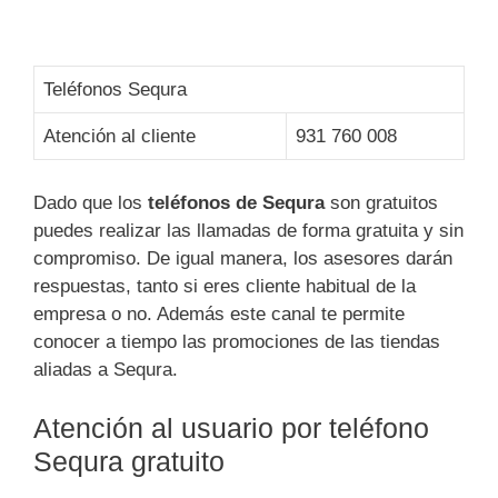
Teléfonos Sequra
Atención al cliente
931 760 008
Dado que los
teléfonos de Sequra
son gratuitos
puedes realizar las llamadas de forma gratuita y sin
compromiso. De igual manera, los asesores darán
respuestas, tanto si eres cliente habitual de la
empresa o no. Además este canal te permite
conocer a tiempo las promociones de las tiendas
aliadas a Sequra.
Atención al usuario por teléfono
Sequra gratuito