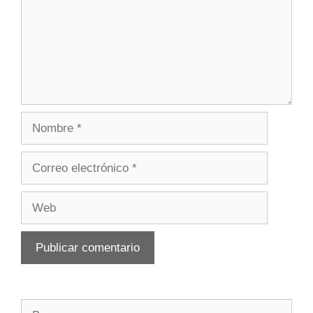
Nombre
Correo
electrónico
Web
Buscar: