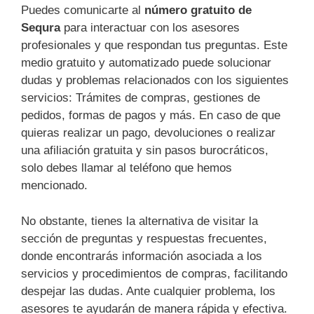
Puedes comunicarte al
número gratuito de
Sequra
para interactuar con los asesores
profesionales y que respondan tus preguntas. Este
medio gratuito y automatizado puede solucionar
dudas y problemas relacionados con los siguientes
servicios: Trámites de compras, gestiones de
pedidos, formas de pagos y más. En caso de que
quieras realizar un pago, devoluciones o realizar
una afiliación gratuita y sin pasos burocráticos,
solo debes llamar al teléfono que hemos
mencionado.
No obstante, tienes la alternativa de visitar la
sección de preguntas y respuestas frecuentes,
donde encontrarás información asociada a los
servicios y procedimientos de compras, facilitando
despejar las dudas. Ante cualquier problema, los
asesores te ayudarán de manera rápida y efectiva.