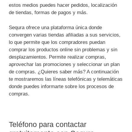
estos medios puedes hacer pedidos, localización
de tiendas, formas de pagos y más.
Sequra ofrece una plataforma única donde
convergen varias tiendas afiliadas a sus servicios,
lo que permite que los compradores puedan
comprar los productos online sin problemas y sin
desplazamientos. Permite realizar compras,
aprovechar las promociones y seleccionar un plan
de compras. ¿Quieres saber más? A continuación
te mostraremos las líneas telefónicas y telemáticas
donde puedes informarte sobre los procesos de
compras.
Teléfono para contactar