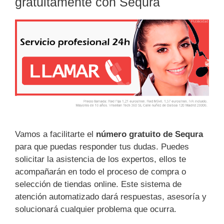
gratuitamente con Sequra
Vamos a facilitarte el
número gratuito de Sequra
para que puedas responder tus dudas. Puedes
solicitar la asistencia de los expertos, ellos te
acompañarán en todo el proceso de compra o
selección de tiendas online. Este sistema de
atención automatizado dará respuestas, asesoría y
solucionará cualquier problema que ocurra.