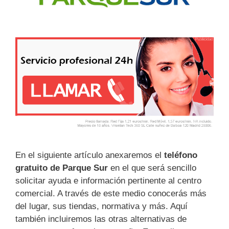
En el siguiente artículo anexaremos el
teléfono
gratuito de Parque Sur
en el que será sencillo
solicitar ayuda e información pertinente al centro
comercial. A través de este medio conocerás más
del lugar, sus tiendas, normativa y más. Aquí
también incluiremos las otras alternativas de