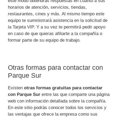
este modo obtendrás respuestas en cuanto a sus
horarios de atención, servicios, tiendas,
restaurantes, cines y más. Al mismo tiempo este
equipo te suministrará asistencia en la solicitud de
la Tarjeta VIP. Y a su vez te permitirá pedir apoyo
en caso de que quieras afiliarte a la compañía o
formar parte de su equipo de trabajo.
Otras formas para contactar con
Parque Sur
Existen
otras formas gratuitas para contactar
con Parque Sur
entre las que comparte una página
web con información detallada sobre la compañía.
En este sitio podrás conocer todos los servicios y
las ventajas que ofrece la empresa como sus