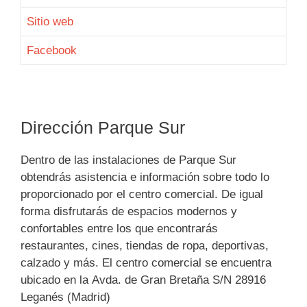
Sitio web
Facebook
Dirección Parque Sur
Dentro de las instalaciones de Parque Sur
obtendrás asistencia e información sobre todo lo
proporcionado por el centro comercial. De igual
forma disfrutarás de espacios modernos y
confortables entre los que encontrarás
restaurantes, cines, tiendas de ropa, deportivas,
calzado y más. El centro comercial se encuentra
ubicado en la Avda. de Gran Bretaña S/N 28916
Leganés (Madrid)