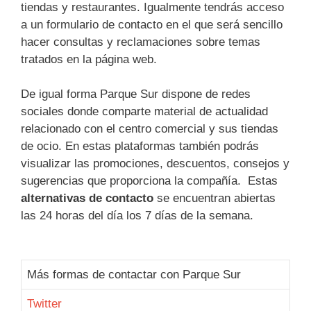
tiendas y restaurantes. Igualmente tendrás acceso
a un formulario de contacto en el que será sencillo
hacer consultas y reclamaciones sobre temas
tratados en la página web.
De igual forma Parque Sur dispone de redes
sociales donde comparte material de actualidad
relacionado con el centro comercial y sus tiendas
de ocio. En estas plataformas también podrás
visualizar las promociones, descuentos, consejos y
sugerencias que proporciona la compañía. Estas
alternativas de contacto
se encuentran abiertas
las 24 horas del día los 7 días de la semana.
Más formas de contactar con Parque Sur
Twitter