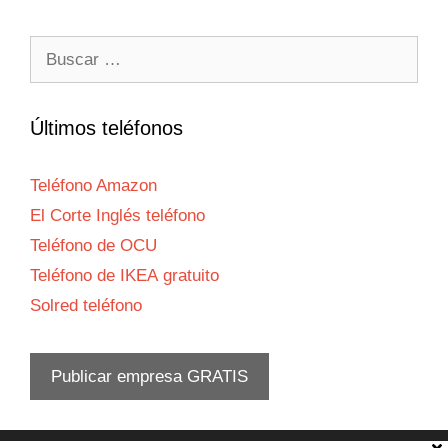
Buscar:
Últimos teléfonos
Teléfono Amazon
El Corte Inglés teléfono
Teléfono de OCU
Teléfono de IKEA gratuito
Solred teléfono
Publicar empresa GRATIS