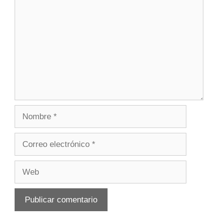
Nombre
Correo
electrónico
Web