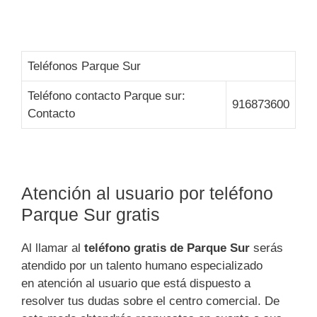
Teléfonos Parque Sur
Teléfono contacto Parque sur:
916873600
Contacto
Atención al usuario por teléfono
Parque Sur gratis
Al llamar al
teléfono gratis de Parque Sur
serás
atendido por un talento humano especializado
en atención al usuario que está dispuesto a
resolver tus dudas sobre el centro comercial. De