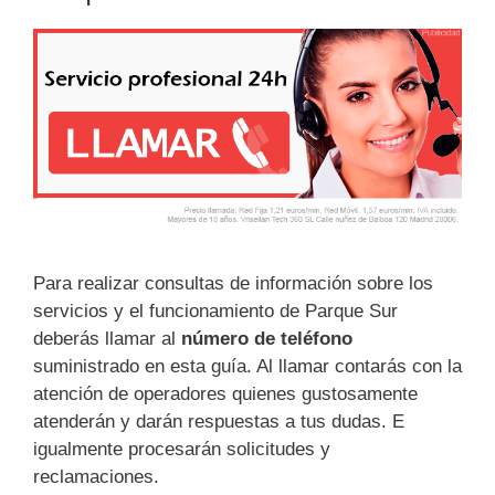
Para realizar consultas de información sobre los
servicios y el funcionamiento de Parque Sur
deberás llamar al
número de teléfono
suministrado en esta guía. Al llamar contarás con la
atención de operadores quienes gustosamente
atenderán y darán respuestas a tus dudas. E
igualmente procesarán solicitudes y
reclamaciones.