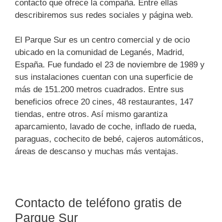
contacto que ofrece la compaña. Entre ellas
describiremos sus redes sociales y página web.
El Parque Sur es un centro comercial y de ocio
ubicado en la comunidad de Leganés, Madrid,
España. Fue fundado el 23 de noviembre de 1989 y
sus instalaciones cuentan con una superficie de
más de 151.200 metros cuadrados. Entre sus
beneficios ofrece 20 cines, 48 restaurantes, 147
tiendas, entre otros. Así mismo garantiza
aparcamiento, lavado de coche, inflado de rueda,
paraguas, cochecito de bebé, cajeros automáticos,
áreas de descanso y muchas más ventajas.
Contacto de teléfono gratis de
Parque Sur