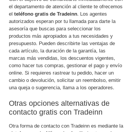
el departamento de atención al cliente te ofrecemos
el
teléfono gratis de Tradeinn
. Los agentes
autorizados esperan por tu llamada para darte la
asesoría que buscas para seleccionar los
productos más apropiados a tus necesidades y
presupuesto. Pueden describirte las ventajas de
cada artículo, la duración de la garantía, las
marcas más vendidas, los descuentos vigentes,
como hacer tus compras, gestionar el pago y envío
online. Si requieres rastrear tu pedido, hacer un
cambio o devolución, solicitar un reembolso, emitir
una queja o sugerencia, llama a los operadores.
Otras opciones alternativas de
contacto gratis con Tradeinn
Otra forma de contacto con Tradeinn es mediante la