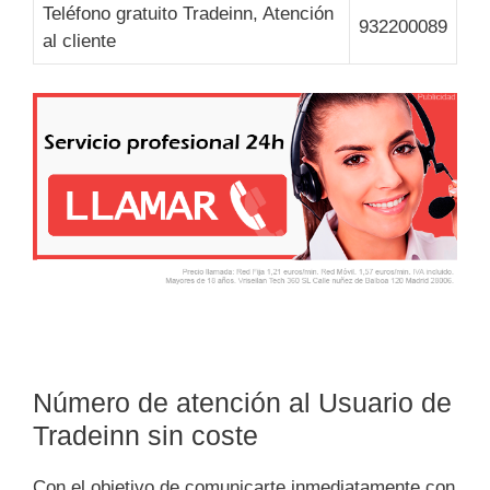
Teléfono gratuito Tradeinn, Atención
932200089
al cliente
Número de atención al Usuario de
Tradeinn sin coste
Con el objetivo de comunicarte inmediatamente con