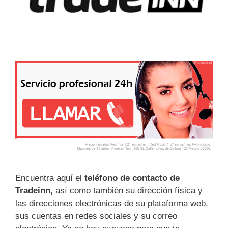
Encuentra aquí el
teléfono de contacto de
Tradeinn,
así como también su dirección física y
las direcciones electrónicas de su plataforma web,
sus cuentas en redes sociales y su correo