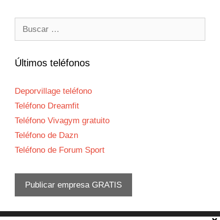
Buscar:
Últimos teléfonos
Deporvillage teléfono
Teléfono Dreamfit
Teléfono Vivagym gratuito
Teléfono de Dazn
Teléfono de Forum Sport
Publicar empresa GRATIS