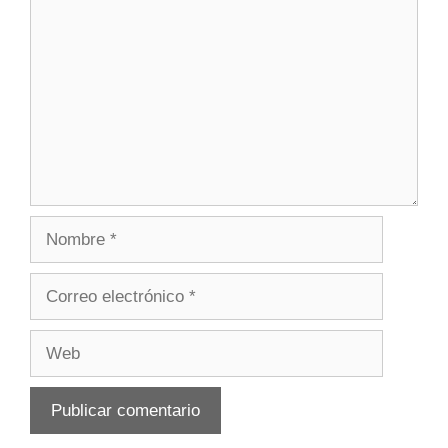
Nombre
Correo
electrónico
Web