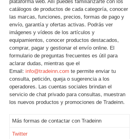
plataforma web. Allí puedes familiarizarte con los
catálogos de productos de cada categoría, conocer
las marcas, funciones, precios, formas de pago y
envío, garantía y ofertas activas. Podrás ver
imágenes y vídeos de los artículos y
equipamientos, conocer productos destacados,
comprar, pagar y gestionar el envío online. El
formulario de preguntas frecuentes es útil para
aclarar dudas, mientras que el
Email:
info@tradeinn.com
te permite enviar tu
consulta, petición, queja o sugerencia a los
operadores. Las cuentas sociales brindan el
servicio de chat privado para consultas, muestran
los nuevos productos y promociones de Tradeinn.
Más formas de contactar con Tradeinn
Twitter