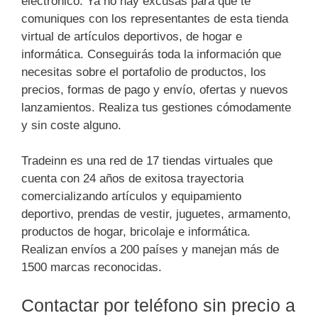
electrónico. Ya no hay excusas para que te
comuniques con los representantes de esta tienda
virtual de artículos deportivos, de hogar e
informática. Conseguirás toda la información que
necesitas sobre el portafolio de productos, los
precios, formas de pago y envío, ofertas y nuevos
lanzamientos. Realiza tus gestiones cómodamente
y sin coste alguno.
Tradeinn es una red de 17 tiendas virtuales que
cuenta con 24 años de exitosa trayectoria
comercializando artículos y equipamiento
deportivo, prendas de vestir, juguetes, armamento,
productos de hogar, bricolaje e informática.
Realizan envíos a 200 países y manejan más de
1500 marcas reconocidas.
Contactar por teléfono sin precio a