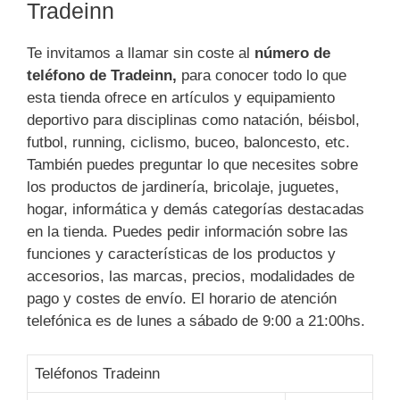
Tradeinn
Te invitamos a llamar sin coste al
número de
teléfono de Tradeinn,
para conocer todo lo que
esta tienda ofrece en artículos y equipamiento
deportivo para disciplinas como natación, béisbol,
futbol, running, ciclismo, buceo, baloncesto, etc.
También puedes preguntar lo que necesites sobre
los productos de jardinería, bricolaje, juguetes,
hogar, informática y demás categorías destacadas
en la tienda. Puedes pedir información sobre las
funciones y características de los productos y
accesorios, las marcas, precios, modalidades de
pago y costes de envío. El horario de atención
telefónica es de lunes a sábado de 9:00 a 21:00hs.
Teléfonos Tradeinn