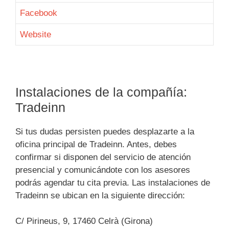
Facebook
Website
Instalaciones de la compañía:
Tradeinn
Si tus dudas persisten puedes desplazarte a la
oficina principal de Tradeinn. Antes, debes
confirmar si disponen del servicio de atención
presencial y comunicándote con los asesores
podrás agendar tu cita previa. Las instalaciones de
Tradeinn se ubican en la siguiente dirección:
C/ Pirineus, 9, 17460 Celrà (Girona)