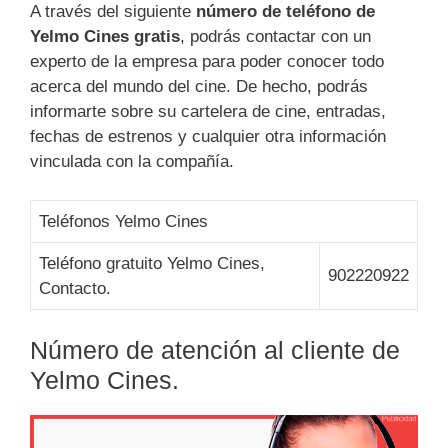
A través del siguiente
número de teléfono de
Yelmo Cines gratis
, podrás contactar con un
experto de la empresa para poder conocer todo
acerca del mundo del cine. De hecho, podrás
informarte sobre su cartelera de cine, entradas,
fechas de estrenos y cualquier otra información
vinculada con la compañía.
Teléfonos Yelmo Cines
Teléfono gratuito Yelmo Cines,
902220922
Contacto.
Número de atención al cliente de
Yelmo Cines.