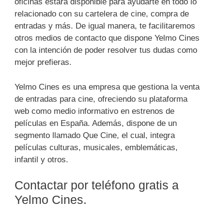
oficinas estará disponible para ayudarte en todo lo
relacionado con su cartelera de cine, compra de
entradas y más. De igual manera, te facilitaremos
otros medios de contacto que dispone Yelmo Cines
con la intención de poder resolver tus dudas como
mejor prefieras.
Yelmo Cines es una empresa que gestiona la venta
de entradas para cine, ofreciendo su plataforma
web como medio informativo en estrenos de
películas en España. Además, dispone de un
segmento llamado Que Cine, el cual, integra
películas culturas, musicales, emblemáticas,
infantil y otros.
Contactar por teléfono gratis a
Yelmo Cines.