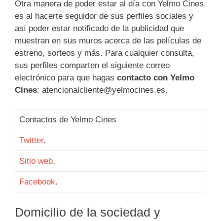
Otra manera de poder estar al día con Yelmo Cines,
es al hacerte seguidor de sus perfiles sociales y
así poder estar notificado de la publicidad que
muestran en sus muros acerca de las películas de
estreno, sorteos y más. Para cualquier consulta,
sus perfiles comparten el siguiente correo
electrónico para que hagas
contacto con Yelmo
Cines
: atencionalcliente@yelmocines.es.
Contactos de Yelmo Cines
Twitter
.
Sitio web
.
Facebook
.
Domicilio de la sociedad y