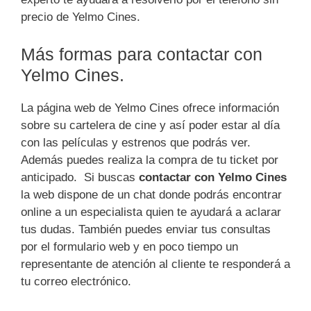
precio de Yelmo Cines.
Más formas para contactar con
Yelmo Cines.
La página web de Yelmo Cines ofrece información
sobre su cartelera de cine y así poder estar al día
con las películas y estrenos que podrás ver.
Además puedes realiza la compra de tu ticket por
anticipado. Si buscas
contactar con Yelmo Cines
la web dispone de un chat donde podrás encontrar
online a un especialista quien te ayudará a aclarar
tus dudas. También puedes enviar tus consultas
por el formulario web y en poco tiempo un
representante de atención al cliente te responderá a
tu correo electrónico.