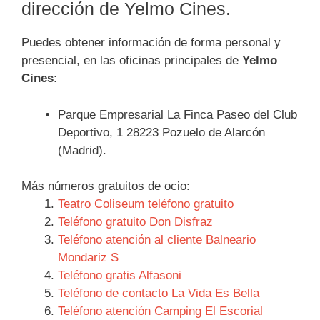
dirección de Yelmo Cines.
Puedes obtener información de forma personal y
presencial, en las oficinas principales de
Yelmo
Cines
:
Parque Empresarial La Finca Paseo del Club
Deportivo, 1 28223 Pozuelo de Alarcón
(Madrid).
Más números gratuitos de ocio:
Teatro Coliseum teléfono gratuito
Teléfono gratuito Don Disfraz
Teléfono atención al cliente Balneario
Mondariz S
Teléfono gratis Alfasoni
Teléfono de contacto La Vida Es Bella
Teléfono atención Camping El Escorial