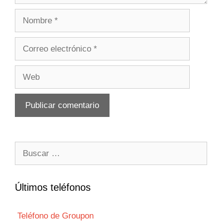
Nombre
Correo
electrónico
Web
Buscar:
Últimos teléfonos
Teléfono de Groupon