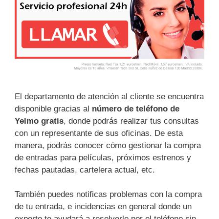
El departamento de atención al cliente se encuentra
disponible gracias al
número de teléfono de
Yelmo gratis
, donde podrás realizar tus consultas
con un representante de sus oficinas. De esta
manera, podrás conocer cómo gestionar la compra
de entradas para películas, próximos estrenos y
fechas pautadas, cartelera actual, etc.
También puedes notificas problemas con la compra
de tu entrada, e incidencias en general donde un
experto te ayudará a resolverlo por el teléfono sin