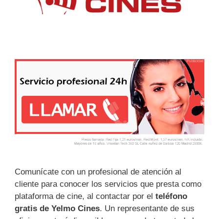
Comunícate con un profesional de atención al
cliente para conocer los servicios que presta como
plataforma de cine, al contactar por el
teléfono
gratis de Yelmo Cines
. Un representante de sus