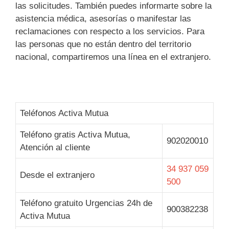
las solicitudes. También puedes informarte sobre la
asistencia médica, asesorías o manifestar las
reclamaciones con respecto a los servicios. Para
las personas que no están dentro del territorio
nacional, compartiremos una línea en el extranjero.
Teléfonos Activa Mutua
Teléfono gratis Activa Mutua,
902020010
Atención al cliente
34 937 059
Desde el extranjero
500
Teléfono gratuito Urgencias 24h de
900382238
Activa Mutua