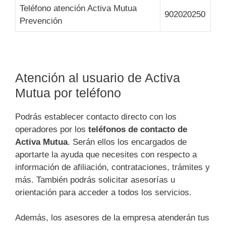
Teléfono atención Activa Mutua
902020250
Prevención
Atención al usuario de Activa
Mutua por teléfono
Podrás establecer contacto directo con los
operadores por los
teléfonos de contacto de
Activa Mutua
. Serán ellos los encargados de
aportarte la ayuda que necesites con respecto a
información de afiliación, contrataciones, trámites y
más. También podrás solicitar asesorías u
orientación para acceder a todos los servicios.
Además, los asesores de la empresa atenderán tus