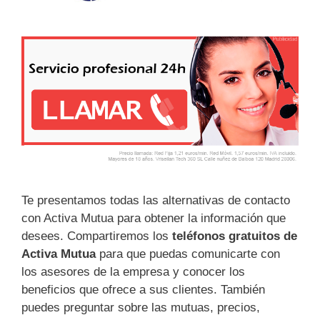
Te presentamos todas las alternativas de contacto
con Activa Mutua para obtener la información que
desees. Compartiremos los
teléfonos gratuitos de
Activa Mutua
para que puedas comunicarte con
los asesores de la empresa y conocer los
beneficios que ofrece a sus clientes. También
puedes preguntar sobre las mutuas, precios,