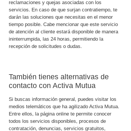
reclamaciones y quejas asociadas con los
servicios. En caso de que surjan contratiempo, te
darán las soluciones que necesitas en el menor
tiempo posible. Cabe mencionar que este servicio
de atención al cliente estará disponible de manera
ininterrumpida, las 24 horas, permitiendo la
recepción de solicitudes o dudas.
También tienes alternativas de
contacto con Activa Mutua
Si buscas información general, puedes visitar los
medios telemáticos que ha agilizado Activa Mutua.
Entre ellos, la página online te permite conocer
todos los servicios disponibles, procesos de
contratación, denuncias, servicios gratuitos,