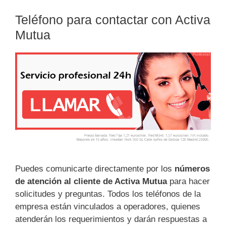
Teléfono para contactar con Activa
Mutua
Puedes comunicarte directamente por los
números
de atención al cliente de Activa Mutua
para hacer
solicitudes y preguntas. Todos los teléfonos de la
empresa están vinculados a operadores, quienes
atenderán los requerimientos y darán respuestas a