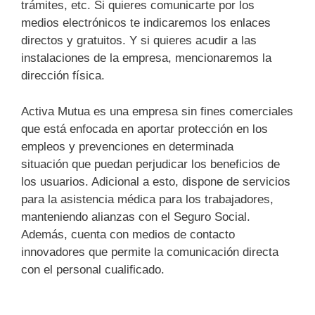
trámites, etc. Si quieres comunicarte por los
medios electrónicos te indicaremos los enlaces
directos y gratuitos. Y si quieres acudir a las
instalaciones de la empresa, mencionaremos la
dirección física.
Activa Mutua es una empresa sin fines comerciales
que está enfocada en aportar protección en los
empleos y prevenciones en determinada
situación que puedan perjudicar los beneficios de
los usuarios. Adicional a esto, dispone de servicios
para la asistencia médica para los trabajadores,
manteniendo alianzas con el Seguro Social.
Además, cuenta con medios de contacto
innovadores que permite la comunicación directa
con el personal cualificado.