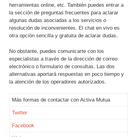
herramientas online, etc. También puedes entrar a
la sección de preguntas frecuentes para aclarar
algunas dudas asociadas a los servicios o
resolución de inconvenientes. El chat en vivo es
otra opción sencilla y gratuita de aclarar dudas.
No obstante, puedes comunicarte con los
especialistas a través de la dirección de correo
electrónico o formulario de consultas. Las dos
alternativas aportará respuestas en poco tiempo y
la atención de los operadores autorizados.
Más formas de contactar con Activa Mutua
Twitter
Facebook