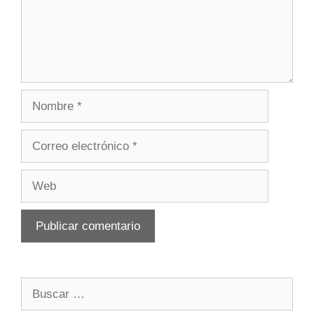
Nombre
Correo
electrónico
Web
Buscar: