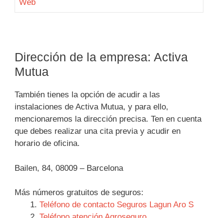
Web
Dirección de la empresa: Activa
Mutua
También tienes la opción de acudir a las
instalaciones de Activa Mutua, y para ello,
mencionaremos la dirección precisa. Ten en cuenta
que debes realizar una cita previa y acudir en
horario de oficina.
Bailen, 84, 08009 – Barcelona
Más números gratuitos de seguros:
Teléfono de contacto Seguros Lagun Aro S
Teléfono atención Agroseguro