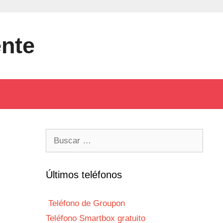
ente
Buscar:
Últimos teléfonos
Teléfono de Groupon
Teléfono Smartbox gratuito