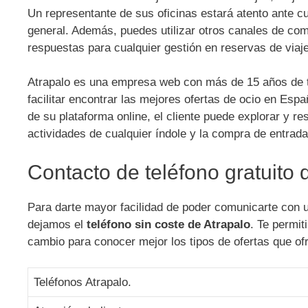
Un representante de sus oficinas estará atento ante c
general. Además, puedes utilizar otros canales de com
respuestas para cualquier gestión en reservas de viajes
Atrapalo es una empresa web con más de 15 años de tr
facilitar encontrar las mejores ofertas de ocio en Espa
de su plataforma online, el cliente puede explorar y re
actividades de cualquier índole y la compra de entrad
Contacto de teléfono gratuito 
Para darte mayor facilidad de poder comunicarte con un
dejamos el
teléfono sin coste de Atrapalo
. Te permit
cambio para conocer mejor los tipos de ofertas que ofr
Teléfonos Atrapalo.