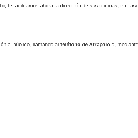
lo
, te facilitamos ahora la dirección de sus oficinas, en cas
ión al público, llamando al
teléfono de Atrapalo
o, mediante