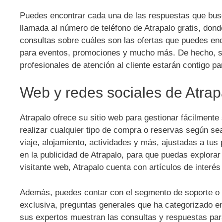
Puedes encontrar cada una de las respuestas que busca
llamada al número de teléfono de Atrapalo gratis, dond
consultas sobre cuáles son las ofertas que puedes enc
para eventos, promociones y mucho más. De hecho, si t
profesionales de atención al cliente estarán contigo pa
Web y redes sociales de Atrap
Atrapalo ofrece su sitio web para gestionar fácilmente
realizar cualquier tipo de compra o reservas según sea
viaje, alojamiento, actividades y más, ajustadas a tu
en la publicidad de Atrapalo, para que puedas explorar 
visitante web, Atrapalo cuenta con artículos de interé
Además, puedes contar con el segmento de soporte o 
exclusiva, preguntas generales que ha categorizado en
sus expertos muestran las consultas y respuestas par