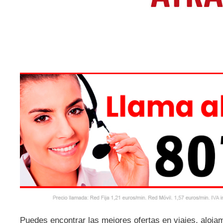
Puedes encontrar las mejores ofertas en viajes, alojam