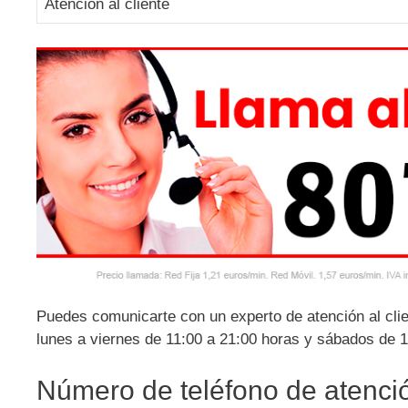
Atención al cliente
Puedes comunicarte con un experto de atención al clien
lunes a viernes de 11:00 a 21:00 horas y sábados de 1
Número de teléfono de atención