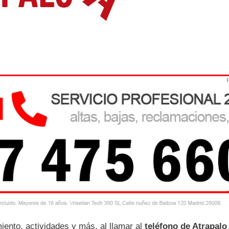
iento, actividades y más, al llamar al
teléfono de Atrapalo 