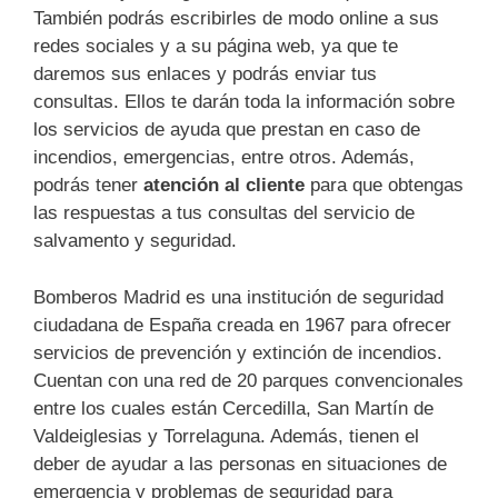
También podrás escribirles de modo online a sus
redes sociales y a su página web, ya que te
daremos sus enlaces y podrás enviar tus
consultas. Ellos te darán toda la información sobre
los servicios de ayuda que prestan en caso de
incendios, emergencias, entre otros. Además,
podrás tener
atención al cliente
para que obtengas
las respuestas a tus consultas del servicio de
salvamento y seguridad.
Bomberos Madrid es una institución de seguridad
ciudadana de España creada en 1967 para ofrecer
servicios de prevención y extinción de incendios.
Cuentan con una red de 20 parques convencionales
entre los cuales están Cercedilla, San Martín de
Valdeiglesias y Torrelaguna. Además, tienen el
deber de ayudar a las personas en situaciones de
emergencia y problemas de seguridad para