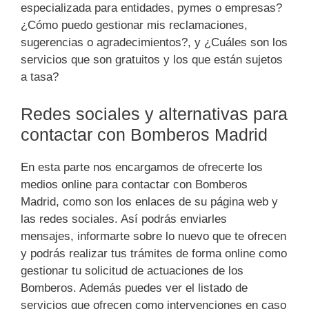
especializada para entidades, pymes o empresas?
¿Cómo puedo gestionar mis reclamaciones,
sugerencias o agradecimientos?, y ¿Cuáles son los
servicios que son gratuitos y los que están sujetos
a tasa?
Redes sociales y alternativas para
contactar con Bomberos Madrid
En esta parte nos encargamos de ofrecerte los
medios online para contactar con Bomberos
Madrid, como son los enlaces de su página web y
las redes sociales. Así podrás enviarles
mensajes, informarte sobre lo nuevo que te ofrecen
y podrás realizar tus trámites de forma online como
gestionar tu solicitud de actuaciones de los
Bomberos. Además puedes ver el listado de
servicios que ofrecen como intervenciones en caso