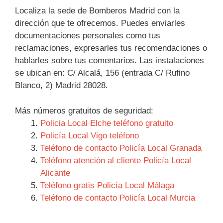
Localiza la sede de Bomberos Madrid con la
dirección que te ofrecemos. Puedes enviarles
documentaciones personales como tus
reclamaciones, expresarles tus recomendaciones o
hablarles sobre tus comentarios. Las instalaciones
se ubican en: C/ Alcalá, 156 (entrada C/ Rufino
Blanco, 2) Madrid 28028.
Más números gratuitos de seguridad:
Policia Local Elche teléfono gratuito
Policía Local Vigo teléfono
Teléfono de contacto Policía Local Granada
Teléfono atención al cliente Policía Local
Alicante
Teléfono gratis Policía Local Málaga
Teléfono de contacto Policía Local Murcia