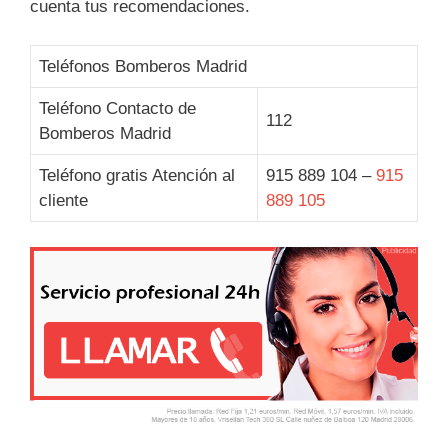
cuenta tus recomendaciones.
Teléfonos Bomberos Madrid
Teléfono Contacto de
112
Bomberos Madrid
Teléfono gratis Atención al
915 889 104 –
915
cliente
889 105