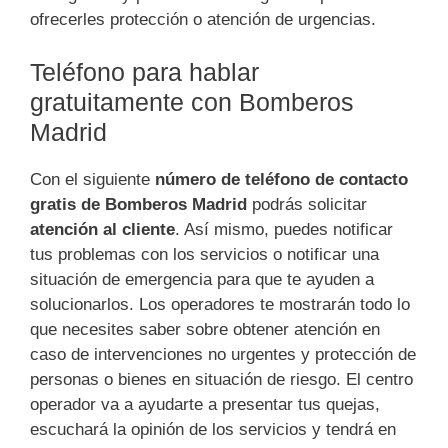
ofrecerles protección o atención de urgencias.
Teléfono para hablar
gratuitamente con Bomberos
Madrid
Con el siguiente
número de teléfono de contacto
gratis de Bomberos Madrid
podrás solicitar
atención al cliente
. Así mismo, puedes notificar
tus problemas con los servicios o notificar una
situación de emergencia para que te ayuden a
solucionarlos. Los operadores te mostrarán todo lo
que necesites saber sobre obtener atención en
caso de intervenciones no urgentes y protección de
personas o bienes en situación de riesgo. El centro
operador va a ayudarte a presentar tus quejas,
escuchará la opinión de los servicios y tendrá en