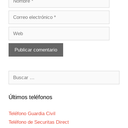
Correo
electrónico
Web
Buscar:
Últimos teléfonos
Teléfono Guardia Civil
Teléfono de Securitas Direct