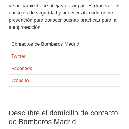
de anidamiento de abejas o avispas. Podrás ver los
consejos de seguridad y acceder al cuaderno de
prevención para conocer buenas prácticas para la
autoprotección.
Contactos de Bomberos Madrid
Twitter
Facebook
Website
Descubre el domicilio de contacto
de Bomberos Madrid