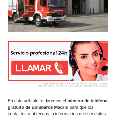
En este artículo te daremos el
número de teléfono
gratuito de Bomberos Madrid
para que los
contactes y obtengas la información que necesites.