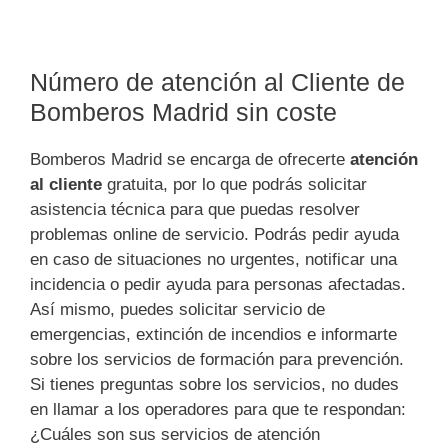
Número de atención al Cliente de
Bomberos Madrid sin coste
Bomberos Madrid se encarga de ofrecerte
atención
al cliente
gratuita, por lo que podrás solicitar
asistencia técnica para que puedas resolver
problemas online de servicio. Podrás pedir ayuda
en caso de situaciones no urgentes, notificar una
incidencia o pedir ayuda para personas afectadas.
Así mismo, puedes solicitar servicio de
emergencias, extinción de incendios e informarte
sobre los servicios de formación para prevención.
Si tienes preguntas sobre los servicios, no dudes
en llamar a los operadores para que te respondan:
¿Cuáles son sus servicios de atención