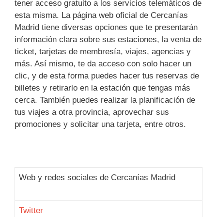
tener acceso gratuito a los servicios telemáticos de
esta misma. La página web oficial de Cercanías
Madrid tiene diversas opciones que te presentarán
información clara sobre sus estaciones, la venta de
ticket, tarjetas de membresía, viajes, agencias y
más. Así mismo, te da acceso con solo hacer un
clic, y de esta forma puedes hacer tus reservas de
billetes y retirarlo en la estación que tengas más
cerca. También puedes realizar la planificación de
tus viajes a otra provincia, aprovechar sus
promociones y solicitar una tarjeta, entre otros.
Web y redes sociales de Cercanías Madrid
Twitter