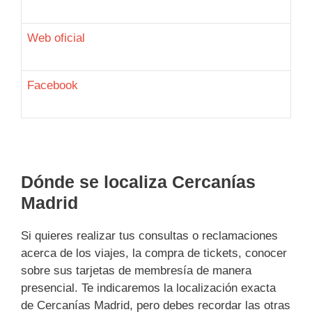
Web oficial
Facebook
Dónde se localiza Cercanías
Madrid
Si quieres realizar tus consultas o reclamaciones
acerca de los viajes, la compra de tickets, conocer
sobre sus tarjetas de membresía de manera
presencial. Te indicaremos la localización exacta
de Cercanías Madrid, pero debes recordar las otras