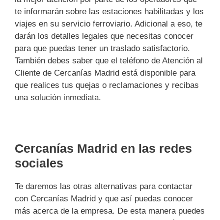
te informarán sobre las estaciones habilitadas y los
viajes en su servicio ferroviario. Adicional a eso, te
darán los detalles legales que necesitas conocer
para que puedas tener un traslado satisfactorio.
También debes saber que el teléfono de Atención al
Cliente de Cercanías Madrid está disponible para
que realices tus quejas o reclamaciones y recibas
una solución inmediata.
Cercanías Madrid en las redes
sociales
Te daremos las otras alternativas para contactar
con Cercanías Madrid y que así puedas conocer
más acerca de la empresa. De esta manera puedes