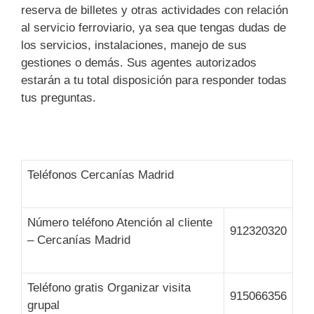
reserva de billetes y otras actividades con relación
al servicio ferroviario, ya sea que tengas dudas de
los servicios, instalaciones, manejo de sus
gestiones o demás. Sus agentes autorizados
estarán a tu total disposición para responder todas
tus preguntas.
Teléfonos Cercanías Madrid
Número teléfono Atención al cliente
912320320
– Cercanías Madrid
Teléfono gratis Organizar visita
915066356
grupal