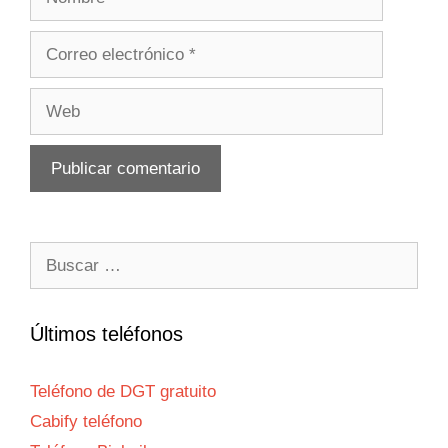
Correo
electrónico
Web
Buscar:
Últimos teléfonos
Teléfono de DGT gratuito
Cabify teléfono