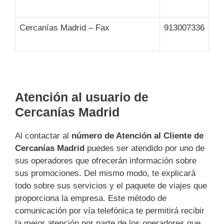
Cercanías Madrid – Fax
913007336
Atención al usuario de
Cercanías Madrid
Al contactar al
número de Atención al Cliente de
Cercanías Madrid
puedes ser atendido por uno de
sus operadores que ofrecerán información sobre
sus promociones. Del mismo modo, te explicará
todo sobre sus servicios y el paquete de viajes que
proporciona la empresa. Este método de
comunicación por vía telefónica te permitirá recibir
la mejor atención por parte de los operadores que