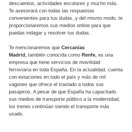
descuentos, actividades escolares y mucho más.
Te asesorará con todas las respuestas
convenientes para tus dudas, y del mismo modo, te
proporcionaremos sus medios online para que
puedas indagar y resolver tus dudas.
Te mencionaremos que
Cercanías
Madrid,
también conocida como
Renfe,
es una
empresa que tiene servicios de movilidad
ferroviaria en toda España. En la actualidad, cuenta
con estaciones en todo el país y más de mil
vagones que ofrece el traslado a todos sus
pasajeros. A pesar de que España ha capacitado
sus medios de transporte público a la modernidad,
los trenes continúan siendo el transporte más
usado.