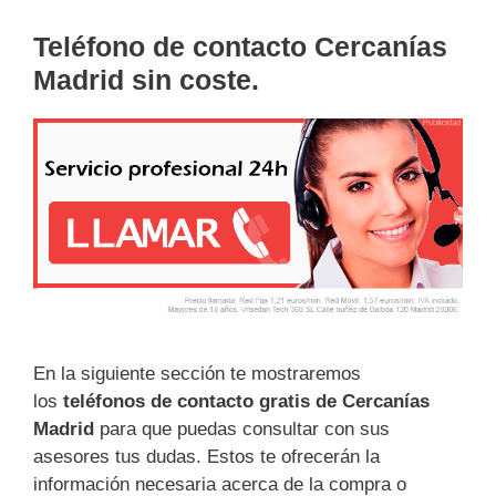
Teléfono de contacto Cercanías
Madrid sin coste.
En la siguiente sección te mostraremos
los
teléfonos de contacto gratis de Cercanías
Madrid
para que puedas consultar con sus
asesores tus dudas. Estos te ofrecerán la
información necesaria acerca de la compra o