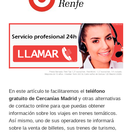
En este artículo te facilitaremos el
teléfono
gratuito de Cercanías Madrid
y otras alternativas
de contacto online para que puedas obtener
información sobre los viajes en trenes temáticos.
Así mismo, uno de sus operadores te informará
sobre la venta de billetes, sus trenes de turismo,