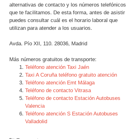
alternativas de contacto y los números telefónicos
que te facilitamos. De esta forma, antes de asistir
puedes consultar cuál es el horario laboral que
utilizan para atender a los usuarios.
Avda. Pío XII, 110. 28036, Madrid
Más números gratuitos de transporte:
Teléfono atención Taxi Jaén
Taxi A Coruña teléfono gratuito atención
Teléfono atención Emt Málaga
Teléfono de contacto Vitrasa
Teléfono de contacto Estación Autobuses
Valencia
Teléfono atención S Estación Autobuses
Valladolid