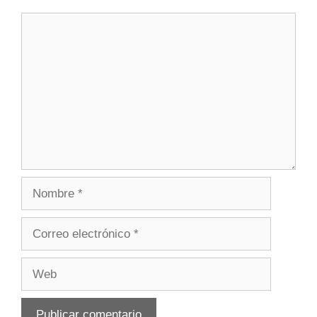
Comentario
Nombre
Correo
electrónico
Web