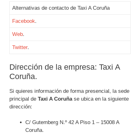
Alternativas de contacto de Taxi A Coruña
Facebook
.
Web
.
Twitter
.
Dirección de la empresa: Taxi A
Coruña.
Si quieres información de forma presencial, la sede
principal de
Taxi A Coruña
se ubica en la siguiente
dirección:
C/ Gutemberg N.º 42 A Piso 1 – 15008 A
Coruña.