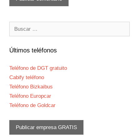
Buscar:
Últimos teléfonos
Teléfono de DGT gratuito
Cabify teléfono
Teléfono Bizkaibus
Teléfono Europcar
Teléfono de Goldcar
Publicar empresa GRATIS