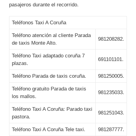
pasajeros durante el recorrido.
Teléfonos Taxi A Coruña
Teléfono atención al cliente Parada
981208282.
de taxis Monte Alto.
Teléfono Taxi adaptado coruña 7
691101101.
plazas.
Teléfono Parada de taxis coruña.
981250005.
Teléfono gratuito Parada de taxis
981235033.
los mallos.
Teléfono Taxi A Coruña: Parado taxi
981251043.
pastora.
Teléfono Taxi A Coruña Tele taxi.
981287777.