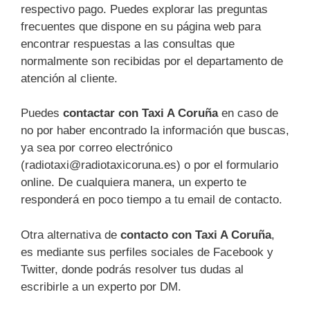
respectivo pago. Puedes explorar las preguntas
frecuentes que dispone en su página web para
encontrar respuestas a las consultas que
normalmente son recibidas por el departamento de
atención al cliente.
Puedes
contactar con Taxi A Coruña
en caso de
no por haber encontrado la información que buscas,
ya sea por correo electrónico
(radiotaxi@radiotaxicoruna.es) o por el formulario
online. De cualquiera manera, un experto te
responderá en poco tiempo a tu email de contacto.
Otra alternativa de
contacto con Taxi A Coruña
,
es mediante sus perfiles sociales de Facebook y
Twitter, donde podrás resolver tus dudas al
escribirle a un experto por DM.