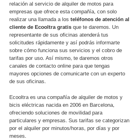
relación al servicio de alquiler de motos para
empresas que ofrece esta compañía, con solo
realizar una llamada a los
teléfonos de atención al
cliente de Ecooltra gratis
que te daremos. Un
representante de sus oficinas atenderá tus
solicitudes rápidamente y así podrás informarte
sobre cómo funciona sus servicios y el cobro de
tarifas por uso. Así mismo, te daremos otros
canales de contacto online para que tengas
mayores opciones de comunicarte con un experto
de sus oficinas.
Ecooltra es una compañía de alquiler de motos y
bicis eléctricas nacida en 2006 en Barcelona,
ofreciendo soluciones de movilidad para
particulares y empresas. Sus tarifas se categorizan
por el alquiler por minutos/horas, por días y por
meses.