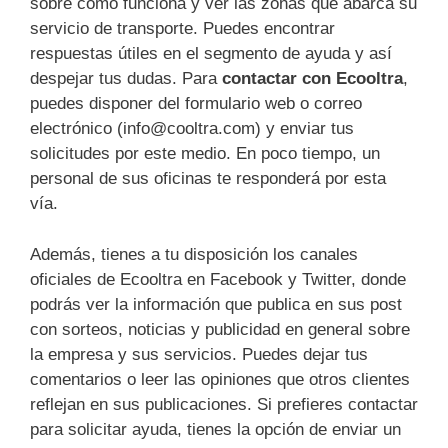
sobre cómo funciona y ver las zonas que abarca su
servicio de transporte. Puedes encontrar
respuestas útiles en el segmento de ayuda y así
despejar tus dudas. Para
contactar con Ecooltra
,
puedes disponer del formulario web o correo
electrónico (info@cooltra.com) y enviar tus
solicitudes por este medio. En poco tiempo, un
personal de sus oficinas te responderá por esta
vía.
Además, tienes a tu disposición los canales
oficiales de Ecooltra en Facebook y Twitter, donde
podrás ver la información que publica en sus post
con sorteos, noticias y publicidad en general sobre
la empresa y sus servicios. Puedes dejar tus
comentarios o leer las opiniones que otros clientes
reflejan en sus publicaciones. Si prefieres contactar
para solicitar ayuda, tienes la opción de enviar un