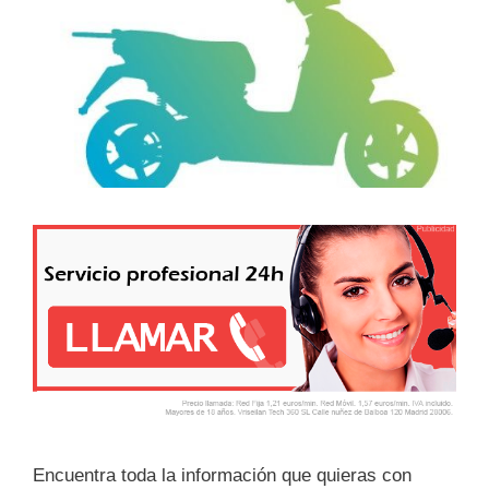
Encuentra toda la información que quieras con