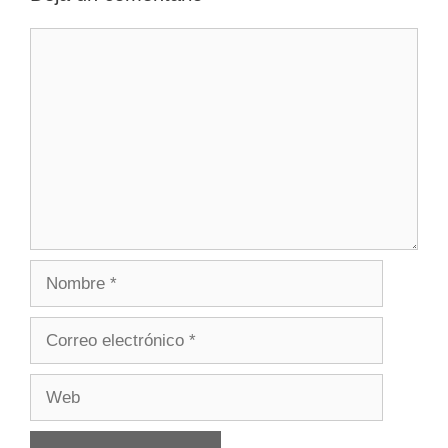
Comentario
Nombre
Correo
electrónico
Web