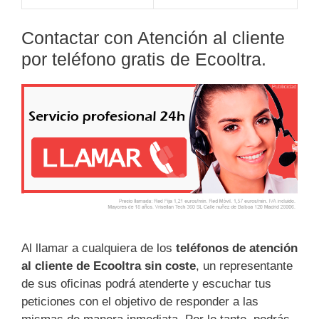
Contactar con Atención al cliente
por teléfono gratis de Ecooltra.
Al llamar a cualquiera de los
teléfonos de atención
al cliente de Ecooltra sin coste
, un representante
de sus oficinas podrá atenderte y escuchar tus
peticiones con el objetivo de responder a las