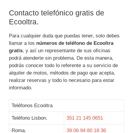
Contacto telefónico gratis de
Ecooltra.
Para cualquier duda que puedas tener, solo debes
llamar a los
números de teléfono de Ecooltra
gratis
, y así un representante de sus oficinas
podrá atenderte sin problema. De esta manera,
podrás conocer todo lo referente a su servicio de
alquiler de motos, métodos de pago que acepta,
realizar reservas y todo lo necesario para estar
informado.
Teléfonos Ecooltra
Teléfono Lisbon.
351 21 145 0651
Roma.
39 06 94 80 18 36