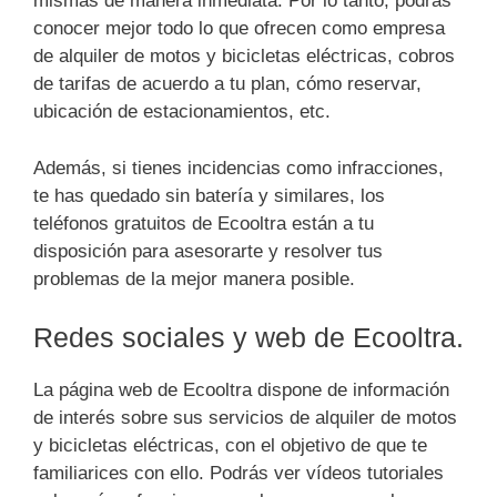
mismas de manera inmediata. Por lo tanto, podrás
conocer mejor todo lo que ofrecen como empresa
de alquiler de motos y bicicletas eléctricas, cobros
de tarifas de acuerdo a tu plan, cómo reservar,
ubicación de estacionamientos, etc.
Además, si tienes incidencias como infracciones,
te has quedado sin batería y similares, los
teléfonos gratuitos de Ecooltra están a tu
disposición para asesorarte y resolver tus
problemas de la mejor manera posible.
Redes sociales y web de Ecooltra.
La página web de Ecooltra dispone de información
de interés sobre sus servicios de alquiler de motos
y bicicletas eléctricas, con el objetivo de que te
familiarices con ello. Podrás ver vídeos tutoriales