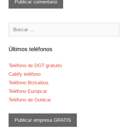
Buscar:
Últimos teléfonos
Teléfono de DGT gratuito
Cabify teléfono
Teléfono Bizkaibus
Teléfono Europcar
Teléfono de Goldcar
Publicar empresa GRATIS