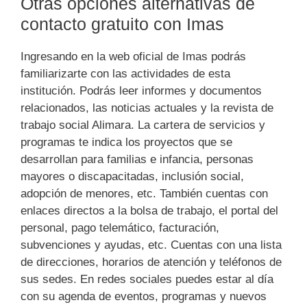
Otras opciones alternativas de
contacto gratuito con Imas
Ingresando en la web oficial de Imas podrás
familiarizarte con las actividades de esta
institución. Podrás leer informes y documentos
relacionados, las noticias actuales y la revista de
trabajo social Alimara. La cartera de servicios y
programas te indica los proyectos que se
desarrollan para familias e infancia, personas
mayores o discapacitadas, inclusión social,
adopción de menores, etc. También cuentas con
enlaces directos a la bolsa de trabajo, el portal del
personal, pago telemático, facturación,
subvenciones y ayudas, etc. Cuentas con una lista
de direcciones, horarios de atención y teléfonos de
sus sedes. En redes sociales puedes estar al día
con su agenda de eventos, programas y nuevos