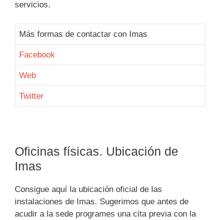
servicios.
Más formas de contactar con Imas
Facebook
Web
Twitter
Oficinas físicas. Ubicación de
Imas
Consigue aquí la ubicación oficial de las
instalaciones de Imas. Sugerimos que antes de
acudir a la sede programes una cita previa con la