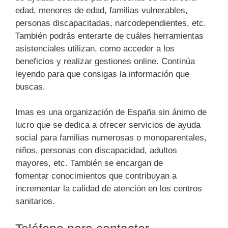
edad, menores de edad, familias vulnerables,
personas discapacitadas, narcodependientes, etc.
También podrás enterarte de cuáles herramientas
asistenciales utilizan, como acceder a los
beneficios y realizar gestiones online. Continúa
leyendo para que consigas la información que
buscas.
Imas es una organización de España sin ánimo de
lucro que se dedica a ofrecer servicios de ayuda
social para familias numerosas o monoparentales,
niños, personas con discapacidad, adultos
mayores, etc. También se encargan de
fomentar conocimientos que contribuyan a
incrementar la calidad de atención en los centros
sanitarios.