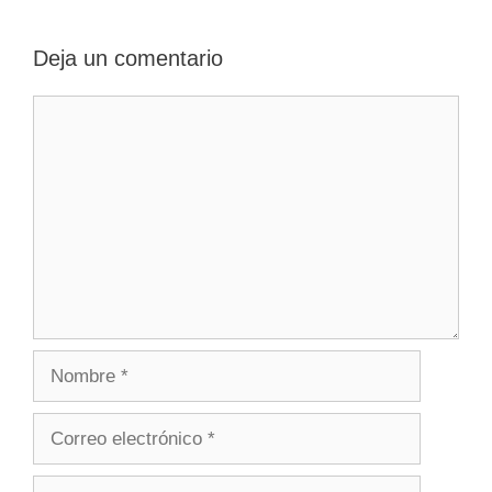
Deja un comentario
Comentario
Nombre
Correo
electrónico
Web