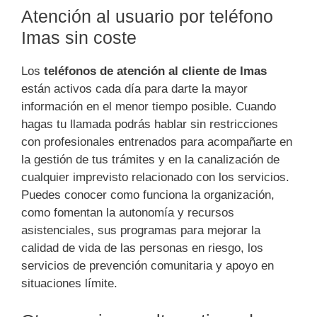
Atención al usuario por teléfono
Imas sin coste
Los
teléfonos de atención al cliente de Imas
están activos cada día para darte la mayor
información en el menor tiempo posible. Cuando
hagas tu llamada podrás hablar sin restricciones
con profesionales entrenados para acompañarte en
la gestión de tus trámites y en la canalización de
cualquier imprevisto relacionado con los servicios.
Puedes conocer como funciona la organización,
como fomentan la autonomía y recursos
asistenciales, sus programas para mejorar la
calidad de vida de las personas en riesgo, los
servicios de prevención comunitaria y apoyo en
situaciones límite.