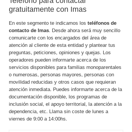
Teléfono para contactar
gratuitamente con Imas
En este segmento te indicamos los
teléfonos de
contacto de Imas
. Desde ahora será muy sencillo
comunicarte con los encargados del área de
atención al cliente de esta entidad y plantear tus
preguntas, peticiones, opiniones y quejas. Los
operadores pueden informarte acerca de los
servicios disponibles para familias monoparentales
o numerosas, personas mayores, personas con
movilidad reducidas y otros casos que requieran
atención inmediata. Puedes informarte acerca de la
documentación disponible, los programas de
inclusión social, el apoyo territorial, la atención a la
dependencia, etc. Llama sin coste de lunes a
viernes de 9:00 a 14:00hs.