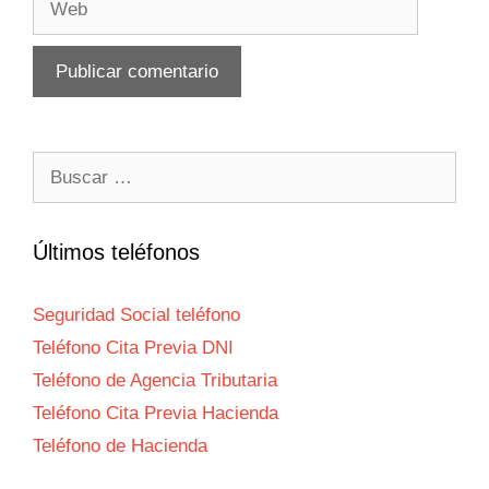
Buscar:
Últimos teléfonos
Seguridad Social teléfono
Teléfono Cita Previa DNI
Teléfono de Agencia Tributaria
Teléfono Cita Previa Hacienda
Teléfono de Hacienda