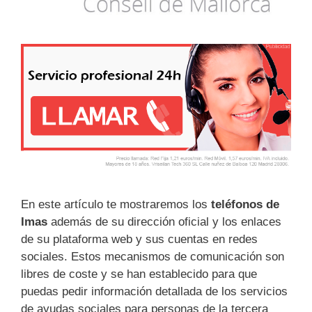
En este artículo te mostraremos los
teléfonos de
Imas
además de su dirección oficial y los enlaces
de su plataforma web y sus cuentas en redes
sociales. Estos mecanismos de comunicación son
libres de coste y se han establecido para que
puedas pedir información detallada de los servicios
de ayudas sociales para personas de la tercera