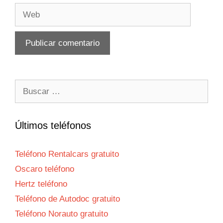
Web
Buscar:
Últimos teléfonos
Teléfono Rentalcars gratuito
Oscaro teléfono
Hertz teléfono
Teléfono de Autodoc gratuito
Teléfono Norauto gratuito