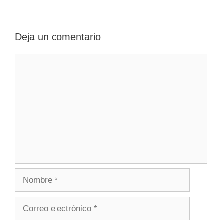
Deja un comentario
Comentario
Nombre
Correo
electrónico