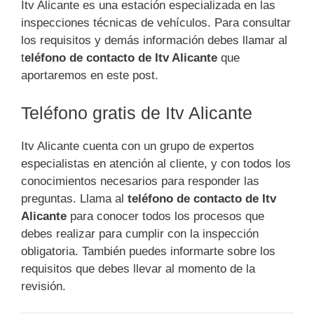
Itv Alicante es una estación especializada en las
inspecciones técnicas de vehículos. Para consultar
los requisitos y demás información debes llamar al
t
eléfono de contacto de Itv Alicante
que
aportaremos en este post.
Teléfono gratis de Itv Alicante
Itv Alicante cuenta con un grupo de expertos
especialistas en atención al cliente, y con todos los
conocimientos necesarios para responder las
preguntas. Llama al
teléfono de contacto de Itv
Alicante
para conocer todos los procesos que
debes realizar para cumplir con la inspección
obligatoria. También puedes informarte sobre los
requisitos que debes llevar al momento de la
revisión.