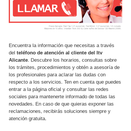
Encuentra la información que necesitas a través
del
teléfono de atención al cliente del Itv
Alicante
. Descubre los horarios, consultas sobre
los trámites, procedimientos y obtén a asesoría de
los profesionales para aclarar las dudas con
respecto a los servicios. Ten en cuenta que puedes
entrar a la página oficial y consultar las redes
sociales para mantenerte informado de todas las
novedades. En caso de que quieras exponer las
reclamaciones, recibirás soluciones siempre y
atención gratuita.