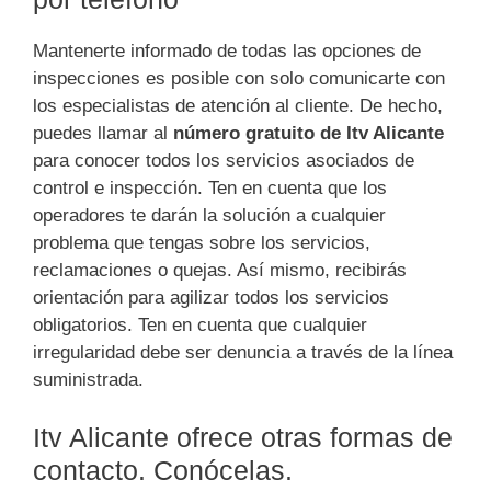
Mantenerte informado de todas las opciones de
inspecciones es posible con solo comunicarte con
los especialistas de atención al cliente. De hecho,
puedes llamar al
número gratuito de Itv Alicante
para conocer todos los servicios asociados de
control e inspección. Ten en cuenta que los
operadores te darán la solución a cualquier
problema que tengas sobre los servicios,
reclamaciones o quejas. Así mismo, recibirás
orientación para agilizar todos los servicios
obligatorios. Ten en cuenta que cualquier
irregularidad debe ser denuncia a través de la línea
suministrada.
Itv Alicante ofrece otras formas de
contacto. Conócelas.