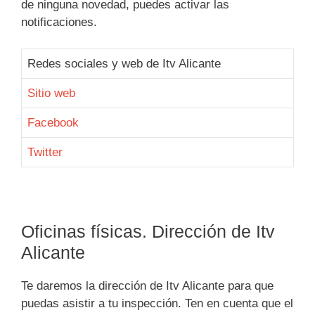
de ninguna novedad, puedes activar las
notificaciones.
Redes sociales y web de Itv Alicante
Sitio web
Facebook
Twitter
Oficinas físicas. Dirección de Itv
Alicante
Te daremos la dirección de Itv Alicante para que
puedas asistir a tu inspección. Ten en cuenta que el