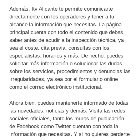
Además, Itv Alicante te permite comunicarte
directamente con los operadores y tener a tu
alcance la información que necesitas. La página
principal cuenta con todo el contenido que debes
saber antes de acudir a la inspección técnica, ya
sea el coste, cita previa, consultas con los
especialistas, horarios y más. De hecho, puedes
solicitar más información o solucionar las dudas
sobre los servicios, procedimientos y denuncias las
irregularidades, ya sea por el formulario online
como el correo electrónico institucional.
Ahora bien, puedes mantenerte informado de todas
las novedades, noticias y demás. Visita las redes
sociales oficiales, tanto los muros de publicación
de Facebook como Twitter cuentan con toda la
información que necesitas. Y si no quieres perderte