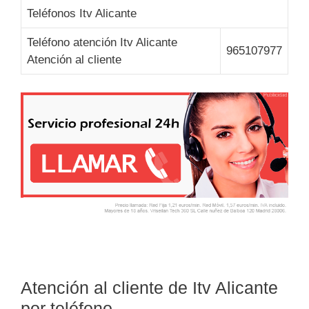
Teléfonos Itv Alicante
Teléfono atención Itv Alicante
965107977
Atención al cliente
Atención al cliente de Itv Alicante
por teléfono