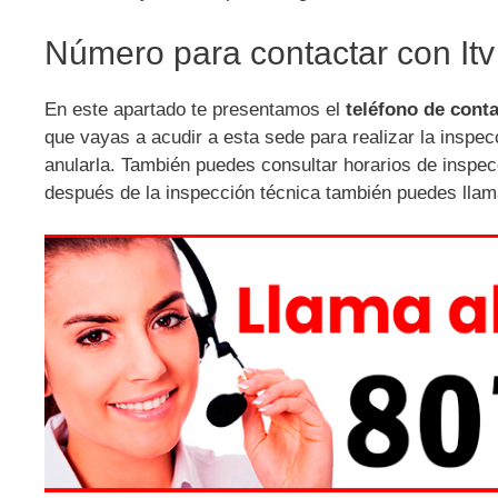
Número para contactar con Itv 
En este apartado te presentamos el
teléfono de conta
que vayas a acudir a esta sede para realizar la inspecc
anularla. También puedes consultar horarios de inspecc
después de la inspección técnica también puedes llama