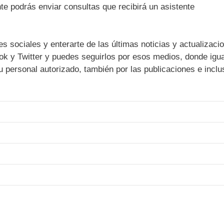
te podrás enviar consultas que recibirá un asistente
sociales y enterarte de las últimas noticias y actualizaci
ook y Twitter y puedes seguirlos por esos medios, donde igua
 personal autorizado, también por las publicaciones e inclu