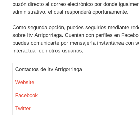
buzón directo al correo electrónico por donde igualmen
administrativo, el cual responderá oportunamente.
Como segunda opción, puedes seguirlos mediante redes 
sobre Itv Arrigorriaga. Cuentan con perfiles en Faceb
puedes comunicarte por mensajería instantánea con su
interactuar con otros usuarios,
Contactos de Itv Arrigorriaga
Website
Facebook
Twitter