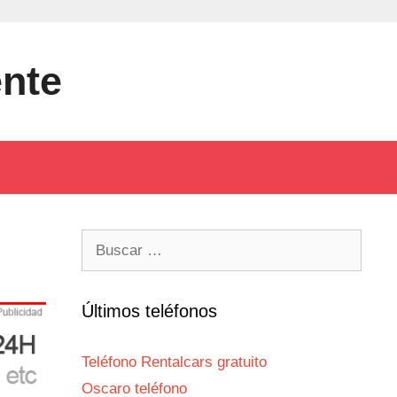
ente
Buscar:
Últimos teléfonos
Teléfono Rentalcars gratuito
Oscaro teléfono