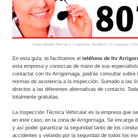
En esta guía, te facilitamos el
teléfono de Itv Arrigor
esta empresa y conozcas de mano de sus especialistas,
contactar con Itv Arrigorriaga, podrás consultar sobre 
normas de asistencia a la inspección. Sumado a las lí
directos a las diferentes alternativas de contacto. To
totalmente gratuitas.
La Inspección Técnica Vehicular es la empresa que se r
en este caso, en la zona de Arrigorriaga. Se encarga d
y así poder garantizar la seguridad tanto de los cond
accidentes y velando por la seguridad de todos los in