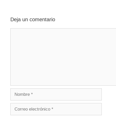
entradas
Deja un comentario
Comentario
Nombre
Correo
electrónico