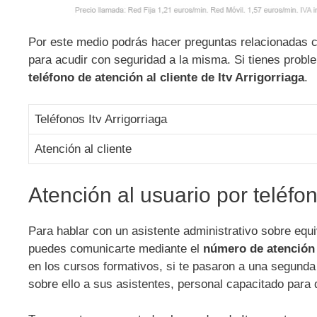
Por este medio podrás hacer preguntas relacionadas co
para acudir con seguridad a la misma. Si tienes probl
teléfono de atención al cliente de Itv Arrigorriaga
.
Teléfonos Itv Arrigorriaga
Atención al cliente
Atención al usuario por teléfon
Para hablar con un asistente administrativo sobre eq
puedes comunicarte mediante el
número de atención a
en los cursos formativos, si te pasaron a una segunda
sobre ello a sus asistentes, personal capacitado para d