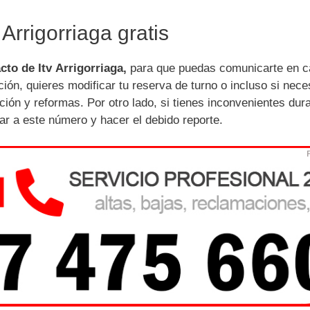
Arrigorriaga gratis
cto de Itv Arrigorriaga,
para que puedas comunicarte en c
ión, quieres modificar tu reserva de turno o incluso si nece
ión y reformas. Por otro lado, si tienes inconvenientes dur
r a este número y hacer el debido reporte.