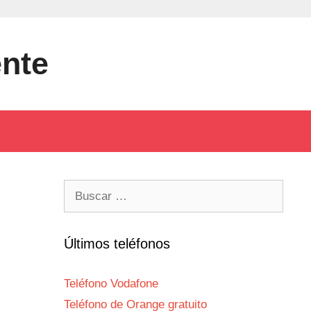
ente
Buscar:
Últimos teléfonos
Teléfono Vodafone
Teléfono de Orange gratuito