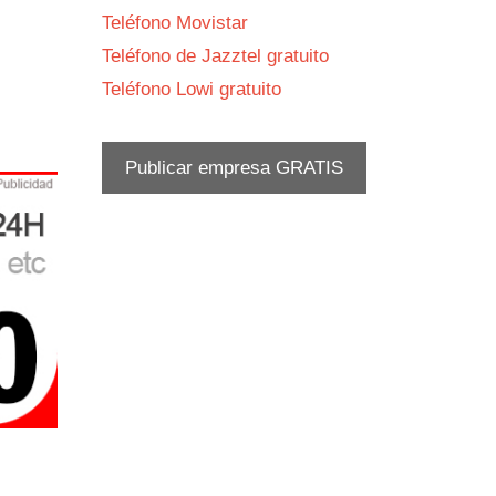
Teléfono Movistar
Teléfono de Jazztel gratuito
Teléfono Lowi gratuito
Publicar empresa GRATIS