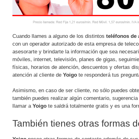
Cuando llames a alguno de los distintos
teléfonos de 
con un operador autorizado de esta empresa de teleco
asesorarte y brindarte la información que sea necesari
móviles, internet, televisión, planes de gigas, seguimi
físicas, horarios de atención, descuentos y ofertas di
atención al cliente de
Yoigo
te responderá tus pregun
Asimismo, en caso de ser cliente, no sólo puedes obte
también puedes realizar algún comentario, sugerencia 
llamar a
Yoigo
te saldrá totalmente gratis y es una for
También tienes otras formas d