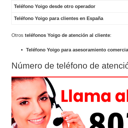
Teléfono Yoigo desde otro operador
Teléfono Yoigo para clientes en España
Otros
teléfonos Yoigo de atención al cliente
:
Teléfono Yoigo para asesoramiento comercia
Número de teléfono de atención