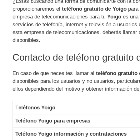
¿Estás buscando una forma de comunicarte con la c
proporcionaremos el
teléfono gratuito de Yoigo
para 
empresa de telecomunicaciones para ti.
Yoigo
es una 
servicios de telefonía, internet y televisión a usuario
esta empresa de telecomunicaciones, deberás llamar 
disponibles.
Contacto de teléfono gratuito 
En caso de que necesites llamar al
teléfono gratuito
disponibles para los usuarios y no usuarios, particu
ellos dependiendo del motivo y obtener información de
T
eléfonos Yoigo
Teléfono Yoigo para empresas
Teléfono Yoigo información y contrataciones