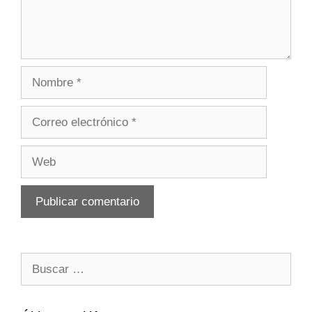
Nombre
Correo
electrónico
Web
Buscar: