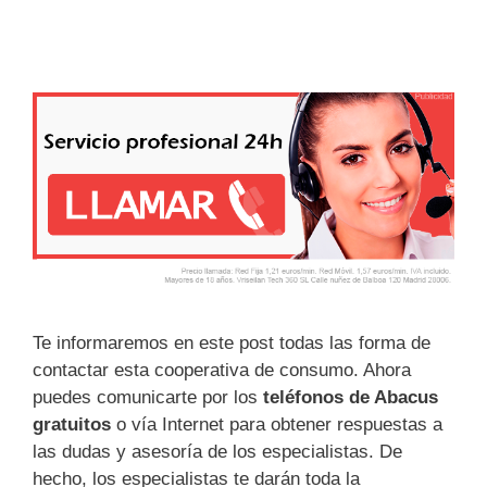
Te informaremos en este post todas las forma de
contactar esta cooperativa de consumo. Ahora
puedes comunicarte por los
teléfonos de Abacus
gratuitos
o vía Internet para obtener respuestas a
las dudas y asesoría de los especialistas. De
hecho, los especialistas te darán toda la