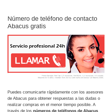
Número de teléfono de contacto
Abacus gratis
Puedes comunicarte rápidamente con los asesores
de Abacus para obtener respuestas a las dudas o
realizar compras en el menor tiempo posible. A
través de los
números de teléfonos de Abacus