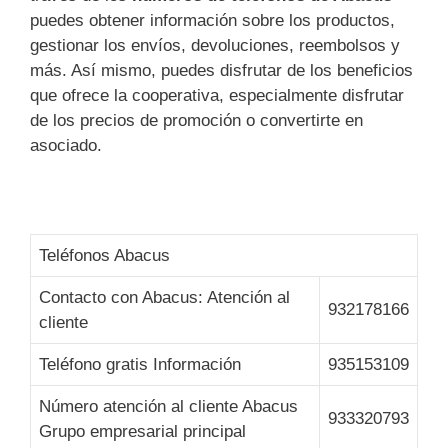
puedes obtener información sobre los productos,
gestionar los envíos, devoluciones, reembolsos y
más. Así mismo, puedes disfrutar de los beneficios
que ofrece la cooperativa, especialmente disfrutar
de los precios de promoción o convertirte en
asociado.
Teléfonos Abacus
Contacto con Abacus: Atención al
932178166
cliente
Teléfono gratis Información
935153109
Número atención al cliente Abacus
933320793
Grupo empresarial principal