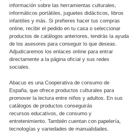
información sobre las herramientas culturales,
informáticos portátiles, juguetes didácticos, libros
infantiles y más. Si prefieres hacer tus compras
online, recibir el pedido en tu casa o seleccionar
productos de catálogos anteriores, tendrás la ayuda
de los asesores para conseguir lo que deseas.
Adjudicaremos los enlaces online para entrar
directamente a la página oficial y sus redes
sociales.
Abacus es una Cooperativa de consumo de
España, que ofrece productos culturales para
promover la lectura entre niños y adultos. En sus
catálogos de productos conseguirás
recursos educativos, de consumo y
entretenimiento. También cuentan con papelería,
tecnologías y variedades de manualidades.