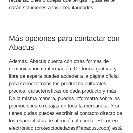
reclamaciones o quejas que tengas. Igualmente
darán soluciones a las irregularidades.
Más opciones para contactar con
Abacus
Además, Abacus cuenta con otras formas de
comunicación e información. De forma gratuita y
libre de espera puedes acceder a la página oficial
para conocer todos los productos culturales,
precios, características de cada producto y más.
De la misma manera, puedes informarte sobre las
promociones o rebajas en toda la mercancía. Y si
tienes dudas puedes escribir al contacto directo de
los especialistas de atención al cliente. El correo
electrónico (protecciodedades@abacus.coop) está