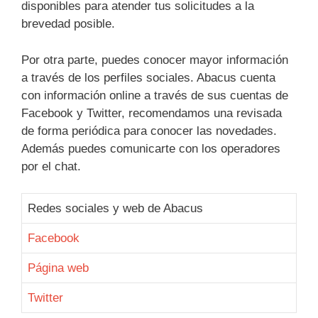
disponibles para atender tus solicitudes a la
brevedad posible.
Por otra parte, puedes conocer mayor información
a través de los perfiles sociales. Abacus cuenta
con información online a través de sus cuentas de
Facebook y Twitter, recomendamos una revisada
de forma periódica para conocer las novedades.
Además puedes comunicarte con los operadores
por el chat.
Redes sociales y web de Abacus
Facebook
Página web
Twitter