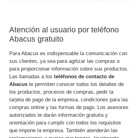
Atención al usuario por teléfono
Abacus gratuito
Para Abacus es indispensable la comunicación con
sus clientes, ya sea para agilizar las compras o
para proporcionar información sobre sus productos.
Las llamadas a los
teléfonos de contacto de
Abacus
te permiten conocer todos los detalles de
los productos, procesos de compras, pedir la
tarjeta de pago de la empresa, condiciones para las
compras online y las formas de pago. Los asesores
autorizados te darán información gratuita y
orientación para cumplir con todos los requisitos
que impone la empresa. También atenderán las