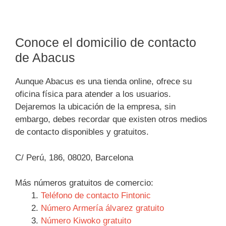
Conoce el domicilio de contacto
de Abacus
Aunque Abacus es una tienda online, ofrece su
oficina física para atender a los usuarios.
Dejaremos la ubicación de la empresa, sin
embargo, debes recordar que existen otros medios
de contacto disponibles y gratuitos.
C/ Perú, 186, 08020, Barcelona
Más números gratuitos de comercio:
Teléfono de contacto Fintonic
Número Armería álvarez gratuito
Número Kiwoko gratuito