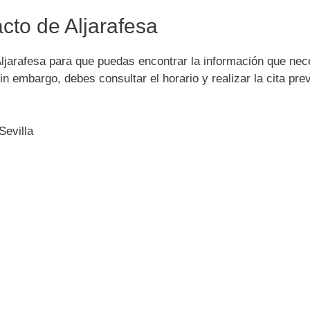
cto de Aljarafesa
Aljarafesa para que puedas encontrar la información que nec
n embargo, debes consultar el horario y realizar la cita pre
Sevilla