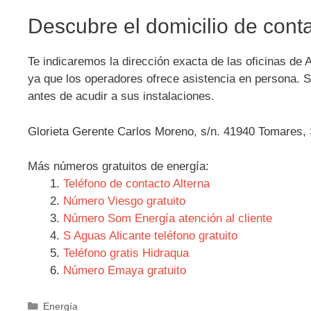
Descubre el domicilio de conta
Te indicaremos la dirección exacta de las oficinas de 
ya que los operadores ofrece asistencia en persona. Si
antes de acudir a sus instalaciones.
Glorieta Gerente Carlos Moreno, s/n. 41940 Tomares, 
Más números gratuitos de energía:
Teléfono de contacto Alterna
Número Viesgo gratuito
Número Som Energía atención al cliente
S Aguas Alicante teléfono gratuito
Teléfono gratis Hidraqua
Número Emaya gratuito
Categorías
Energía