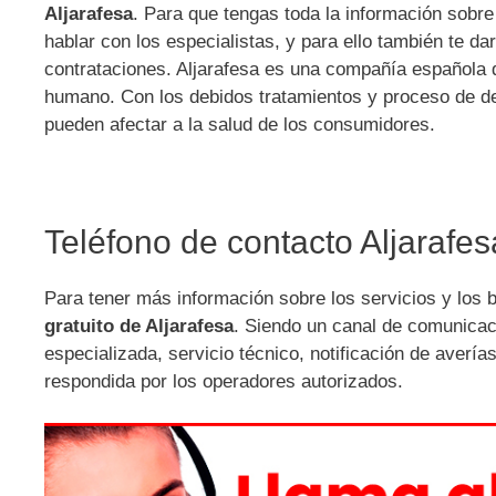
Aljarafesa
. Para que tengas toda la información sobre
hablar con los especialistas, y para ello también te d
contrataciones. Aljarafesa es una compañía española q
humano. Con los debidos tratamientos y proceso de de
pueden afectar a la salud de los consumidores.
Teléfono de contacto Aljarafes
Para tener más información sobre los servicios y los 
gratuito de Aljarafesa
. Siendo un canal de comunicaci
especializada, servicio técnico, notificación de averí
respondida por los operadores autorizados.