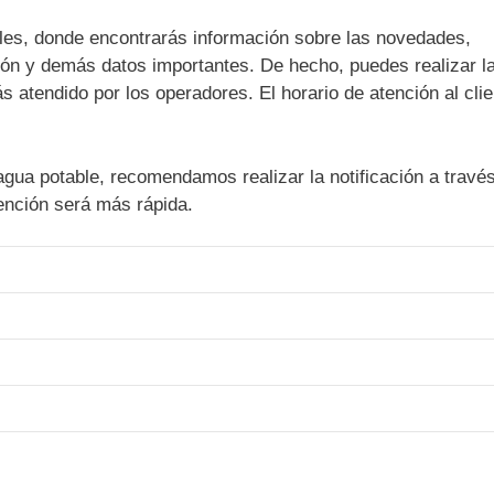
les, donde encontrarás información sobre las novedades,
ción y demás datos importantes. De hecho, puedes realizar l
 atendido por los operadores. El horario de atención al clie
gua potable, recomendamos realizar la notificación a través
ención será más rápida.