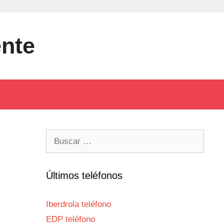
ente
Buscar:
Últimos teléfonos
Iberdrola teléfono
EDP teléfono