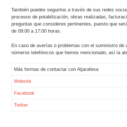
También puedes seguirlos a través de sus redes socia
procesos de potabilización, obras realizadas, factura
preguntas que consideres pertinentes, puesto que serás
de 09:00 a 17:00 horas.
En caso de averías o problemas con el suministro de a
números telefónicos que hemos mencionado, así la at
Más formas de contactar con Aljarafesa
Website
Facebook
Twitter