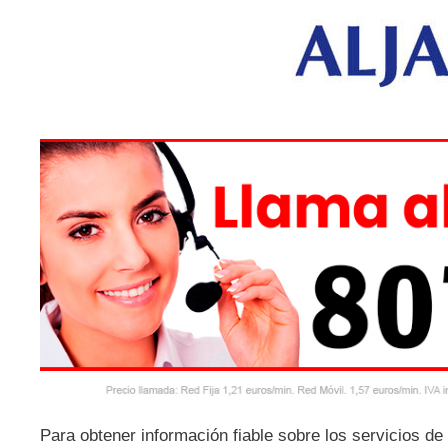
Para obtener información fiable sobre los servicios de