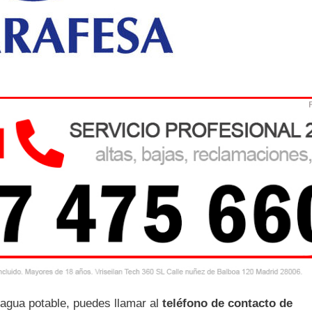
 agua potable, puedes llamar al
teléfono de contacto de