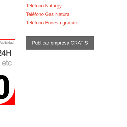
Teléfono Naturgy
Teléfono Gas Natural
Teléfono Endesa gratuito
Publicar empresa GRATIS