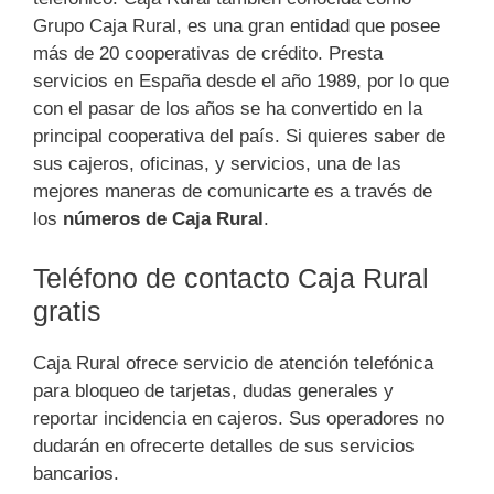
Grupo Caja Rural, es una gran entidad que posee
más de 20 cooperativas de crédito. Presta
servicios en España desde el año 1989, por lo que
con el pasar de los años se ha convertido en la
principal cooperativa del país. Si quieres saber de
sus cajeros, oficinas, y servicios, una de las
mejores maneras de comunicarte es a través de
los
números de Caja Rural
.
Teléfono de contacto Caja Rural
gratis
Caja Rural ofrece servicio de atención telefónica
para bloqueo de tarjetas, dudas generales y
reportar incidencia en cajeros. Sus operadores no
dudarán en ofrecerte detalles de sus servicios
bancarios.