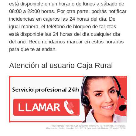
está disponible en un horario de lunes a sábado de
08:00 a 22:00 horas. Por otra parte, podrás notificar
incidencias en cajeros las 24 horas del día. De
igual manera, el teléfono de bloqueo de tarjetas
está disponible las 24 horas del día cualquier día
del año. Recomendamos marcar en estos horarios
para que te atiendan.
Atención al usuario Caja Rural