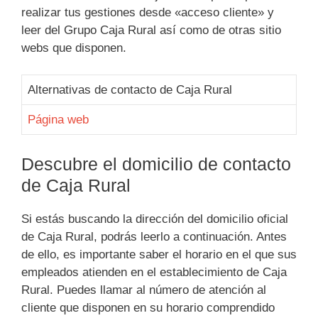
realizar tus gestiones desde «acceso cliente» y
leer del Grupo Caja Rural así como de otras sitio
webs que disponen.
Alternativas de contacto de Caja Rural
Página web
Descubre el domicilio de contacto
de Caja Rural
Si estás buscando la dirección del domicilio oficial
de Caja Rural, podrás leerlo a continuación. Antes
de ello, es importante saber el horario en el que sus
empleados atienden en el establecimiento de Caja
Rural. Puedes llamar al número de atención al
cliente que disponen en su horario comprendido