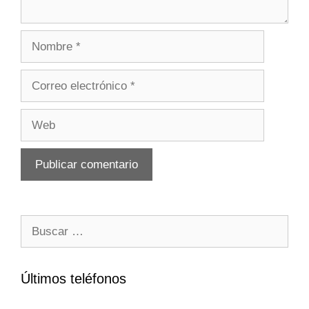
Nombre
Correo
electrónico
Web
Buscar:
Últimos teléfonos