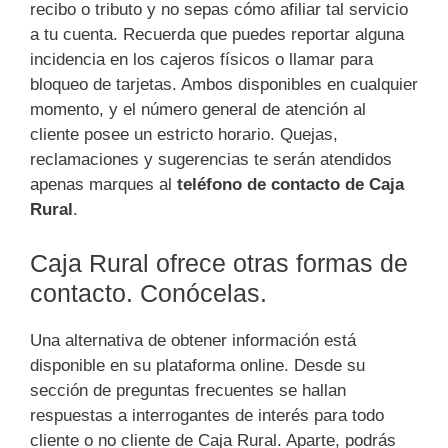
recibo o tributo y no sepas cómo afiliar tal servicio
a tu cuenta. Recuerda que puedes reportar alguna
incidencia en los cajeros físicos o llamar para
bloqueo de tarjetas. Ambos disponibles en cualquier
momento, y el número general de atención al
cliente posee un estricto horario. Quejas,
reclamaciones y sugerencias te serán atendidos
apenas marques al
teléfono de contacto de Caja
Rural
.
Caja Rural ofrece otras formas de
contacto. Conócelas.
Una alternativa de obtener información está
disponible en su plataforma online. Desde su
sección de preguntas frecuentes se hallan
respuestas a interrogantes de interés para todo
cliente o no cliente de Caja Rural. Aparte, podrás