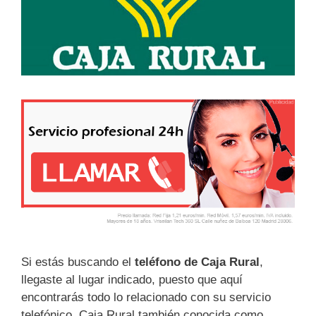
Si estás buscando el
teléfono de Caja Rural
,
llegaste al lugar indicado, puesto que aquí
encontrarás todo lo relacionado con su servicio
telefónico. Caja Rural también conocida como