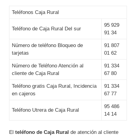
Teléfonos Caja Rural
95 929
Teléfono de Caja Rural Del sur
91 34
Número de teléfono Bloqueo de
91 807
tarjetas
01 62
Número de Teléfono Atención al
91 334
cliente de Caja Rural
67 80
Teléfono gratis Caja Rural, Incidencia
91 334
en cajeros
67 77
95 486
Teléfono Utrera de Caja Rural
14 14
El
teléfono de Caja Rural
de atención al cliente