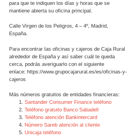
para que te indiquen los días y horas que se
mantiene abierta su oficina principal.
Calle Virgen de los Peligros, 4 – 4º, Madrid,
España.
Para encontrar las oficinas y cajeros de Caja Rural
alrededor de España y así saber cuál te queda
cerca, podrás averiguarlo con el siguiente
enlace: https://www.grupocajarural.es/es/oficinas-y-
cajeros
Más números gratuitos de entidades financieras:
Santander Consumer Finance teléfono
Teléfono gratuito Banco Sabadell
Teléfono atención Bankintercard
Número Sareb atención al cliente
Unicaja teléfono