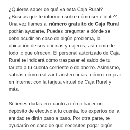
¿Quieres saber de qué va esta Caja Rural?
¿Buscas que te informen sobre cómo ser cliente?
Una vez llames al
número gratuito de Caja Rural
podrán ayudarte. Puedes preguntar a dónde se
debe acudir en caso de algún problema, la
ubicación de sus oficinas y cajeros, así como de
todo lo que ofrecen. El personal autorizado de Caja
Rural te indicará cómo traspasar el saldo de tu
tarjeta a tu cuenta corriente o de ahorro. Asimismo,
sabrás cómo realizar transferencias, cómo comprar
en Internet con la tarjeta virtual de Caja Rural y
más.
Si tienes dudas en cuanto a cómo hacer un
depósito de efectivo a tu cuenta, los expertos de la
entidad te dirán paso a paso. Por otra parte, te
ayudarán en caso de que necesites pagar algún