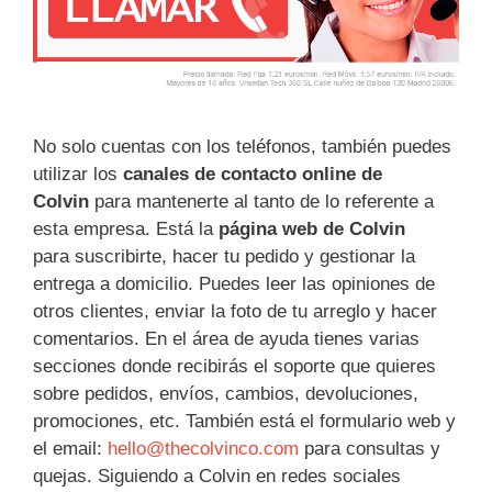
No solo cuentas con los teléfonos, también puedes
utilizar los
canales de contacto online de
Colvin
para mantenerte al tanto de lo referente a
esta empresa. Está la
página web de Colvin
para suscribirte, hacer tu pedido y gestionar la
entrega a domicilio. Puedes leer las opiniones de
otros clientes, enviar la foto de tu arreglo y hacer
comentarios. En el área de ayuda tienes varias
secciones donde recibirás el soporte que quieres
sobre pedidos, envíos, cambios, devoluciones,
promociones, etc. También está el formulario web y
el email:
hello@thecolvinco.com
para consultas y
quejas. Siguiendo a Colvin en redes sociales