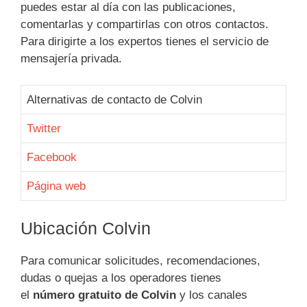
puedes estar al día con las publicaciones,
comentarlas y compartirlas con otros contactos.
Para dirigirte a los expertos tienes el servicio de
mensajería privada.
Alternativas de contacto de Colvin
Twitter
Facebook
Página web
Ubicación Colvin
Para comunicar solicitudes, recomendaciones,
dudas o quejas a los operadores tienes
el
número gratuito de Colvin
y los canales