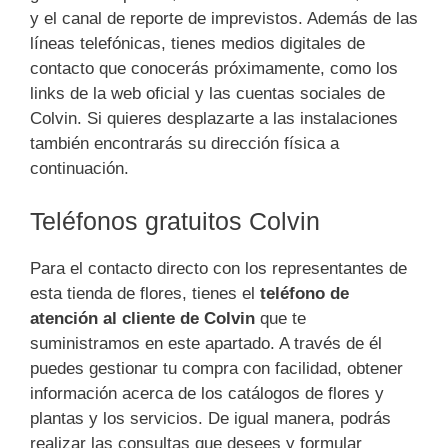
y el canal de reporte de imprevistos. Además de las
líneas telefónicas, tienes medios digitales de
contacto que conocerás próximamente, como los
links de la web oficial y las cuentas sociales de
Colvin. Si quieres desplazarte a las instalaciones
también encontrarás su dirección física a
continuación.
Teléfonos gratuitos Colvin
Para el contacto directo con los representantes de
esta tienda de flores, tienes el
teléfono de
atención al cliente de Colvin
que te
suministramos en este apartado. A través de él
puedes gestionar tu compra con facilidad, obtener
información acerca de los catálogos de flores y
plantas y los servicios. De igual manera, podrás
realizar las consultas que desees y formular