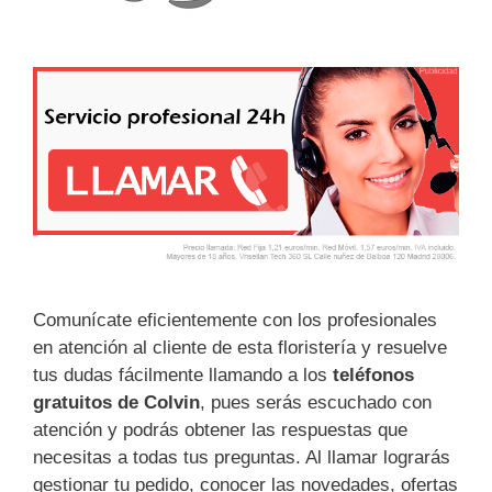
Comunícate eficientemente con los profesionales
en atención al cliente de esta floristería y resuelve
tus dudas fácilmente llamando a los
teléfonos
gratuitos de Colvin
, pues serás escuchado con
atención y podrás obtener las respuestas que
necesitas a todas tus preguntas. Al llamar lograrás
gestionar tu pedido, conocer las novedades, ofertas