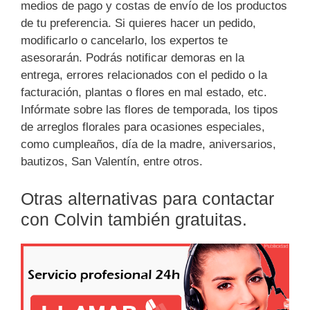
medios de pago y costas de envío de los productos
de tu preferencia. Si quieres hacer un pedido,
modificarlo o cancelarlo, los expertos te
asesorarán. Podrás notificar demoras en la
entrega, errores relacionados con el pedido o la
facturación, plantas o flores en mal estado, etc.
Infórmate sobre las flores de temporada, los tipos
de arreglos florales para ocasiones especiales,
como cumpleaños, día de la madre, aniversarios,
bautizos, San Valentín, entre otros.
Otras alternativas para contactar
con Colvin también gratuitas.