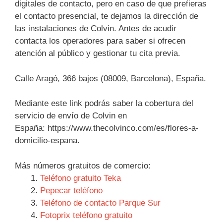
digitales de contacto, pero en caso de que prefieras
el contacto presencial, te dejamos la dirección de
las instalaciones de Colvin. Antes de acudir
contacta los operadores para saber si ofrecen
atención al público y gestionar tu cita previa.
Calle Aragó, 366 bajos (08009, Barcelona), España.
Mediante este link podrás saber la cobertura del
servicio de envío de Colvin en
España: https://www.thecolvinco.com/es/flores-a-
domicilio-espana.
Más números gratuitos de comercio:
Teléfono gratuito Teka
Pepecar teléfono
Teléfono de contacto Parque Sur
Fotoprix teléfono gratuito