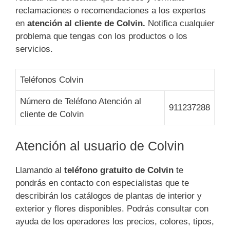
reclamaciones o recomendaciones a los expertos
en
atención al cliente de Colvin.
Notifica cualquier
problema que tengas con los productos o los
servicios.
Teléfonos Colvin
Número de Teléfono Atención al
911237288
cliente de Colvin
Atención al usuario de Colvin
Llamando al
teléfono gratuito de Colvin
te
pondrás en contacto con especialistas que te
describirán los catálogos de plantas de interior y
exterior y flores disponibles. Podrás consultar con
ayuda de los operadores los precios, colores, tipos,