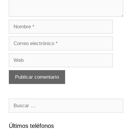
Nombre
Correo
electrónico
Web
Buscar:
Últimos teléfonos