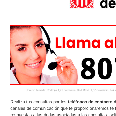
Realiza tus consultas por los
teléfonos de contacto 
canales de comunicación que te proporcionaremos te fa
respuestas a las dudas asociadas a las consultas, soli