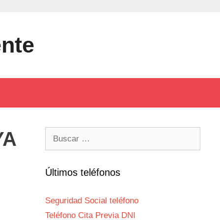
ente
YA
Buscar:
Últimos teléfonos
Seguridad Social teléfono
Teléfono Cita Previa DNI