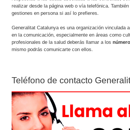
realizar desde la página web o vía telefónica. También 
gestiones en persona si así lo prefieres.
Generalitat Catalunya es una organización vinculada al
en la comunicación, especialmente en áreas como cultu
profesionales de la salud deberás llamar a los
números
mismo podrás comunicarte con ellos.
Teléfono de contacto Generali