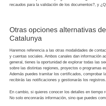
recaudos para la validación de los documentos?, y ¿Q
Otras opciones alternativas de
Catalunya
Haremos referencia a las otras modalidades de conta
y cuentas sociales. Ambos canales dan información ac
general, tienes la oportunidad de explorar todas las se
sobre las distintas regiones, proyectos o programas e
Además puedes tramitar los certificados, comprobar la 
recibirás las notificaciones y gestionarás los registros
En cambio, si quieres conocer los detalles en tiempo r
No solo enconrarás información, sino que puedes come