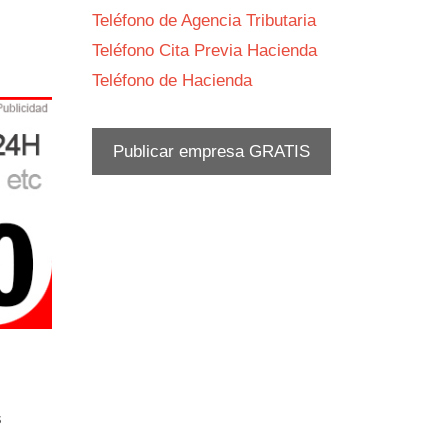
Teléfono de Agencia Tributaria
Teléfono Cita Previa Hacienda
Teléfono de Hacienda
Publicar empresa GRATIS
s
s