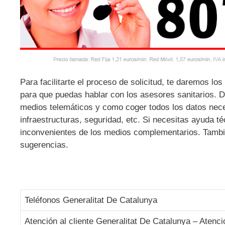
Para facilitarte el proceso de solicitud, te daremos los
para que puedas hablar con los asesores sanitarios. D
medios telemáticos y como coger todos los datos neces
infraestructuras, seguridad, etc. Si necesitas ayuda té
inconvenientes de los medios complementarios. También
sugerencias.
Teléfonos Generalitat De Catalunya
Atención al cliente Generalitat De Catalunya – Atenci