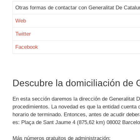
Otras formas de contactar con Generalitat De Catalu
Web
Twitter
Facebook
Descubre la domiciliación de 
En esta sección daremos la dirección de Generalitat D
procedimientos. La novedad es que la entidad cuenta c
horario de terminado. Entonces, antes de acudir deberá
es: Plaça de Sant Jaume 4 (875,62 km) 08002 Barcel
Más números gratuitos de administración: