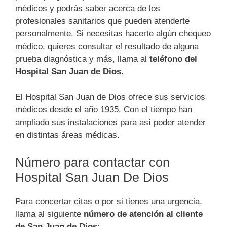
médicos y podrás saber acerca de los
profesionales sanitarios que pueden atenderte
personalmente. Si necesitas hacerte algún chequeo
médico, quieres consultar el resultado de alguna
prueba diagnóstica y más, llama al
teléfono del
Hospital San Juan de Dios
.
El Hospital San Juan de Dios ofrece sus servicios
médicos desde el año 1935. Con el tiempo han
ampliado sus instalaciones para así poder atender
en distintas áreas médicas.
Número para contactar con
Hospital San Juan De Dios
Para concertar citas o por si tienes una urgencia,
llama al siguiente
número de atención al cliente
de San Juan de Dios
: