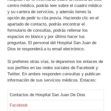
centro médico, podrás leer sobre el cuadro médico
y su cartera de servicios, y además tienes la
opción de pedir tu cita previa. Haciendo clic en el
apartado de contacto, podrás encontrar el
formulario de consultas, podrás rellenar los
espacios en blanco y por último hacer tus
preguntas. El personal del Hospital San Juan de
Dios te responderá a tu email electrónico.
Si prefieres otras vías, te dejaremos los enlaces de
sus perfiles en las redes sociales de Facebook y
Twitter. En ambos responden consultas y publican
información de sus servicios médicos. Enlaces:
Contactos de Hospital San Juan De Dios
Facebook