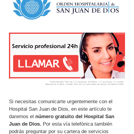
Si necesitas comunicarte urgentemente con el
Hospital San Juan de Dios, en este artículo te
daremos el
número gratuito del Hospital San
Juan de Dios.
Por esta vía telefónica también
podrás preguntar por su cartera de servicios