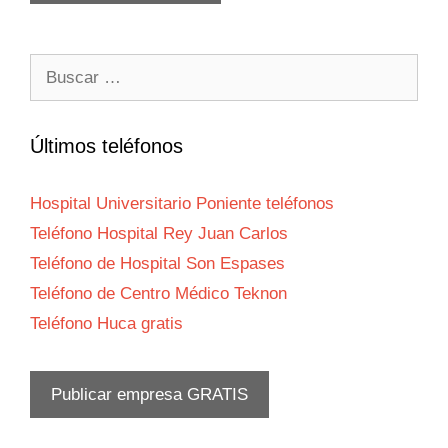
Buscar:
Últimos teléfonos
Hospital Universitario Poniente teléfonos
Teléfono Hospital Rey Juan Carlos
Teléfono de Hospital Son Espases
Teléfono de Centro Médico Teknon
Teléfono Huca gratis
Publicar empresa GRATIS