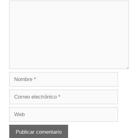
Comentario
Nombre
Correo
electrónico
Web