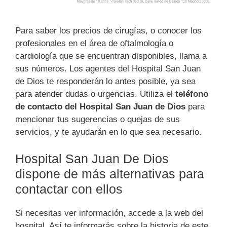
Para saber los precios de cirugías, o conocer los
profesionales en el área de oftalmología o
cardiología que se encuentran disponibles, llama a
sus números. Los agentes del Hospital San Juan
de Dios te responderán lo antes posible, ya sea
para atender dudas o urgencias. Utiliza el
teléfono
de contacto del Hospital San Juan de Dios
para
mencionar tus sugerencias o quejas de sus
servicios, y te ayudarán en lo que sea necesario.
Hospital San Juan De Dios
dispone de más alternativas para
contactar con ellos
Si necesitas ver información, accede a la web del
hospital. Así te informarás sobre la historia de este