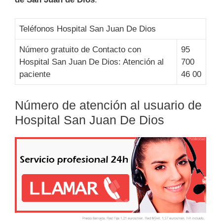
Teléfonos Hospital San Juan De Dios
Número gratuito de Contacto con
95
Hospital San Juan De Dios: Atención al
700
paciente
46 00
Número de atención al usuario de
Hospital San Juan De Dios