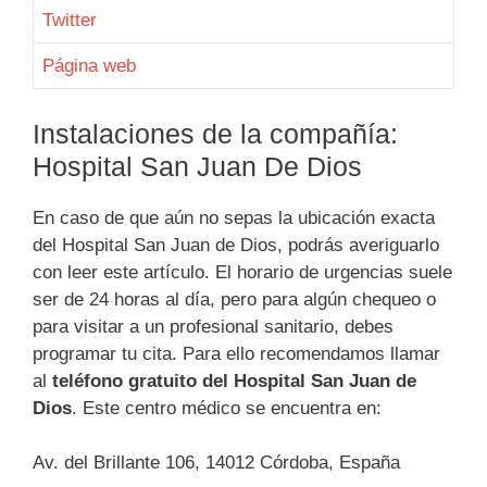
Twitter
Página web
Instalaciones de la compañía:
Hospital San Juan De Dios
En caso de que aún no sepas la ubicación exacta
del Hospital San Juan de Dios, podrás averiguarlo
con leer este artículo. El horario de urgencias suele
ser de 24 horas al día, pero para algún chequeo o
para visitar a un profesional sanitario, debes
programar tu cita. Para ello recomendamos llamar
al
teléfono gratuito del Hospital San Juan de
Dios
. Este centro médico se encuentra en:
Av. del Brillante 106, 14012 Córdoba, España