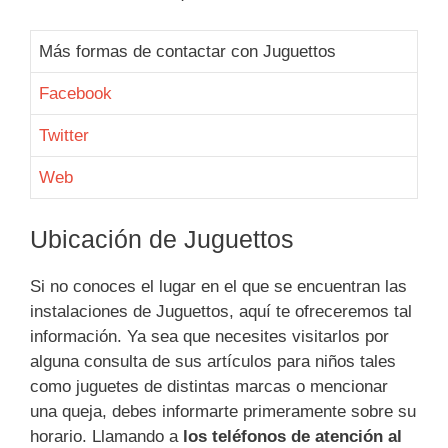
Más formas de contactar con Juguettos
Facebook
Twitter
Web
Ubicación de Juguettos
Si no conoces el lugar en el que se encuentran las
instalaciones de Juguettos, aquí te ofreceremos tal
información. Ya sea que necesites visitarlos por
alguna consulta de sus artículos para niños tales
como juguetes de distintas marcas o mencionar
una queja, debes informarte primeramente sobre su
horario. Llamando a
los teléfonos de atención al