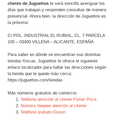
cliente de Juguettos
te será sencillo averiguar los
días que trabajan y responden consultas de manera
presencial. Ahora bien, la dirección de Juguettos es
la próxima:
C/ POL. INDUSTRIAL EL RUBIAL, CL. 7 PARCELA
100 – 03400 VILLENA – ALICANTE, ESPAÑA
Para saber en dónde se encuentran sus distintas
tiendas físicas, Juguettos te ofrece el siguiente
enlace localizador para hallar las direcciones según
la tienda que te quede más cerca:
https://juguettos.com/tiendas
Más números gratuitos de comercio:
Teléfono atención al cliente Fisher Price
Número Veepee atención al cliente
Teléfono gratuito Dyson