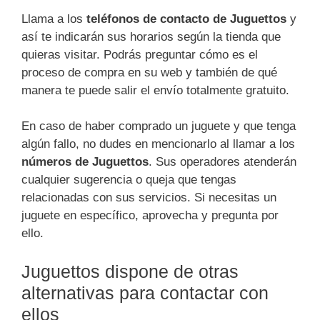
Llama a los
teléfonos de contacto de Juguettos
y
así te indicarán sus horarios según la tienda que
quieras visitar. Podrás preguntar cómo es el
proceso de compra en su web y también de qué
manera te puede salir el envío totalmente gratuito.
En caso de haber comprado un juguete y que tenga
algún fallo, no dudes en mencionarlo al llamar a los
números de Juguettos
. Sus operadores atenderán
cualquier sugerencia o queja que tengas
relacionadas con sus servicios. Si necesitas un
juguete en específico, aprovecha y pregunta por
ello.
Juguettos dispone de otras
alternativas para contactar con
ellos