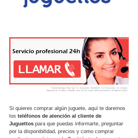
Si quieres comprar algún juguete, aquí te daremos
los
teléfonos de atención al cliente de
Juguettos
para que puedas informarte, preguntar
por la disponibilidad, precios y como comprar