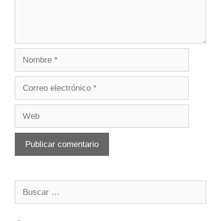
Nombre
Correo
electrónico
Web
Buscar: