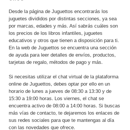
Desde la página de Juguettos encontrarás los
juguetes divididos por distintas secciones, ya sea
por marcas, edades y más. Así sabrás cuáles son
los precios de los libros infantiles, juguetes
educativos y otros que tienen a disposición para ti.
En la web de Juguettos se encuentra una sección
de ayuda para leer detalles de envíos, productos,
tarjetas de regalo, métodos de pago y más.
Si necesitas utilizar el chat virtual de la plataforma
online de Juguettos, debes optar por ello en un
horario de lunes a jueves de 08:30 a 13:30 y de
15:30 a 19:00 horas. Los viernes, el chat se
encuentra activo de 08:00 a 14:00 horas. Si buscas
más vías de contacto, te dejaremos los enlaces de
sus redes sociales para que te mantengas al día
con las novedades que ofrece.