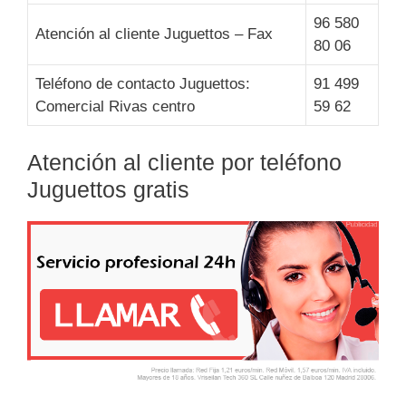
96 580
Atención al cliente Juguettos – Fax
80 06
Teléfono de contacto Juguettos:
91 499
Comercial Rivas centro
59 62
Atención al cliente por teléfono
Juguettos gratis