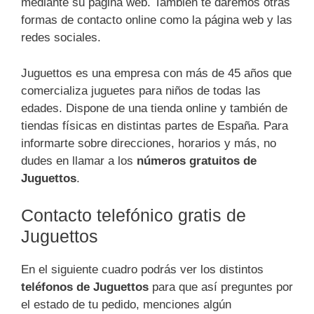
mediante su página web. También te daremos otras
formas de contacto online como la página web y las
redes sociales.
Juguettos es una empresa con más de 45 años que
comercializa juguetes para niños de todas las
edades. Dispone de una tienda online y también de
tiendas físicas en distintas partes de España. Para
informarte sobre direcciones, horarios y más, no
dudes en llamar a los
números gratuitos de
Juguettos
.
Contacto telefónico gratis de
Juguettos
En el siguiente cuadro podrás ver los distintos
teléfonos de Juguettos
para que así preguntes por
el estado de tu pedido, menciones algún