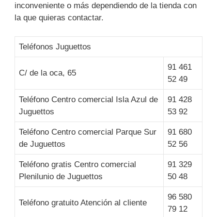
inconveniente o más dependiendo de la tienda con
la que quieras contactar.
Teléfonos Juguettos
91 461
C/ de la oca, 65
52 49
Teléfono Centro comercial Isla Azul de
91 428
Juguettos
53 92
Teléfono Centro comercial Parque Sur
91 680
de Juguettos
52 56
Teléfono gratis Centro comercial
91 329
Plenilunio de Juguettos
50 48
96 580
Teléfono gratuito Atención al cliente
79 12