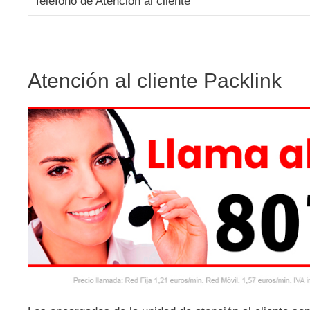
Teléfono de Atención al cliente
Atención al cliente Packlink