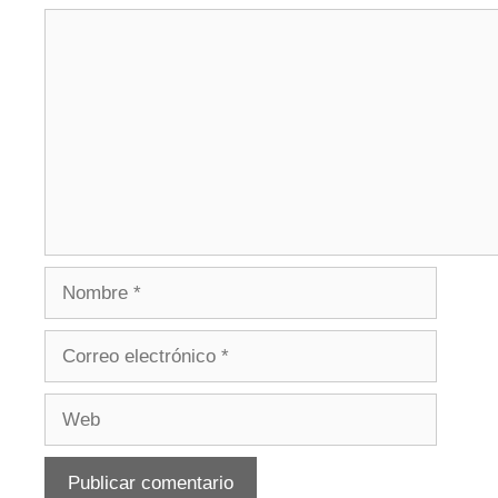
Comentario
Nombre
Correo
electrónico
Web