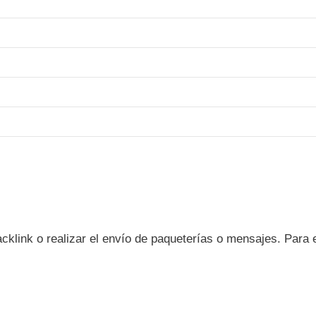
acklink o realizar el envío de paqueterías o mensajes. Para e