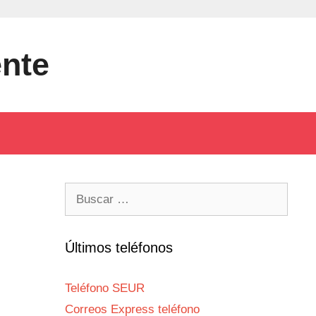
ente
Buscar:
Últimos teléfonos
Teléfono SEUR
Correos Express teléfono