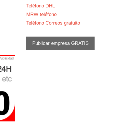
Teléfono DHL
MRW teléfono
Teléfono Correos gratuito
Publicar empresa GRATIS