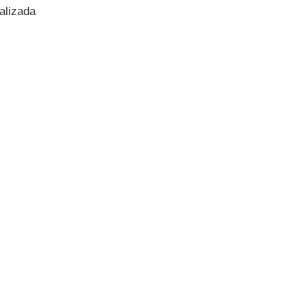
alizada