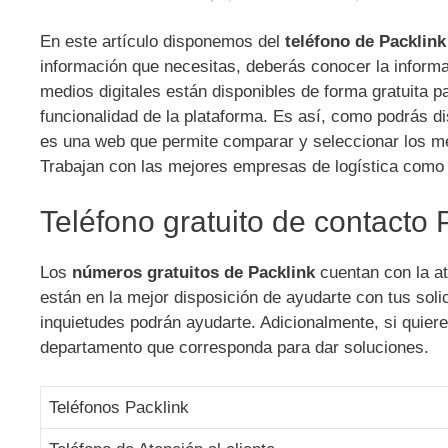
En este artículo disponemos del
teléfono de Packlink
información que necesitas, deberás conocer la infor
medios digitales están disponibles de forma gratuita p
funcionalidad de la plataforma. Es así, como podrás d
es una web que permite comparar y seleccionar los me
Trabajan con las mejores empresas de logística como
Teléfono gratuito de contacto 
Los
números gratuitos de Packlink
cuentan con la at
están en la mejor disposición de ayudarte con tus soli
inquietudes podrán ayudarte. Adicionalmente, si quier
departamento que corresponda para dar soluciones.
Teléfonos Packlink