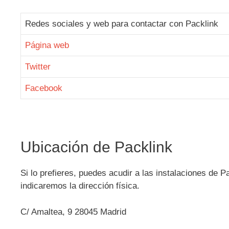
Redes sociales y web para contactar con Packlink
Página web
Twitter
Facebook
Ubicación de Packlink
Si lo prefieres, puedes acudir a las instalaciones de P
indicaremos la dirección física.
C/ Amaltea, 9 28045 Madrid