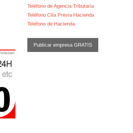
Teléfono de Agencia Tributaria
Teléfono Cita Previa Hacienda
Teléfono de Hacienda
Publicar empresa GRATIS