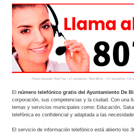
El
número telefónico gratis del Ayuntamiento De B
corporación, sus competencias y la ciudad. Con una l
temas y servicios municipales como: Educación, Salud
telefónica es confidencial y adaptada a las necesidade
El servicio de información telefónico está abierto los 