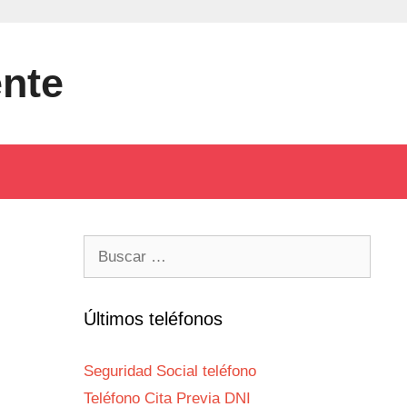
ente
Buscar:
Últimos teléfonos
Seguridad Social teléfono
Teléfono Cita Previa DNI