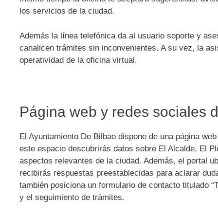
los servicios de la ciudad.
Además la línea telefónica da al usuario soporte y ases
canalicen trámites sin inconvenientes. A su vez, la as
operatividad de la oficina virtual.
Página web y redes sociales 
El Ayuntamiento De Bilbao
dispone de una página web 
este espacio descubrirás datos sobre El Alcalde, El P
aspectos relevantes de la ciudad. Además, el portal u
recibirás respuestas preestablecidas para aclarar dudas
también posiciona un formulario de contacto titulado 
y el seguimiento de trámites.