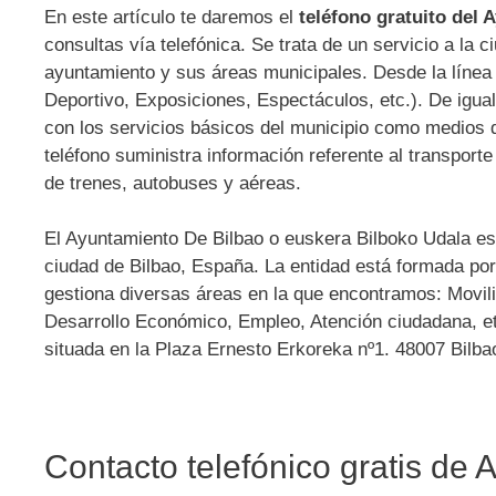
En este artículo te daremos el
teléfono gratuito del
consultas vía telefónica. Se trata de un servicio a la 
ayuntamiento y sus áreas municipales. Desde la línea 
Deportivo, Exposiciones, Espectáculos, etc.). De igual
con los servicios básicos del municipio como medios d
teléfono suministra información referente al transporte
de trenes, autobuses y aéreas.
El Ayuntamiento De Bilbao
o euskera Bilboko Udala es 
ciudad de Bilbao, España. La entidad está formada por 
gestiona diversas áreas en la que encontramos: Movili
Desarrollo Económico, Empleo, Atención ciudadana, et
situada en la Plaza Ernesto Erkoreka nº1. 48007 Bilba
Contacto telefónico gratis de