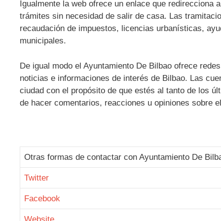
Igualmente la web ofrece un enlace que redirecciona a l
trámites sin necesidad de salir de casa. Las tramitac
recaudación de impuestos, licencias urbanísticas, ayu
municipales.
De igual modo el Ayuntamiento De Bilbao
ofrece redes
noticias e informaciones de interés de Bilbao. Las cue
ciudad con el propósito de que estés al tanto de los úl
de hacer comentarios, reacciones u opiniones sobre el
Otras formas de contactar con Ayuntamiento De Bilb
Twitter
Facebook
Website