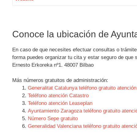
Conoce la ubicación de Ayunt
En caso de que necesites efectuar consultas o trámit
forma puedes organizar tu cita y estar seguro de que 
Ernesto Erkoreka nº1. 48007 Bilbao
Más números gratuitos de administración:
Generalitat Catalunya teléfono gratuito atención
Teléfono atención Catastro
Teléfono atención Leaseplan
Ayuntamiento Zaragoza teléfono gratuito atenci
Número Sepe gratuito
Generalidad Valenciana teléfono gratuito atenci