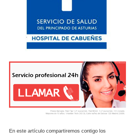
En este artículo compartiremos contigo los