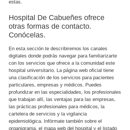
estas.
Hospital De Cabueñes ofrece
otras formas de contacto.
Conócelas.
En esta sección te describiremos los canales
digitales donde podrás navegar para familiarizarte
con los servicios que ofrece a la comunidad este
hospital universitario. La página web oficial tiene
una clasificación de los servicios para pacientes
particulares, empresas y médicos. Puedes
profundizar en las especialidades, los profesionales
que trabajan allí, las ventajas para las empresas,
las prácticas profesionales para médicos, la
cartelera de servicios y la vigilancia
epidemiológica. Infórmate también sobre el
organigrama, el mapa web del hospital y el listado