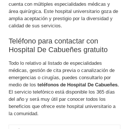
cuenta con múltiples especialidades médicas y
área quirúrgica. Este hospital universitario goza de
amplia aceptación y prestigio por la diversidad y
calidad de sus servicios.
Teléfono para contactar con
Hospital De Cabueñes gratuito
Todo lo relativo al listado de especialidades
médicas, gestión de cita previa o canalización de
emergencias o cirugías, puedes consultarlo por
medio de los
teléfonos de Hospital De Cabueñes.
El servicio telefónico está disponible los 365 días
del año y será muy útil par conocer todos los
beneficios que ofrece este hospital universitario a
la comunidad.