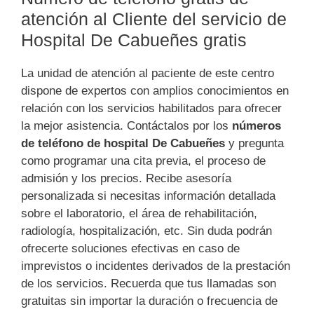
atención al Cliente del servicio de
Hospital De Cabueñes gratis
La unidad de atención al paciente de este centro
dispone de expertos con amplios conocimientos en
relación con los servicios habilitados para ofrecer
la mejor asistencia. Contáctalos por los
números
de teléfono de hospital De Cabueñes
y pregunta
como programar una cita previa, el proceso de
admisión y los precios. Recibe asesoría
personalizada si necesitas información detallada
sobre el laboratorio, el área de rehabilitación,
radiología, hospitalización, etc. Sin duda podrán
ofrecerte soluciones efectivas en caso de
imprevistos o incidentes derivados de la prestación
de los servicios. Recuerda que tus llamadas son
gratuitas sin importar la duración o frecuencia de