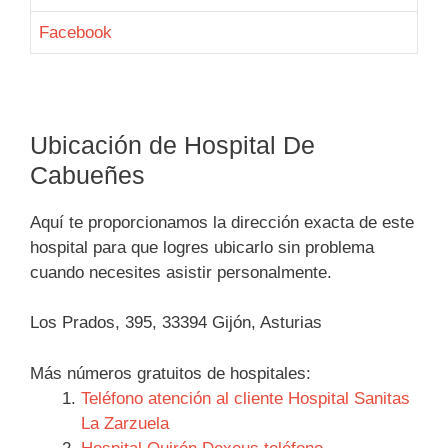
Facebook
Ubicación de Hospital De
Cabueñes
Aquí te proporcionamos la dirección exacta de este
hospital para que logres ubicarlo sin problema
cuando necesites asistir personalmente.
Los Prados, 395, 33394 Gijón, Asturias
Más números gratuitos de hospitales:
Teléfono atención al cliente Hospital Sanitas
La Zarzuela