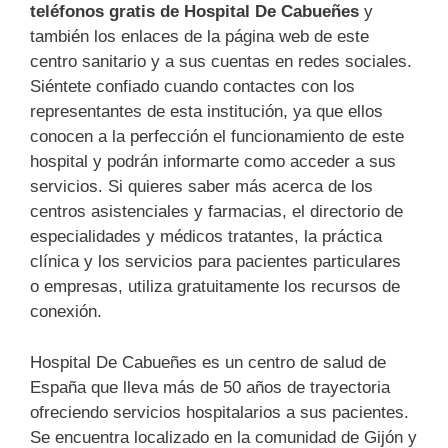
teléfonos gratis de Hospital De Cabueñes
y
también los enlaces de la página web de este
centro sanitario y a sus cuentas en redes sociales.
Siéntete confiado cuando contactes con los
representantes de esta institución, ya que ellos
conocen a la perfección el funcionamiento de este
hospital y podrán informarte como acceder a sus
servicios. Si quieres saber más acerca de los
centros asistenciales y farmacias, el directorio de
especialidades y médicos tratantes, la práctica
clínica y los servicios para pacientes particulares
o empresas, utiliza gratuitamente los recursos de
conexión.
Hospital De Cabueñes es un centro de salud de
España que lleva más de 50 años de trayectoria
ofreciendo servicios hospitalarios a sus pacientes.
Se encuentra localizado en la comunidad de Gijón y