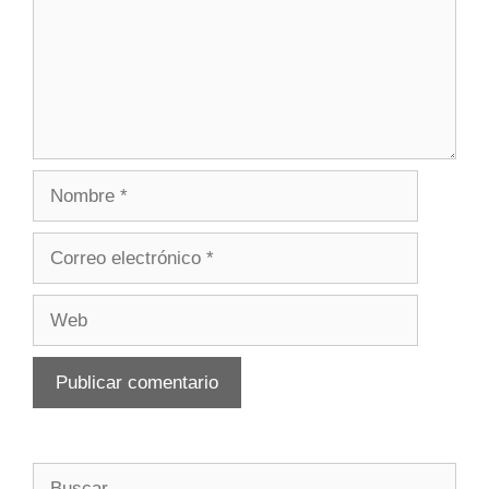
Nombre
Correo
electrónico
Web
Buscar: