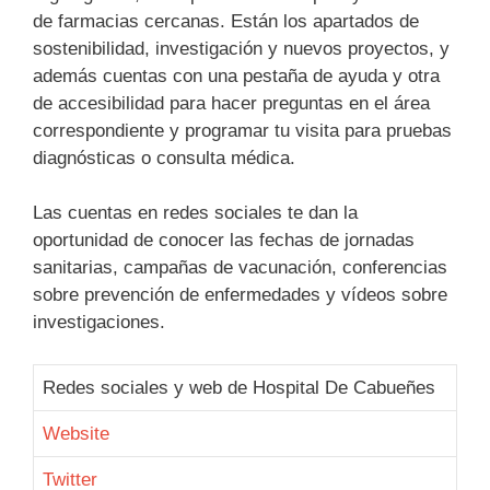
de farmacias cercanas. Están los apartados de
sostenibilidad, investigación y nuevos proyectos, y
además cuentas con una pestaña de ayuda y otra
de accesibilidad para hacer preguntas en el área
correspondiente y programar tu visita para pruebas
diagnósticas o consulta médica.
Las cuentas en redes sociales te dan la
oportunidad de conocer las fechas de jornadas
sanitarias, campañas de vacunación, conferencias
sobre prevención de enfermedades y vídeos sobre
investigaciones.
Redes sociales y web de Hospital De Cabueñes
Website
Twitter