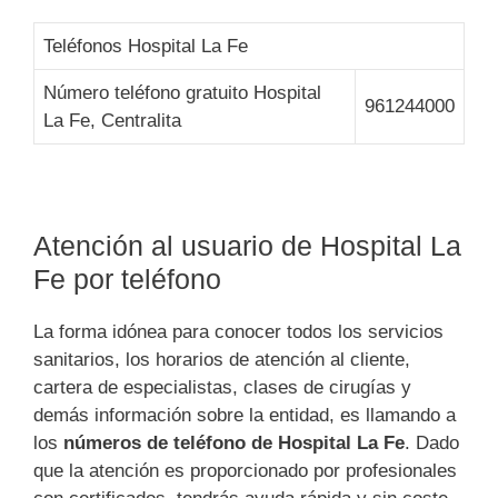
Teléfonos Hospital La Fe
Número teléfono gratuito Hospital
961244000
La Fe, Centralita
Atención al usuario de Hospital La
Fe por teléfono
La forma idónea para conocer todos los servicios
sanitarios, los horarios de atención al cliente,
cartera de especialistas, clases de cirugías y
demás información sobre la entidad, es llamando a
los
números de teléfono de Hospital La Fe
. Dado
que la atención es proporcionado por profesionales