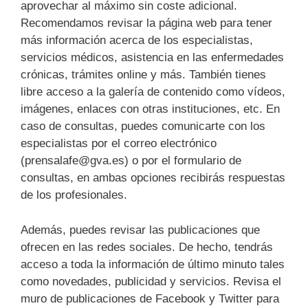
aprovechar al máximo sin coste adicional.
Recomendamos revisar la página web para tener
más información acerca de los especialistas,
servicios médicos, asistencia en las enfermedades
crónicas, trámites online y más. También tienes
libre acceso a la galería de contenido como vídeos,
imágenes, enlaces con otras instituciones, etc. En
caso de consultas, puedes comunicarte con los
especialistas por el correo electrónico
(prensalafe@gva.es) o por el formulario de
consultas, en ambas opciones recibirás respuestas
de los profesionales.
Además, puedes revisar las publicaciones que
ofrecen en las redes sociales. De hecho, tendrás
acceso a toda la información de último minuto tales
como novedades, publicidad y servicios. Revisa el
muro de publicaciones de Facebook y Twitter para