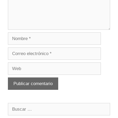
Nombre
Correo
electrónico
Web
Buscar: