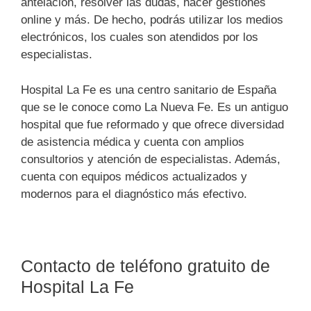
antelación, resolver las dudas, hacer gestiones
online y más. De hecho, podrás utilizar los medios
electrónicos, los cuales son atendidos por los
especialistas.
Hospital La Fe es una centro sanitario de España
que se le conoce como La Nueva Fe. Es un antiguo
hospital que fue reformado y que ofrece diversidad
de asistencia médica y cuenta con amplios
consultorios y atención de especialistas. Además,
cuenta con equipos médicos actualizados y
modernos para el diagnóstico más efectivo.
Contacto de teléfono gratuito de
Hospital La Fe