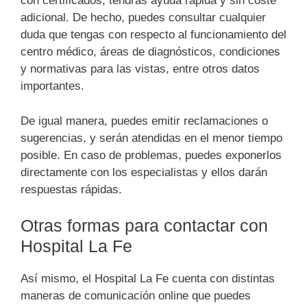
con certificados, tendrás ayuda rápida y sin coste
adicional. De hecho, puedes consultar cualquier
duda que tengas con respecto al funcionamiento del
centro médico, áreas de diagnósticos, condiciones
y normativas para las vistas, entre otros datos
importantes.
De igual manera, puedes emitir reclamaciones o
sugerencias, y serán atendidas en el menor tiempo
posible. En caso de problemas, puedes exponerlos
directamente con los especialistas y ellos darán
respuestas rápidas.
Otras formas para contactar con
Hospital La Fe
Así mismo, el Hospital La Fe cuenta con distintas
maneras de comunicación online que puedes