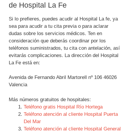
de Hospital La Fe
Si lo prefieres, puedes acudir al Hospital La fe, ya
sea para acudir a tu cita previa o para aclarar
dudas sobre los servicios médicos. Ten en
consideración que deberás coordinar por los
teléfonos suministrados, tu cita con antelación, así
evitarás complicaciones. La dirección del Hospital
La Fe está en:
Avenida de Fernando Abril Martorell nº 106 46026
Valencia
Más números gratuitos de hospitales:
Teléfono gratis Hospital Río Hortega
Teléfono atención al cliente Hospital Puerta
Del Mar
Teléfono atención al cliente Hospital General