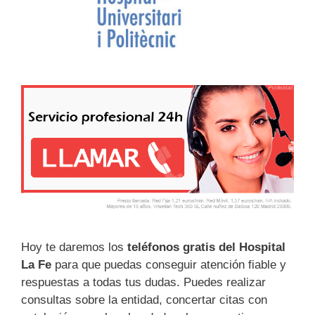
Hoy te daremos los
teléfonos gratis del Hospital
La Fe
para que puedas conseguir atención fiable y
respuestas a todas tus dudas. Puedes realizar
consultas sobre la entidad, concertar citas con