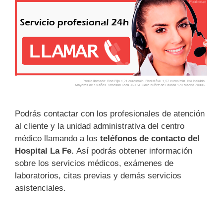
Podrás contactar con los profesionales de atención
al cliente y la unidad administrativa del centro
médico llamando a los
teléfonos de contacto del
Hospital La Fe.
Así podrás obtener información
sobre los servicios médicos, exámenes de
laboratorios, citas previas y demás servicios
asistenciales.