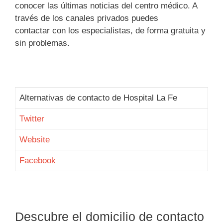
conocer las últimas noticias del centro médico. A
través de los canales privados puedes
contactar con los especialistas, de forma gratuita y
sin problemas.
Alternativas de contacto de Hospital La Fe
Twitter
Website
Facebook
Descubre el domicilio de contacto