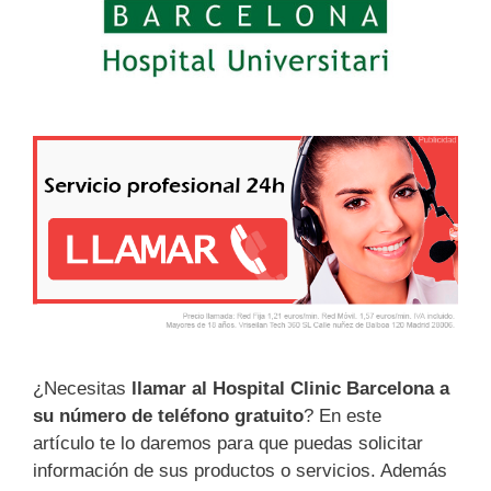
¿Necesitas
llamar al Hospital Clinic Barcelona a
su número de teléfono gratuito
? En este
artículo te lo daremos para que puedas solicitar
información de sus productos o servicios. Además