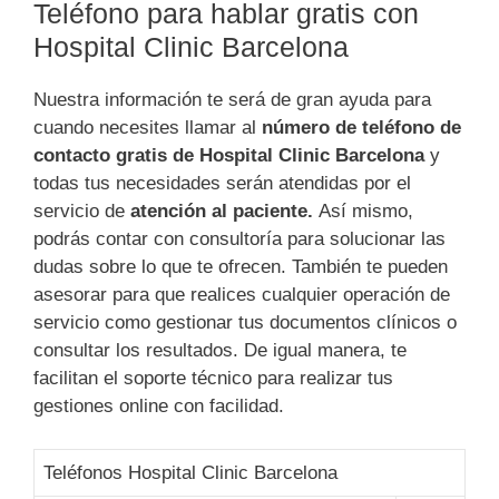
Teléfono para hablar gratis con
Hospital Clinic Barcelona
Nuestra información te será de gran ayuda para
cuando necesites llamar al
número de teléfono de
contacto gratis de Hospital Clinic Barcelona
y
todas tus necesidades serán atendidas por el
servicio de
atención al paciente.
Así mismo,
podrás contar con consultoría para solucionar las
dudas sobre lo que te ofrecen. También te pueden
asesorar para que realices cualquier operación de
servicio como gestionar tus documentos clínicos o
consultar los resultados. De igual manera, te
facilitan el soporte técnico para realizar tus
gestiones online con facilidad.
Teléfonos Hospital Clinic Barcelona