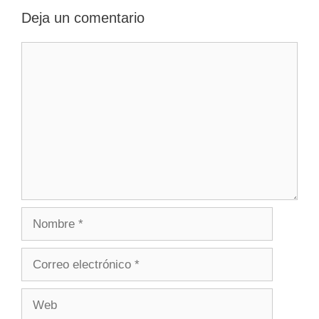
Deja un comentario
Comentario
Nombre
Correo
electrónico
Web