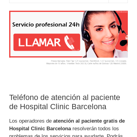
Teléfono de atención al paciente
de Hospital Clinic Barcelona
Los operadores de
atención al paciente gratis de
Hospital Clinic Barcelona
resolverán todos los
problemas de los servicios para ayudarte. Podrás