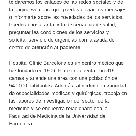
te daremos los enlaces de las redes sociales y de
la página web para que puedas enviar tus mensajes
o informarte sobre las novedades de los servicios.
Puedes consultar la lista de servicios de salud,
preguntar las condiciones de los servicios y
solicitar servicio de urgencias con la ayuda del
centro de
atención al paciente
.
Hospital Clinic Barcelona es un centro médico que
fue fundado en 1906. El centro cuenta con 819
camas y atiende una área con una población de
540.000 habitantes. Además, atienden con variedad
de especialidades médicas y quirúrgicas, trabaja en
las labores de investigación del sector de la
medicina y se encuentra relacionado con la
Facultad de Medicina de la Universidad de
Barcelona.