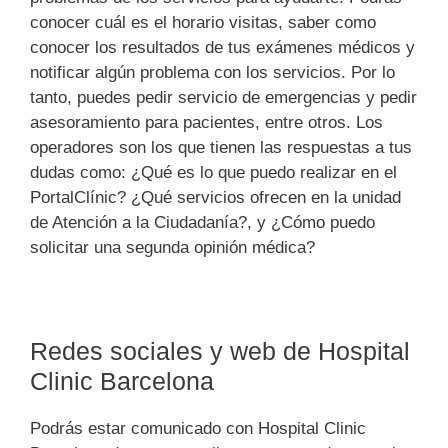
conocer cuál es el horario visitas, saber como
conocer los resultados de tus exámenes médicos y
notificar algún problema con los servicios. Por lo
tanto, puedes pedir servicio de emergencias y pedir
asesoramiento para pacientes, entre otros. Los
operadores son los que tienen las respuestas a tus
dudas como: ¿Qué es lo que puedo realizar en el
PortalClínic? ¿Qué servicios ofrecen en la unidad
de Atención a la Ciudadanía?, y ¿Cómo puedo
solicitar una segunda opinión médica?
Redes sociales y web de Hospital
Clinic Barcelona
Podrás estar comunicado con Hospital Clinic