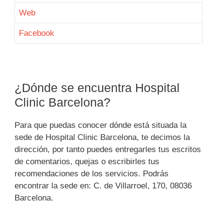
Web
Facebook
¿Dónde se encuentra Hospital
Clinic Barcelona?
Para que puedas conocer dónde está situada la
sede de Hospital Clinic Barcelona, te decimos la
dirección, por tanto puedes entregarles tus escritos
de comentarios, quejas o escribirles tus
recomendaciones de los servicios. Podrás
encontrar la sede en: C. de Villarroel, 170, 08036
Barcelona.