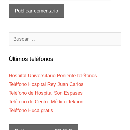
Buscar:
Últimos teléfonos
Hospital Universitario Poniente teléfonos
Teléfono Hospital Rey Juan Carlos
Teléfono de Hospital Son Espases
Teléfono de Centro Médico Teknon
Teléfono Huca gratis