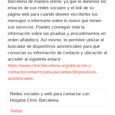
Barcelona de manera online, ya que te daremos los
enlaces de sus redes sociales y el link de su
página web para cuando desees escribirles tus
mensajes o informarte sobre lo nuevo que tienen
sus servicios. Puedes conseguir toda la
información sobre las pruebas y procedimientos en
orden alfabético. Así mismo, te permiten utilizar el
buscador de dispositivos asistenciales para que
conozcas su información de contacto y ubicación al
acceder al siguiente enlace:
https://www.clinicbarcelona.org/ubicacion-y-
contacto/contacto-para-pacientes/dispositivos-
asistenciales
.
Redes sociales y web para contactar con
Hospital Clinic Barcelona
Twitter