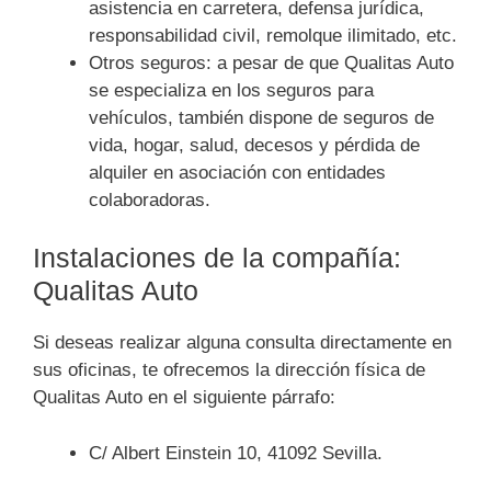
asistencia en carretera, defensa jurídica,
responsabilidad civil, remolque ilimitado, etc.
Otros seguros: a pesar de que Qualitas Auto
se especializa en los seguros para
vehículos, también dispone de seguros de
vida, hogar, salud, decesos y pérdida de
alquiler en asociación con entidades
colaboradoras.
Instalaciones de la compañía:
Qualitas Auto
Si deseas realizar alguna consulta directamente en
sus oficinas, te ofrecemos la dirección física de
Qualitas Auto
en el siguiente párrafo:
C/ Albert Einstein 10, 41092 Sevilla.