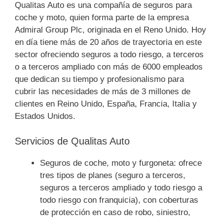
Qualitas Auto es una compañía de seguros para
coche y moto, quien forma parte de la empresa
Admiral Group Plc, originada en el Reno Unido. Hoy
en día tiene más de 20 años de trayectoria en este
sector ofreciendo seguros a todo riesgo, a terceros
o a terceros ampliado con más de 6000 empleados
que dedican su tiempo y profesionalismo para
cubrir las necesidades de más de 3 millones de
clientes en Reino Unido, España, Francia, Italia y
Estados Unidos.
Servicios de Qualitas Auto
Seguros de coche, moto y furgoneta: ofrece
tres tipos de planes (seguro a terceros,
seguros a terceros ampliado y todo riesgo a
todo riesgo con franquicia), con coberturas
de protección en caso de robo, siniestro,