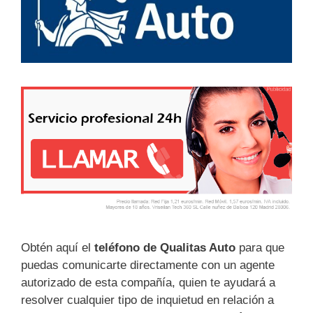
Obtén aquí el
teléfono de Qualitas Auto
para que
puedas comunicarte directamente con un agente
autorizado de esta compañía, quien te ayudará a
resolver cualquier tipo de inquietud en relación a