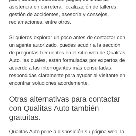
asistencia en carretera, localización de talleres,
gestión de accidentes, asesoría y consejos,
reclamaciones, entre otros.
SI quieres explorar un poco antes de contactar con
un agente autorizado, puedes acudir a la sección
de preguntas frecuentes en el sitio web de Qualitas
Auto, las cuales, están formuladas por expertos de
acuerdo a las interrogantes más consultadas,
respondidas claramente para ayudar al visitante en
encontrar soluciones acordemente.
Otras alternativas para contactar
con Qualitas Auto también
gratuitas.
Qualitas Auto pone a disposición su página web, la