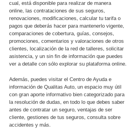
cual, está disponible para realizar de manera
online, las contrataciones de sus seguros,
renovaciones, modificaciones, calcular tu tarifa o
pagos que deberás hacer para mantenerlo vigente,
comparaciones de cobertura, guías, consejos,
promociones, comentarios y valoraciones de otros
clientes, localización de la red de talleres, solicitar
asistencia, y un sin fin de información que puedes
ver a detalle con sólo explorar su plataforma online.
Además, puedes visitar el Centro de Ayuda e
información de Qualitas Auto, un espacio muy útil
con gran aporte informativo bien categorizado para
la resolución de dudas, en todo lo que debes saber
antes de contratar un seguro, ventajas de ser
cliente, gestiones de tus seguros, consulta sobre
accidentes y más.