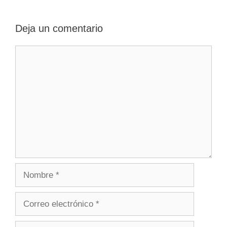
Deja un comentario
Comentario
Nombre
Correo
electrónico
Web