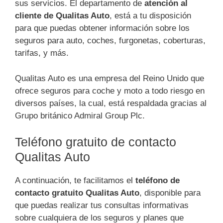
sus servicios. El departamento de
atención al
cliente de Qualitas Auto
, está a tu disposición
para que puedas obtener información sobre los
seguros para auto, coches, furgonetas, coberturas,
tarifas, y más.
Qualitas Auto es una empresa del Reino Unido que
ofrece seguros para coche y moto a todo riesgo en
diversos países, la cual, está respaldada gracias al
Grupo británico Admiral Group Plc.
Teléfono gratuito de contacto
Qualitas Auto
A continuación, te facilitamos el
teléfono de
contacto gratuito Qualitas Auto
, disponible para
que puedas realizar tus consultas informativas
sobre cualquiera de los seguros y planes que