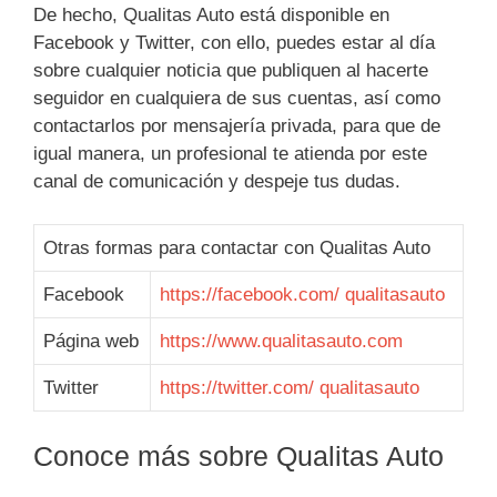
De hecho,
Qualitas Auto está disponible en
Facebook y Twitter, con ello, puedes estar al día
sobre cualquier noticia que publiquen al hacerte
seguidor en cualquiera de sus cuentas, así como
contactarlos por mensajería privada, para que de
igual manera, un profesional te atienda por este
canal de comunicación y despeje tus dudas.
Otras formas para contactar con Qualitas Auto
Facebook
https://facebook.com/ qualitasauto
Página web
https://www.qualitasauto.com
Twitter
https://twitter.com/ qualitasauto
Conoce más sobre Qualitas Auto