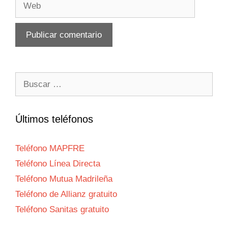
Buscar:
Últimos teléfonos
Teléfono MAPFRE
Teléfono Línea Directa
Teléfono Mutua Madrileña
Teléfono de Allianz gratuito
Teléfono Sanitas gratuito