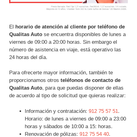
El
horario de atención al cliente por teléfono de
Qualitas Auto
se encuentra disponibles de lunes a
viernes de 09:00 a 20:00 horas. Sin embargo el
número de asistencia en viaje, está operativo las
24 horas del día.
Para ofrecerte mayor información, también te
proporcionamos otros
teléfonos de contacto de
Qualitas Auto
, para que puedas disponer de ellas
de acuerdo al tipo de solicitud que quieras realizar:
Información y contratación:
912 75 57 51
.
Horario: de lunes a viernes de 09:00 a 23:00
horas y sábados de 10:00 a 15: horas.
Renovación de pólizas:
912 75 54 40
.