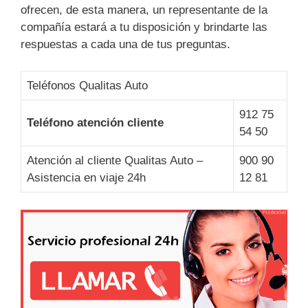
ofrecen, de esta manera, un representante de la
compañía estará a tu disposición y brindarte las
respuestas a cada una de tus preguntas.
Teléfonos Qualitas Auto
912 75
Teléfono atención cliente
54 50
Atención al cliente Qualitas Auto –
900 90
Asistencia en viaje 24h
12 81