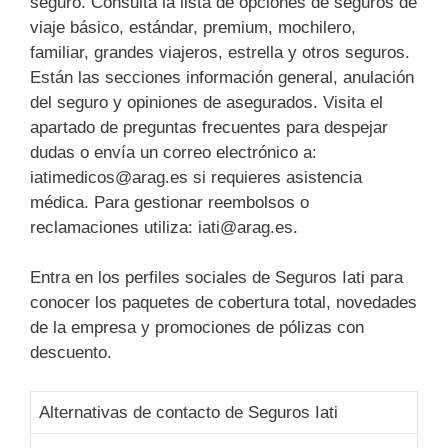
seguro. Consulta la lista de opciones de seguros de
viaje básico, estándar, premium, mochilero,
familiar, grandes viajeros, estrella y otros seguros.
Están las secciones información general, anulación
del seguro y opiniones de asegurados. Visita el
apartado de preguntas frecuentes para despejar
dudas o envía un correo electrónico a:
iatimedicos@arag.es si requieres asistencia
médica. Para gestionar reembolsos o
reclamaciones utiliza: iati@arag.es.
Entra en los perfiles sociales de Seguros Iati para
conocer los paquetes de cobertura total, novedades
de la empresa y promociones de pólizas con
descuento.
Alternativas de contacto de Seguros Iati