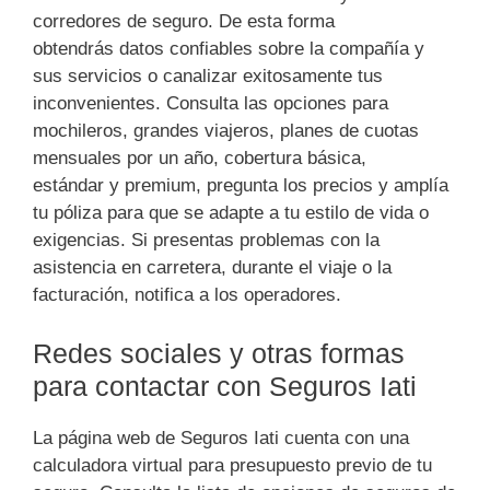
corredores de seguro. De esta forma
obtendrás datos confiables sobre la compañía y
sus servicios o canalizar exitosamente tus
inconvenientes. Consulta las opciones para
mochileros, grandes viajeros, planes de cuotas
mensuales por un año, cobertura básica,
estándar y premium, pregunta los precios y amplía
tu póliza para que se adapte a tu estilo de vida o
exigencias. Si presentas problemas con la
asistencia en carretera, durante el viaje o la
facturación, notifica a los operadores.
Redes sociales y otras formas
para contactar con Seguros Iati
La página web de Seguros Iati cuenta con una
calculadora virtual para presupuesto previo de tu