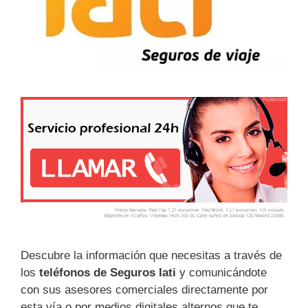
Descubre la información que necesitas a través de
los
teléfonos de Seguros Iati
y comunicándote
con sus asesores comerciales directamente por
esta vía o por medios digitales alternos que te