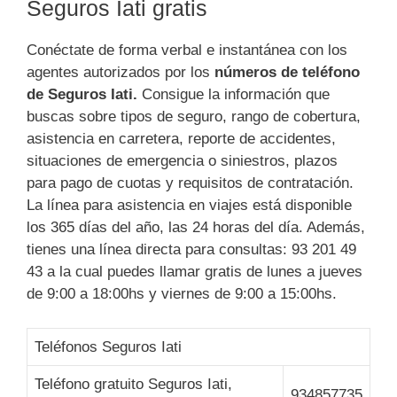
Seguros Iati gratis
Conéctate de forma verbal e instantánea con los
agentes autorizados por los
números de teléfono
de Seguros Iati.
Consigue la información que
buscas sobre tipos de seguro, rango de cobertura,
asistencia en carretera, reporte de accidentes,
situaciones de emergencia o siniestros, plazos
para pago de cuotas y requisitos de contratación.
La línea para asistencia en viajes está disponible
los 365 días del año, las 24 horas del día. Además,
tienes una línea directa para consultas: 93 201 49
43 a la cual puedes llamar gratis de lunes a jueves
de 9:00 a 18:00hs y viernes de 9:00 a 15:00hs.
Teléfonos Seguros Iati
Teléfono gratuito Seguros Iati,
934857735