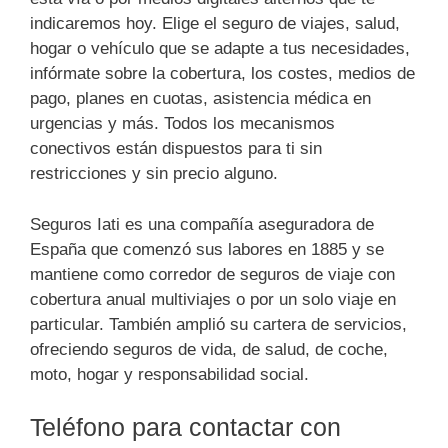
indicaremos hoy. Elige el seguro de viajes, salud,
hogar o vehículo que se adapte a tus necesidades,
infórmate sobre la cobertura, los costes, medios de
pago, planes en cuotas, asistencia médica en
urgencias y más. Todos los mecanismos
conectivos están dispuestos para ti sin
restricciones y sin precio alguno.
Seguros Iati es una compañía aseguradora de
España que comenzó sus labores en 1885 y se
mantiene como corredor de seguros de viaje con
cobertura anual multiviajes o por un solo viaje en
particular. También amplió su cartera de servicios,
ofreciendo seguros de vida, de salud, de coche,
moto, hogar y responsabilidad social.
Teléfono para contactar con