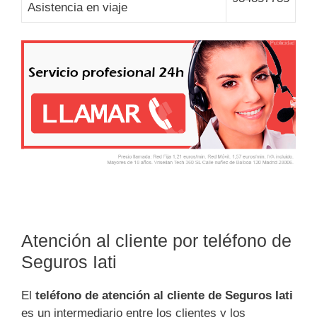
Asistencia en viaje
Atención al cliente por teléfono de
Seguros Iati
El
teléfono de atención al cliente de Seguros Iati
es un intermediario entre los clientes y los