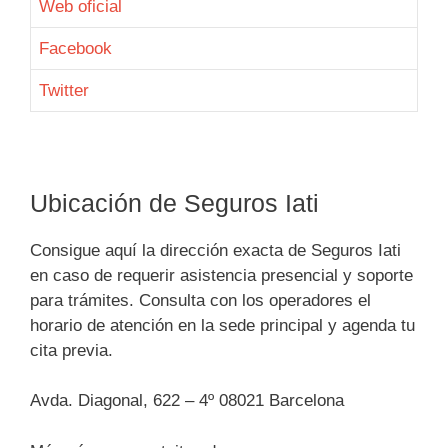
Web oficial
Facebook
Twitter
Ubicación de Seguros Iati
Consigue aquí la dirección exacta de Seguros Iati
en caso de requerir asistencia presencial y soporte
para trámites. Consulta con los operadores el
horario de atención en la sede principal y agenda tu
cita previa.
Avda. Diagonal, 622 – 4º 08021 Barcelona