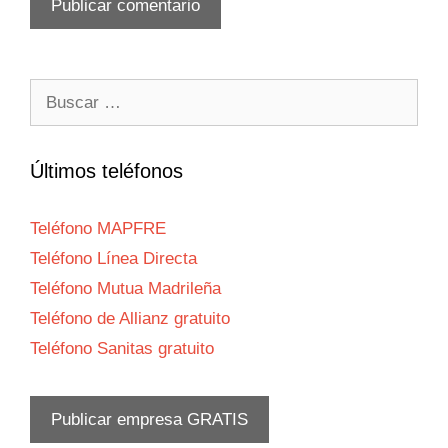
Buscar:
Últimos teléfonos
Teléfono MAPFRE
Teléfono Línea Directa
Teléfono Mutua Madrileña
Teléfono de Allianz gratuito
Teléfono Sanitas gratuito
Publicar empresa GRATIS