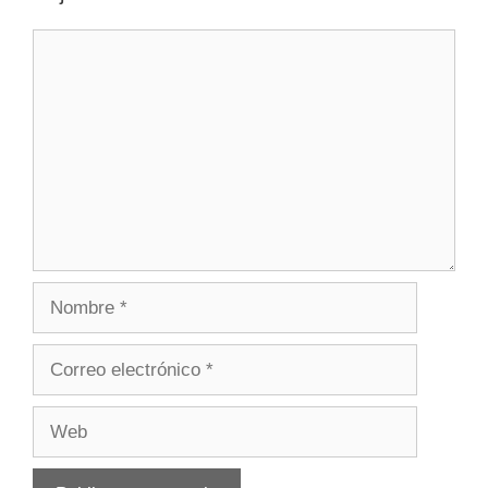
Comentario
Nombre
Correo
electrónico
Web