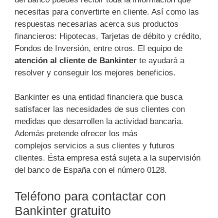
necesitas para convertirte en cliente. Así como las
respuestas necesarias acerca sus productos
financieros: Hipotecas, Tarjetas de débito y crédito,
Fondos de Inversión, entre otros. El equipo de
atención al cliente de Bankinter
te ayudará a
resolver y conseguir los mejores beneficios.
Bankinter es una entidad financiera que busca
satisfacer las necesidades de sus clientes con
medidas que desarrollen la actividad bancaria.
Además pretende ofrecer los más
complejos servicios a sus clientes y futuros
clientes. Ésta empresa está sujeta a la supervisión
del banco de España con el número 0128.
Teléfono para contactar con
Bankinter gratuito