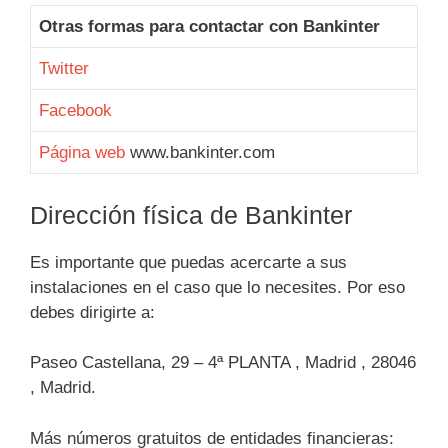
Otras formas para contactar con Bankinter
Twitter
Facebook
Página web
www.bankinter.com
Dirección física de Bankinter
Es importante que puedas acercarte a sus
instalaciones en el caso que lo necesites. Por eso
debes dirigirte a:
Paseo Castellana, 29 – 4ª PLANTA , Madrid , 28046
, Madrid.
Más números gratuitos de entidades financieras: