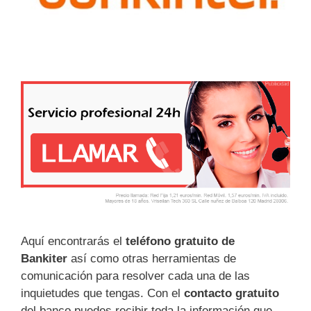
Aquí encontrarás el
teléfono gratuito de
Bankiter
así como otras herramientas de
comunicación para resolver cada una de las
inquietudes que tengas. Con el
contacto gratuito
del banco puedes recibir toda la información que