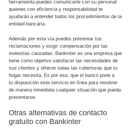
herramienta puedes comunicarte con su personal
quienes con eficiencia y responsabilidad te
ayudarán a entender todos los procedimientos de la
entidad bancaria.
Además por esta vía puedes presentar tus
reclamaciones y exigir compensación por las
molestias causadas. Bankinter es una empresa que
tiene como objetivo satisfacer las necesidades de
sus clientes y ofrecer todas las coberturas que tu
hogar necesita. Es por eso, que el banco pone a
tu disposición este servicio en línea para resolver
de manera inmediata cualquier situación que pueda
presentarse.
Otras alternativas de contacto
gratuito con Bankinter