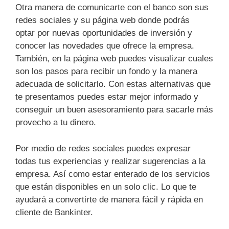
Otra manera de comunicarte con el banco son sus
redes sociales y su página web donde podrás
optar por nuevas oportunidades de inversión y
conocer las novedades que ofrece la empresa.
También, en la página web puedes visualizar cuales
son los pasos para recibir un fondo y la manera
adecuada de solicitarlo. Con estas alternativas que
te presentamos puedes estar mejor informado y
conseguir un buen asesoramiento para sacarle más
provecho a tu dinero.
Por medio de redes sociales puedes expresar
todas tus experiencias y realizar sugerencias a la
empresa. Así como estar enterado de los servicios
que están disponibles en un solo clic. Lo que te
ayudará a convertirte de manera fácil y rápida en
cliente de Bankinter.