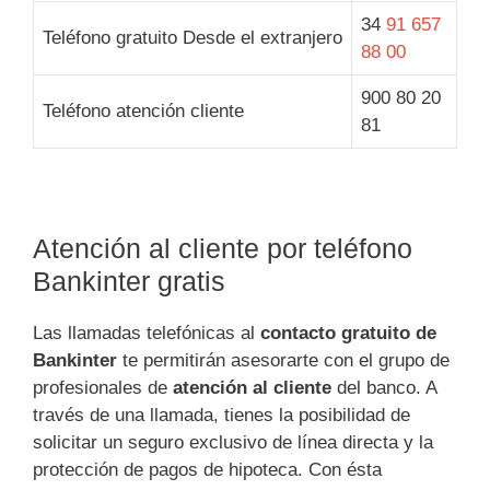
34
91 657
Teléfono gratuito Desde el extranjero
88 00
900 80 20
Teléfono atención cliente
81
Atención al cliente por teléfono
Bankinter gratis
Las llamadas telefónicas al
contacto gratuito de
Bankinter
te permitirán asesorarte con el grupo de
profesionales de
atención al cliente
del banco. A
través de una llamada, tienes la posibilidad de
solicitar un seguro exclusivo de línea directa y la
protección de pagos de hipoteca. Con ésta