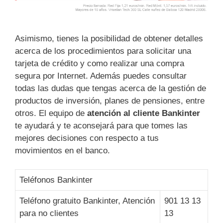
Asimismo, tienes la posibilidad de obtener detalles
acerca de los procedimientos para solicitar una
tarjeta de crédito y como realizar una compra
segura por Internet. Además puedes consultar
todas las dudas que tengas acerca de la gestión de
productos de inversión, planes de pensiones, entre
otros. El equipo de
atención al cliente Bankinter
te ayudará y te aconsejará para que tomes las
mejores decisiones con respecto a tus
movimientos en el banco.
Teléfonos Bankinter
Teléfono gratuito Bankinter, Atención
901 13 13
para no clientes
13