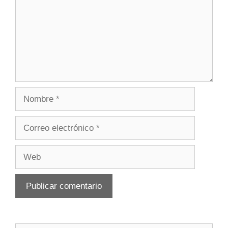
Nombre
Correo
electrónico
Web