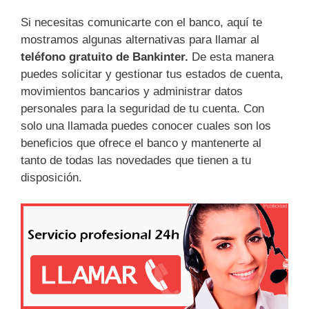
Si necesitas comunicarte con el banco, aquí te
mostramos algunas alternativas para llamar al
teléfono gratuito de Bankinter.
De esta manera
puedes solicitar y gestionar tus estados de cuenta,
movimientos bancarios y administrar datos
personales para la seguridad de tu cuenta. Con
solo una llamada puedes conocer cuales son los
beneficios que ofrece el banco y mantenerte al
tanto de todas las novedades que tienen a tu
disposición.