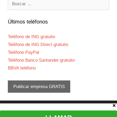
Buscar:
Últimos teléfonos
Teléfono de ING gratuito
Teléfono de ING Direct gratuito
Teléfono PayPal
Teléfono Banco Santander gratuito
BBVA teléfono
Publicar empresa GRATIS
Aviso legal